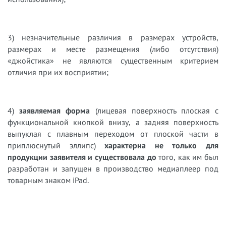
3) незначительные различия в размерах устройств,
размерах и месте размещения (либо отсутствия)
«джойстика» не являются существенным критерием
отличия при их восприятии;
4)
заявляемая форма
(лицевая поверхность плоская с
функциональной кнопкой внизу, а задняя поверхность
выпуклая с плавным переходом от плоской части в
приплюснутый эллипс)
характерна не только для
продукции заявителя и существовала до
того, как им был
разработан и запущен в производство медиаплеер под
товарным знаком iPad.