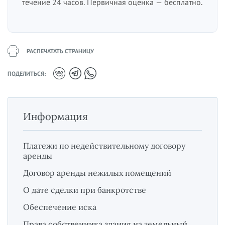
течение 24 часов. Первичная оценка — бесплатно.
РАСПЕЧАТАТЬ СТРАНИЦУ
ПОДЕЛИТЬСЯ:
Информация
Платежи по недействительному договору
аренды
Договор аренды нежилых помещений
О дате сделки при банкротстве
Обеспечение иска
Права собственника здания на земельный