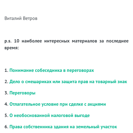
Виталий Ветров
p.s. 10 наиболее интересных материалов за последнее
время:
1.
Понимание собеседника в переговорах
2.
Дело о смешариках или защита прав на товарный знак
3.
Переговоры
4.
Отлагательное условие при сделке с акциями
5.
О необоснованной налоговой выгоде
6.
Права собственника здания на земельный участок