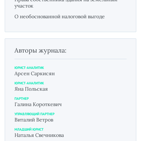
участок
О необоснованной налоговой выгоде
Авторы журнала:
ЮРИСТ-АНАЛИТИК
Арсен Саркисян
ЮРИСТ-АНАЛИТИК
Яна Польская
ПАРТНЕР
Галина Короткевич
УПРАВЛЯЮЩИЙ ПАРТНЕР
Виталий Ветров
МЛАДШИЙ ЮРИСТ
Наталья Свечникова