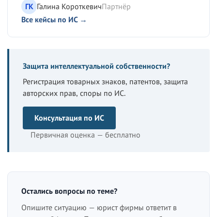
ГК
Галина Короткевич
Партнёр
Все кейсы по ИС →
Защита интеллектуальной собственности?
Регистрация товарных знаков, патентов, защита
авторских прав, споры по ИС.
Консультация по ИС
Первичная оценка — бесплатно
Остались вопросы по теме?
Опишите ситуацию — юрист фирмы ответит в