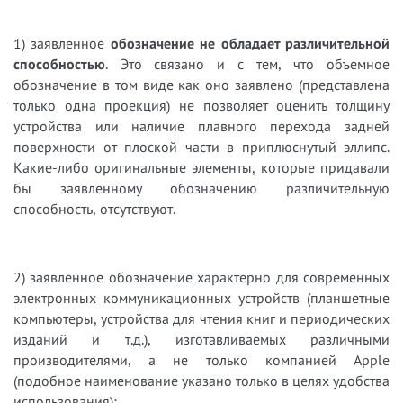
1) заявленное
обозначение не обладает различительной
способностью
. Это связано и с тем, что объемное
обозначение в том виде как оно заявлено (представлена
только одна проекция) не позволяет оценить толщину
устройства или наличие плавного перехода задней
поверхности от плоской части в приплюснутый эллипс.
Какие-либо оригинальные элементы, которые придавали
бы заявленному обозначению различительную
способность, отсутствуют.
2) заявленное обозначение характерно для современных
электронных коммуникационных устройств (планшетные
компьютеры, устройства для чтения книг и периодических
изданий и т.д.), изготавливаемых различными
производителями, а не только компанией Apple
(подобное наименование указано только в целях удобства
использования);