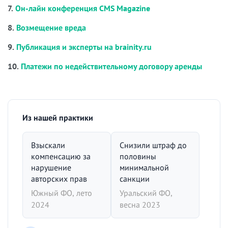
7.
Он-лайн конференция CMS Magazine
8.
Возмещение вреда
9.
Публикация и эксперты на brainity.ru
10.
Платежи по недействительному договору аренды
Из нашей практики
Взыскали
Снизили штраф до
компенсацию за
половины
нарушение
минимальной
авторских прав
санкции
Южный ФО, лето
Уральский ФО,
2024
весна 2023