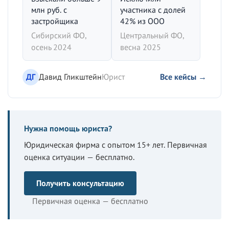
млн руб. с
участника с долей
застройщика
42% из ООО
Сибирский ФО,
Центральный ФО,
осень 2024
весна 2025
ДГ
Давид Гликштейн
Юрист
Все кейсы →
Нужна помощь юриста?
Юридическая фирма с опытом 15+ лет. Первичная
оценка ситуации — бесплатно.
Получить консультацию
Первичная оценка — бесплатно