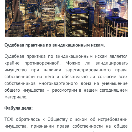
Судебная практика по виндикационным искам.
Судебная практика по виндикационным искам является
крайне противоречивой. Можно ли виндицировать
имущество при наличии зарегистрированного права
собственности на него и обязательно ли согласие всех
собственников многоквартирного дома на уменьшение
общего имущества – рассмотрим в нашем сегодняшнем
материале.
Фабула дела:
ТСЖ обратилось к Обществу с иском об истребовании
имущества, признании права собственности на общее