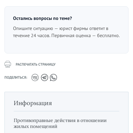
Остались вопросы по теме?
Опишите ситуацию — юрист фирмы ответит в
течение 24 часов. Первичная оценка — бесплатно.
РАСПЕЧАТАТЬ СТРАНИЦУ
ПОДЕЛИТЬСЯ:
Информация
Противоправные действия в отношении
жилых помещений