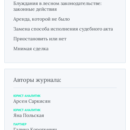
Блуждания в лесном законодательстве:
законные действия
Аренда, которой не было
Замена способа исполнения судебного акта
Приостановить или нет
Мнимая сделка
Авторы журнала:
ЮРИСТ-АНАЛИТИК
Арсен Саркисян
ЮРИСТ-АНАЛИТИК
Яна Польская
ПАРТНЕР
Галина Короткевич