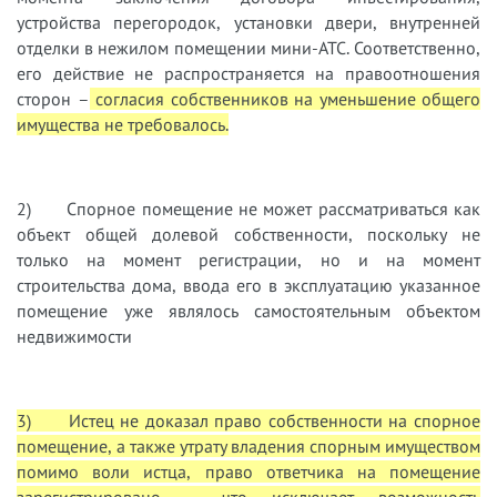
устройства перегородок, установки двери, внутренней
отделки в нежилом помещении мини-АТС. Соответственно,
его действие не распространяется на правоотношения
сторон –
согласия собственников на уменьшение общего
имущества не требовалось.
2) Спорное помещение не может рассматриваться как
объект общей долевой собственности, поскольку не
только на момент регистрации, но и на момент
строительства дома, ввода его в эксплуатацию указанное
помещение уже являлось самостоятельным объектом
недвижимости
3) Истец не доказал право собственности на спорное
помещение, а также утрату владения спорным имуществом
помимо воли истца, право ответчика на помещение
зарегистрировано – что исключает возможность