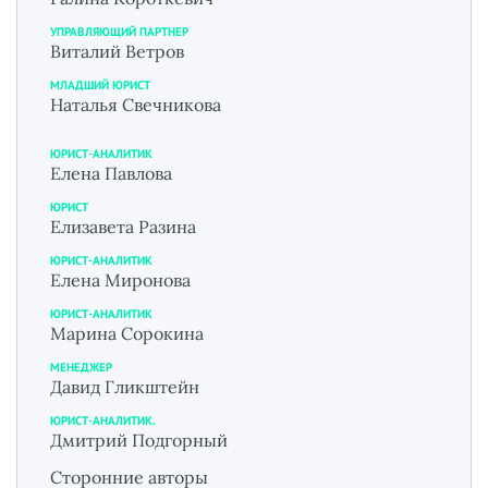
УПРАВЛЯЮЩИЙ ПАРТНЕР
Виталий Ветров
МЛАДШИЙ ЮРИСТ
Наталья Свечникова
ЮРИСТ-АНАЛИТИК
Елена Павлова
ЮРИСТ
Елизавета Разина
ЮРИСТ-АНАЛИТИК
Елена Миронова
ЮРИСТ-АНАЛИТИК
Марина Сорокина
МЕНЕДЖЕР
Давид Гликштейн
ЮРИСТ-АНАЛИТИК.
Дмитрий Подгорный
Сторонние авторы