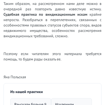
Таким образом, на рассмотренном нами деле можно в
очередной раз повторить давно известную истину.
Судебная практика по виндикационным искам
крайне
непроста. Разобраться в переплетениях, связанных с
особенностями правовых статусов субъектов спора, видов
недвижимого имущества, особенностях рассмотрения
виндикационных требований, сложно.
Поэтому если читателям этого материала требуется
помощь, то будем рады оказать ее.
Яна Польская
Из нашей практики
Взыскали больше 9
Исключили