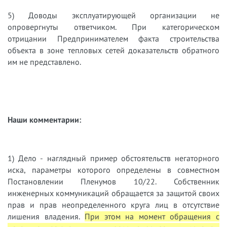
5) Доводы эксплуатирующей организации не
опровергнуты ответчиком. При категорическом
отрицании Предпринимателем факта строительства
объекта в зоне тепловых сетей доказательств обратного
им не представлено.
Наши комментарии:
1) Дело - наглядный пример обстоятельств негаторного
иска, параметры которого определены в совместном
Постановлении Пленумов 10/22. Собственник
инженерных коммуникаций обращается за защитой своих
прав и прав неопределенного круга лиц в отсутствие
лишения владения.
При этом на момент обращения с