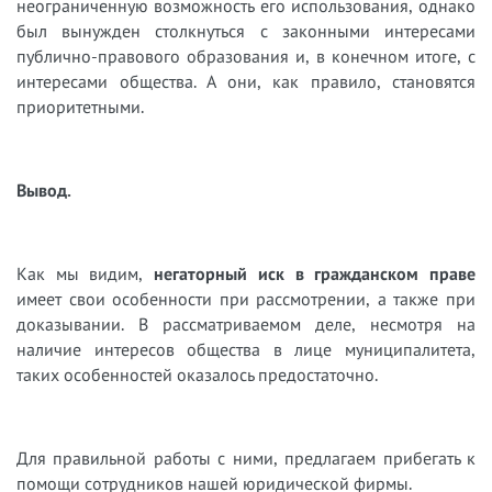
неограниченную возможность его использования, однако
был вынужден столкнуться с законными интересами
публично-правового образования и, в конечном итоге, с
интересами общества. А они, как правило, становятся
приоритетными.
Вывод.
Как мы видим,
негаторный иск в гражданском праве
имеет свои особенности при рассмотрении, а также при
доказывании. В рассматриваемом деле, несмотря на
наличие интересов общества в лице муниципалитета,
таких особенностей оказалось предостаточно.
Для правильной работы с ними, предлагаем прибегать к
помощи сотрудников нашей юридической фирмы.