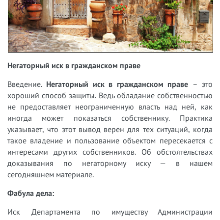
Негаторный иск в гражданском праве
Введение.
Негаторный иск в гражданском праве
– это
хороший способ защиты. Ведь обладание собственностью
не предоставляет неограниченную власть над ней, как
иногда может показаться собственнику. Практика
указывает, что этот вывод верен для тех ситуаций, когда
такое владение и пользование объектом пересекается с
интересами других собственников. Об обстоятельствах
доказывания по негаторному иску — в нашем
сегодняшнем материале.
Фабула дела:
Иск Департамента по имуществу Администрации