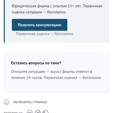
Юридическая фирма с опытом 15+ лет. Первичная
оценка ситуации — бесплатно.
Получить консультацию
Первичная оценка — бесплатно
Остались вопросы по теме?
Опишите ситуацию — юрист фирмы ответит в
течение 24 часов. Первичная оценка — бесплатно.
РАСПЕЧАТАТЬ СТРАНИЦУ