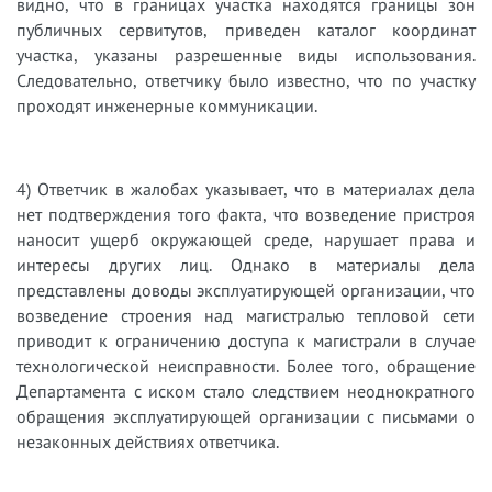
видно, что в границах участка находятся границы зон
публичных сервитутов, приведен каталог координат
участка, указаны разрешенные виды использования.
Следовательно, ответчику было известно, что по участку
проходят инженерные коммуникации.
4) Ответчик в жалобах указывает, что в материалах дела
нет подтверждения того факта, что возведение пристроя
наносит ущерб окружающей среде, нарушает права и
интересы других лиц. Однако в материалы дела
представлены доводы эксплуатирующей организации, что
возведение строения над магистралью тепловой сети
приводит к ограничению доступа к магистрали в случае
технологической неисправности. Более того, обращение
Департамента с иском стало следствием неоднократного
обращения эксплуатирующей организации с письмами о
незаконных действиях ответчика.