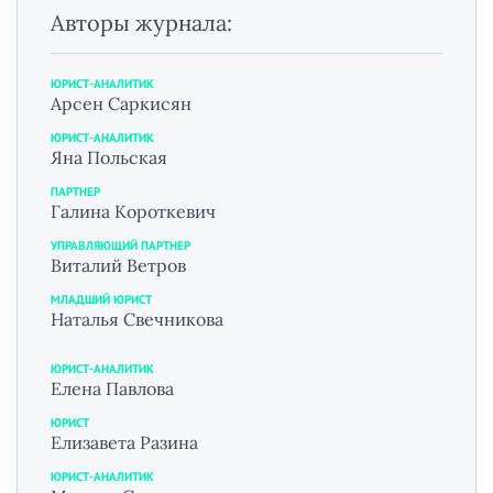
Авторы журнала:
ЮРИСТ-АНАЛИТИК
Арсен Саркисян
ЮРИСТ-АНАЛИТИК
Яна Польская
ПАРТНЕР
Галина Короткевич
УПРАВЛЯЮЩИЙ ПАРТНЕР
Виталий Ветров
МЛАДШИЙ ЮРИСТ
Наталья Свечникова
ЮРИСТ-АНАЛИТИК
Елена Павлова
ЮРИСТ
Елизавета Разина
ЮРИСТ-АНАЛИТИК