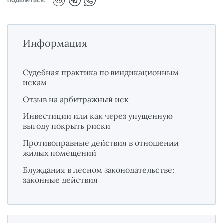
ПОДЕЛИТЬСЯ:
Информация
Судебная практика по виндикационным
искам
Отзыв на арбитражный иск
Инвестиции или как через упущенную
выгоду покрыть риски
Противоправные действия в отношении
жилых помещений
Блуждания в лесном законодательстве:
законные действия