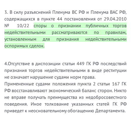
3. В силу разъяснений Пленума ВС РФ и Пленума ВАС РФ,
содержащихся в пункте 44 постановления от 29.04.2010
№ 10/22
споры о признании публичных торгов
недействительными рассматриваются по правилам,
установленным для признания недействительными
оспоримых сделок.
4.Отсутствие в диспозиции статьи 449 ГК РФ последствий
признания торгов недействительными в виде реституции
не означает нарушение судами норм права.
Примененные судами положения пункта 2 статьи 167 ГК
РФ восстанавливают экономический баланс сторон. Никто
не вправе получать преимущества из недобросовестного
поведения. Иное толкование указанных статей ГК РФ
приведет к неосновательному обогащению Департамента.