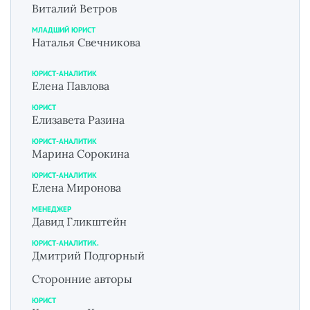
Виталий Ветров
МЛАДШИЙ ЮРИСТ
Наталья Свечникова
ЮРИСТ-АНАЛИТИК
Елена Павлова
ЮРИСТ
Елизавета Разина
ЮРИСТ-АНАЛИТИК
Марина Сорокина
ЮРИСТ-АНАЛИТИК
Елена Миронова
МЕНЕДЖЕР
Давид Гликштейн
ЮРИСТ-АНАЛИТИК.
Дмитрий Подгорный
Сторонние авторы
ЮРИСТ