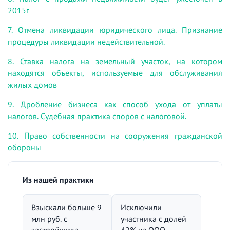
2015г
7. Отмена ликвидации юридического лица. Признание
процедуры ликвидации недействительной.
8. Ставка налога на земельный участок, на котором
находятся объекты, используемые для обслуживания
жилых домов
9. Дробление бизнеса как способ ухода от уплаты
налогов. Судебная практика споров с налоговой.
10. Право собственности на сооружения гражданской
обороны
Из нашей практики
Взыскали больше 9
Исключили
млн руб. с
участника с долей
застройщика
42% из ООО