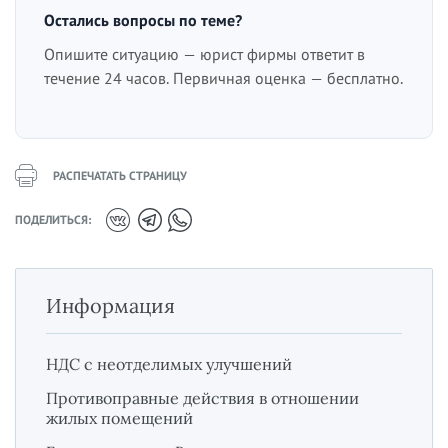
Остались вопросы по теме?
Опишите ситуацию — юрист фирмы ответит в
течение 24 часов. Первичная оценка — бесплатно.
РАСПЕЧАТАТЬ СТРАНИЦУ
ПОДЕЛИТЬСЯ:
Информация
НДС с неотделимых улучшений
Противоправные действия в отношении
жилых помещений