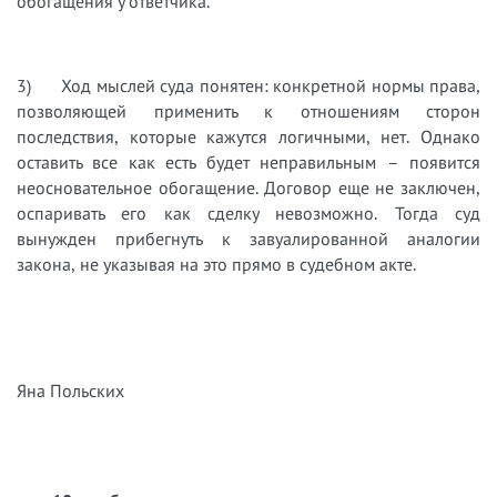
обогащения у ответчика.
3) Ход мыслей суда понятен: конкретной нормы права,
позволяющей применить к отношениям сторон
последствия, которые кажутся логичными, нет. Однако
оставить все как есть будет неправильным – появится
неосновательное обогащение. Договор еще не заключен,
оспаривать его как сделку невозможно. Тогда суд
вынужден прибегнуть к завуалированной аналогии
закона, не указывая на это прямо в судебном акте.
Яна Польских