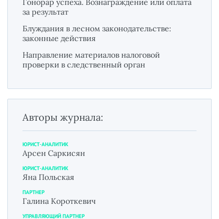
Гонорар успеха. Вознаграждение или оплата
за результат
Блуждания в лесном законодательстве:
законные действия
Направление материалов налоговой
проверки в следственный орган
Авторы журнала:
ЮРИСТ-АНАЛИТИК
Арсен Саркисян
ЮРИСТ-АНАЛИТИК
Яна Польская
ПАРТНЕР
Галина Короткевич
УПРАВЛЯЮЩИЙ ПАРТНЕР