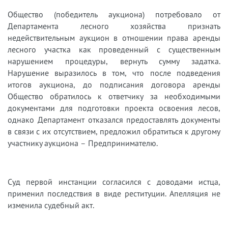
Общество (победитель аукциона) потребовало от
Департамента лесного хозяйства признать
недействительным аукцион в отношении права аренды
лесного участка как проведенный с существенным
нарушением процедуры, вернуть сумму задатка.
Нарушение выразилось в том, что после подведения
итогов аукциона, до подписания договора аренды
Общество обратилось к ответчику за необходимыми
документами для подготовки проекта освоения лесов,
однако Департамент отказался предоставлять документы
в связи с их отсутствием, предложил обратиться к другому
участнику аукциона – Предпринимателю.
Суд первой инстанции согласился с доводами истца,
применил последствия в виде реституции. Апелляция не
изменила судебный акт.