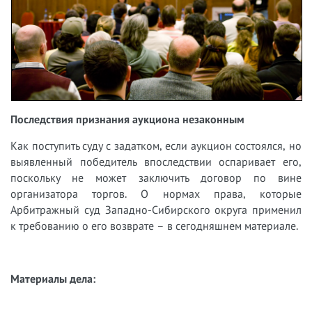
Последствия признания аукциона незаконным
Как поступить суду с задатком, если аукцион состоялся, но
выявленный победитель впоследствии оспаривает его,
поскольку не может заключить договор по вине
организатора торгов. О нормах права, которые
Арбитражный суд Западно-Сибирского округа применил
к требованию о его возврате – в сегодняшнем материале.
Материалы дела: