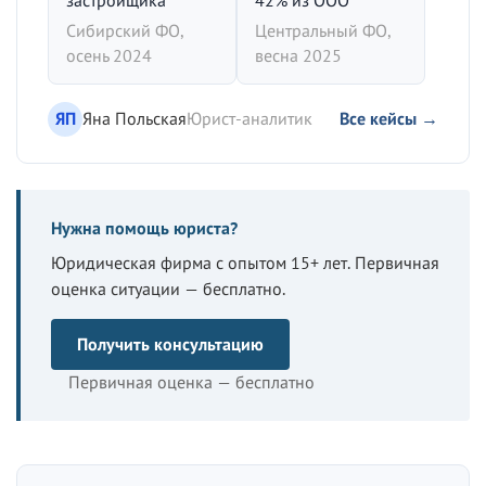
Сибирский ФО,
Центральный ФО,
осень 2024
весна 2025
ЯП
Яна Польская
Юрист-аналитик
Все кейсы →
Нужна помощь юриста?
Юридическая фирма с опытом 15+ лет. Первичная
оценка ситуации — бесплатно.
Получить консультацию
Первичная оценка — бесплатно