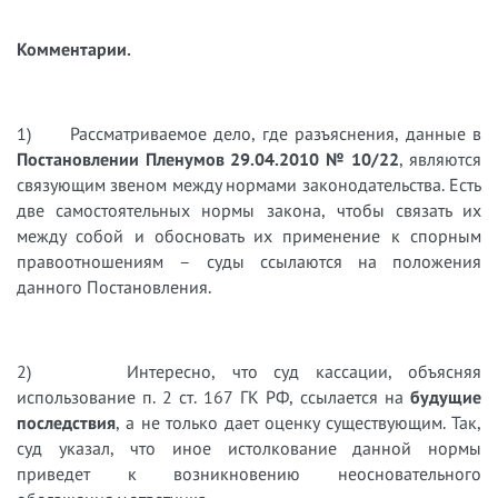
Комментарии.
1) Рассматриваемое дело, где разъяснения, данные в
Постановлении Пленумов 29.04.2010 № 10/22
, являются
связующим звеном между нормами законодательства. Есть
две самостоятельных нормы закона, чтобы связать их
между собой и обосновать их применение к спорным
правоотношениям – суды ссылаются на положения
данного Постановления.
2) Интересно, что суд кассации, объясняя
использование п. 2 ст. 167 ГК РФ, ссылается на
будущие
последствия
, а не только дает оценку существующим. Так,
суд указал, что иное истолкование данной нормы
приведет к возникновению неосновательного