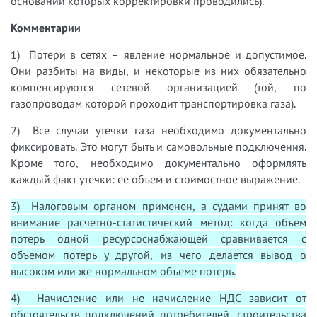
основании которых корректировки проводились).
Комментарии
1) Потери в сетях – явление нормальное и допустимое.
Они разбиты на виды, и некоторые из них обязательно
компенсируются сетевой организацией (той, по
газопроводам которой проходит транспортировка газа).
2) Все случаи утечки газа необходимо документально
фиксировать. Это могут быть и самовольные подключения.
Кроме того, необходимо документально оформлять
каждый факт утечки: ее объем и стоимостное выражение.
3) Налоговым органом применен, а судами принят во
внимание расчетно-статистический метод: когда объем
потерь одной ресурсоснабжающей сравнивается с
объемом потерь у другой, из чего делается вывод о
высоком или же нормальном объеме потерь.
4) Начисление или не начисление НДС зависит от
обстоятельств подключений потребителей, строительства