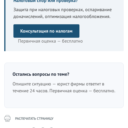
Налоговый спор или проверка?
Защита при налоговых проверках, оспаривание
доначислений, оптимизация налогообложения.
Консультация по налогам
Первичная оценка — бесплатно
Остались вопросы по теме?
Опишите ситуацию — юрист фирмы ответит в
течение 24 часов. Первичная оценка — бесплатно.
РАСПЕЧАТАТЬ СТРАНИЦУ