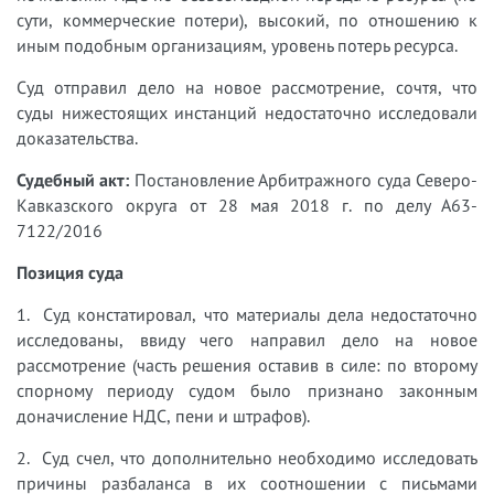
сути, коммерческие потери), высокий, по отношению к
иным подобным организациям, уровень потерь ресурса.
Суд отправил дело на новое рассмотрение, сочтя, что
суды нижестоящих инстанций недостаточно исследовали
доказательства.
Судебный акт:
Постановление Арбитражного суда Северо-
Кавказского округа от 28 мая 2018 г. по делу А63-
7122/2016
Позиция суда
1. Суд констатировал, что материалы дела недостаточно
исследованы, ввиду чего направил дело на новое
рассмотрение (часть решения оставив в силе: по второму
спорному периоду судом было признано законным
доначисление НДС, пени и штрафов).
2. Суд счел, что дополнительно необходимо исследовать
причины разбаланса в их соотношении с письмами