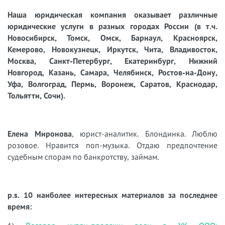
Наша юридическая компания оказывает различные
юридические услуги в разных городах России (в т.ч.
Новосибирск, Томск, Омск, Барнаул, Красноярск,
Кемерово, Новокузнецк, Иркутск, Чита, Владивосток,
Москва, Санкт-Петербург, Екатеринбург, Нижний
Новгород, Казань, Самара, Челябинск, Ростов-на-Дону,
Уфа, Волгоград, Пермь, Воронеж, Саратов, Краснодар,
Тольятти, Сочи).
Елена Миронова
, юрист-аналитик. Блондинка. Люблю
розовое. Нравится поп-музыка. Отдаю предпочтение
судебным спорам по банкротству, займам.
p.s. 10 наиболее интересных материалов за последнее
время: