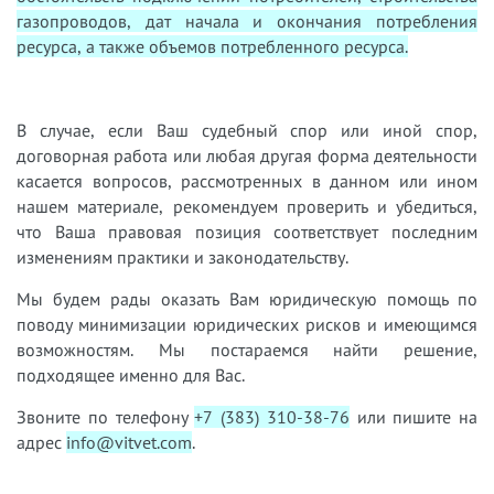
газопроводов, дат начала и окончания потребления
ресурса, а также объемов потребленного ресурса.
В случае, если Ваш судебный спор или иной спор,
договорная работа или любая другая форма деятельности
касается вопросов, рассмотренных в данном или ином
нашем материале, рекомендуем проверить и убедиться,
что Ваша правовая позиция соответствует последним
изменениям практики и законодательству.
Мы будем рады оказать Вам юридическую помощь по
поводу минимизации юридических рисков и имеющимся
возможностям. Мы постараемся найти решение,
подходящее именно для Вас.
Звоните по телефону
+7 (383) 310-38-76
или пишите на
адрес
info@vitvet.com
.