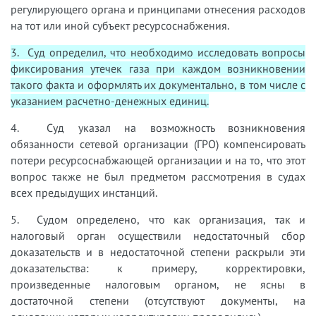
регулирующего органа и принципами отнесения расходов
на тот или иной субъект ресурсоснабжения.
3. Суд определил, что необходимо исследовать вопросы
фиксирования утечек газа при каждом возникновении
такого факта и оформлять их документально, в том числе с
указанием расчетно-денежных единиц.
4. Суд указал на возможность возникновения
обязанности сетевой организации (ГРО) компенсировать
потери ресурсоснабжающей организации и на то, что этот
вопрос также не был предметом рассмотрения в судах
всех предыдущих инстанций.
5. Судом определено, что как организация, так и
налоговый орган осуществили недостаточный сбор
доказательств и в недостаточной степени раскрыли эти
доказательства: к примеру, корректировки,
произведенные налоговым органом, не ясны в
достаточной степени (отсутствуют документы, на