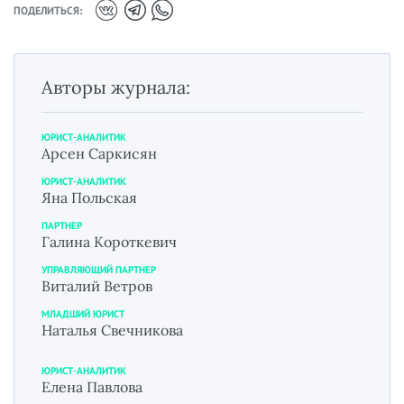
ПОДЕЛИТЬСЯ:
Авторы журнала:
ЮРИСТ-АНАЛИТИК
Арсен Саркисян
ЮРИСТ-АНАЛИТИК
Яна Польская
ПАРТНЕР
Галина Короткевич
УПРАВЛЯЮЩИЙ ПАРТНЕР
Виталий Ветров
МЛАДШИЙ ЮРИСТ
Наталья Свечникова
ЮРИСТ-АНАЛИТИК
Елена Павлова