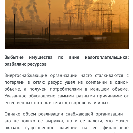
Выбытие имущества по вине налогоплательщика:
разбаланс ресурсов
Энергоснабжающие организации часто сталкиваются с
потерями в сетях: ресурс ушел из компании в одном
объеме, а получен потребителями в меньшем объеме.
Указанное обусловлено самыми разными причинами: от
естественных потерь в сетях до воровства и иных.
Однако объем реализации снабжающей организации –
это не только ее выручка, но и ее налоги, что может
оказать существенное влияние на ее финансовое