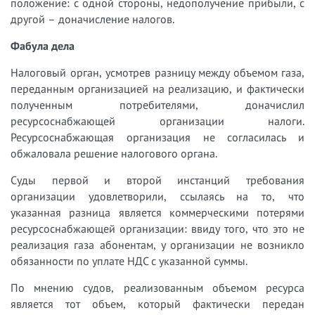
положение: с одной стороны, недополучение прибыли, с
другой – доначисление налогов.
Фабула дела
Налоговый орган, усмотрев разницу между объемом газа,
переданным организацией на реализацию, и фактически
полученным потребителями, доначислил
ресурсоснабжающей организации налоги.
Ресурсоснабжающая организация не согласилась и
обжаловала решение налогового органа.
Суды первой и второй инстанций требования
организации удовлетворили, ссылаясь на то, что
указанная разница является коммерческими потерями
ресурсоснабжающей организации: ввиду того, что это не
реализация газа абонентам, у организации не возникло
обязанности по уплате НДС с указанной суммы.
По мнению судов, реализованным объемом ресурса
является тот объем, который фактически передан