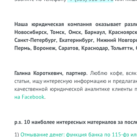
Наша юридическая компания оказывает разли
Новосибирск, Томск, Омск, Барнаул, Красноярск
Санкт-Петербург, Екатеринбург, Нижний Новгоро
Пермь, Воронеж, Саратов, Краснодар, Тольятти, 
Галина Короткевич, партнер.
Люблю кофе, всяк
статьи, ищу интересную информацию и предлагаю
качественной юридической аналитике клиенты 
на Facebook
.
p.s. 10 наиболее интересных материалов за посл
1)
Отмывание денег: функция банка по 115-фз ил