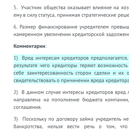
5. Участник общества оказывает влияние на хоз
ему в силу статуса, принимая стратегические реш
6. Размер финансирования учредителем превыша
намеренном увеличении кредиторской задолженн
Комментарии
:
1) Вред интересам кредиторов предполагается,
результате чего кредиторы теряют возможность
себе заинтересованность сторон сделки и их
свидетельствовать о причинении вреда кредитор
2) В данном случае интересы кредиторов вряд 
направлена на пополнение бюджета компании,
соглашения.
3) Поскольку по договору займа учредитель не
банкротства, нельзя вести речь о том, чт