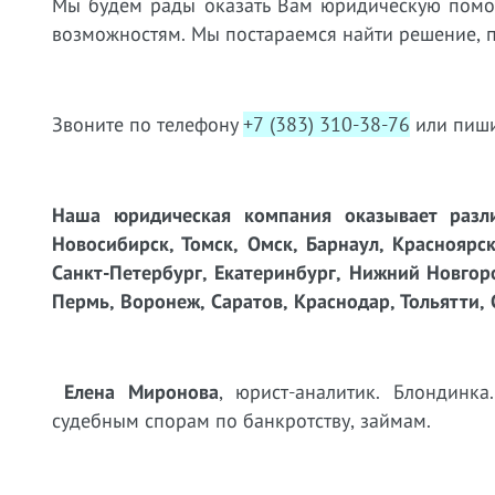
Мы будем рады оказать Вам юридическую пом
возможностям. Мы постараемся найти решение, 
Звоните по телефону
+7 (383) 310-38-76
или пиши
Наша юридическая компания оказывает разли
Новосибирск, Томск, Омск, Барнаул, Красноярск
Санкт-Петербург, Екатеринбург, Нижний Новгоро
Пермь, Воронеж, Саратов, Краснодар, Тольятти, 
Елена Миронова
, юрист-аналитик. Блондинк
судебным спорам по банкротству, займам.