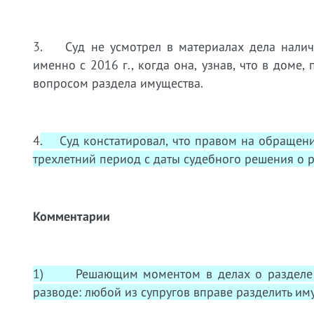
3. Суд не усмотрел в материалах дела налич
именно с 2016 г., когда она, узнав, что в доме
вопросом раздела имущества.
4
. Суд констатировал, что правом на обращение
трехлетний период с даты судебного решения о 
Комментарии
1) Решающим моментом в делах о разделе им
разводе: любой из супругов вправе разделить иму