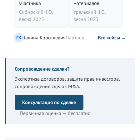
участника
материалов
Сибирский ФО,
Уральский ФО,
весна 2025
весна 2023
ГК
Галина Короткевич
Партнёр
Все кейсы →
Сопровождение сделки?
Экспертиза договоров, защита прав инвестора,
сопровождение сделок M&A.
Консультация по сделке
Первичная оценка — бесплатно