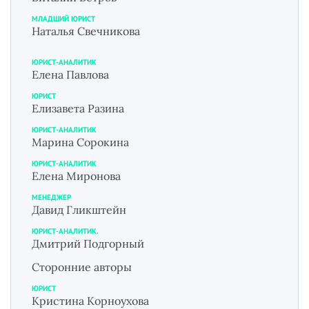
МЛАДШИЙ ЮРИСТ
Наталья Свечникова
ЮРИСТ-АНАЛИТИК
Елена Павлова
ЮРИСТ
Елизавета Разина
ЮРИСТ-АНАЛИТИК
Марина Сорокина
ЮРИСТ-АНАЛИТИК
Елена Миронова
МЕНЕДЖЕР
Давид Гликштейн
ЮРИСТ-АНАЛИТИК.
Дмитрий Подгорный
Сторонние авторы
ЮРИСТ
Кристина Корноухова