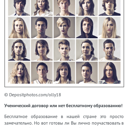
© Depositphotos.com/olly18
Ученический договор или нет бесплатному образованию!
Бесплатное образование в нашей стране это просто
замечательно. Но вот готовы ли Вы лично поучаствовать в