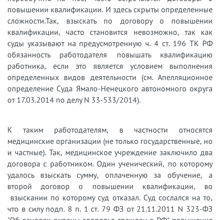
повышении квалификации. И здесь скрыты определенные
сложности.Так, взыскать по договору о повышении
квалификации, часто становится невозможно, так как
суды указывают на предусмотренную ч. 4 ст. 196 ТК РФ
обязанность работодателя повышать квалификацию
работника, если это является условием выполнения
определенных видов деятельности (см. Апелляционное
определение Суда Ямало-Ненецкого автономного округа
от 17.03.2014 по делу N 33-533/2014).
К таким работодателям, в частности относятся
медицинские организации (не только государственные, но
и частные). Так, медицинское учреждение заключило два
договора с работником. Один ученический, по которому
удалось взыскать сумму, оплаченную за обучение, а
второй договор о повышении квалификации, во
взыскании по которому суд отказал. Суд сослался на то,
что в силу подп. 8 п. 1 ст. 79 ФЗ от 21.11.2011 N 323-ФЗ