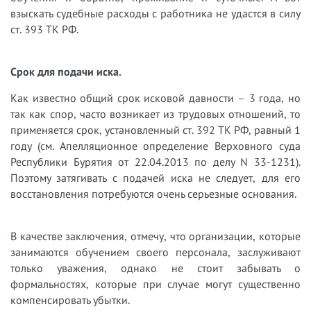
взыскать судебные расходы с работника не удастся в силу
ст. 393 ТК РФ.
Срок для подачи иска.
Как известно общий срок исковой давности – 3 года, но
так как спор, часто возникает из трудовых отношений, то
применяется срок, установленный ст. 392 ТК РФ, равный 1
году (см. Апелляционное определение Верховного суда
Республики Бурятия от 22.04.2013 по делу N 33-1231).
Поэтому затягивать с подачей иска не следует, для его
восстановления потребуются очень серьезные основания.
В качестве заключения, отмечу, что организации, которые
занимаются обучением своего персонала, заслуживают
только уважения, однако не стоит забывать о
формальностях, которые при случае могут существенно
компенсировать убытки.