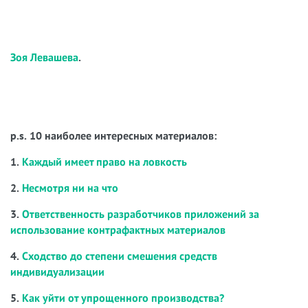
Зоя Левашева
.
p.s. 10 наиболее интересных материалов:
1.
Каждый имеет право на ловкость
2.
Несмотря ни на что
3.
Ответственность разработчиков приложений за
использование контрафактных материалов
4.
Сходство до степени смешения средств
индивидуализации
5.
Как уйти от упрощенного производства?