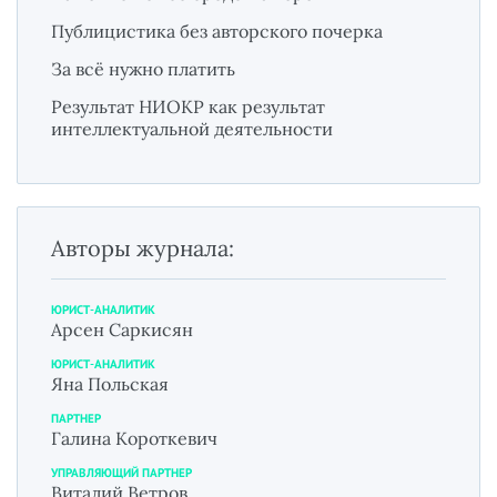
Публицистика без авторского почерка
За всё нужно платить
Результат НИОКР как результат
интеллектуальной деятельности
Авторы журнала:
ЮРИСТ-АНАЛИТИК
Арсен Саркисян
ЮРИСТ-АНАЛИТИК
Яна Польская
ПАРТНЕР
Галина Короткевич
УПРАВЛЯЮЩИЙ ПАРТНЕР
Виталий Ветров