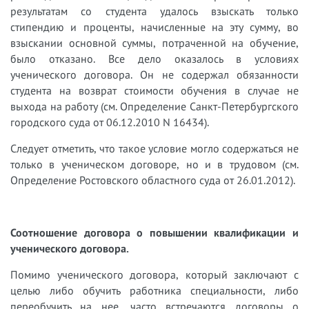
результатам со студента удалось взыскать только
стипендию и проценты, начисленные на эту сумму, во
взыскании основной суммы, потраченной на обучение,
было отказано. Все дело оказалось в условиях
ученического договора. Он не содержал обязанности
студента на возврат стоимости обучения в случае не
выхода на работу (см. Определение Санкт-Петербургского
городского суда от 06.12.2010 N 16434).
Следует отметить, что такое условие могло содержаться не
только в ученическом договоре, но и в трудовом (см.
Определение Ростовского областного суда от 26.01.2012).
Соотношение договора о повышении квалификации и
ученического договора.
Помимо ученического договора, который заключают с
целью либо обучить работника специальности, либо
переобучить на нее, часто встречаются договоры о