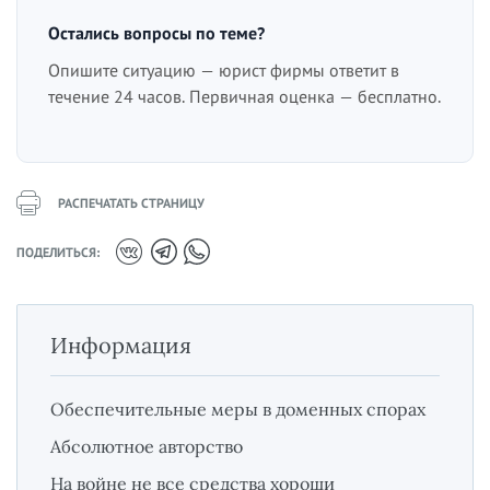
Остались вопросы по теме?
Опишите ситуацию — юрист фирмы ответит в
течение 24 часов. Первичная оценка — бесплатно.
РАСПЕЧАТАТЬ СТРАНИЦУ
ПОДЕЛИТЬСЯ:
Информация
Обеспечительные меры в доменных спорах
Абсолютное авторство
На войне не все средства хороши