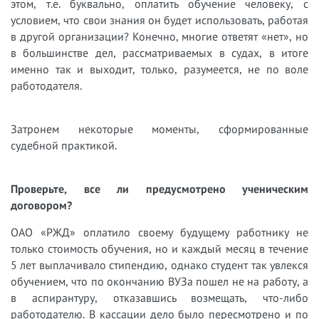
этом, т.е. буквально, оплатить обучение человеку, с
условием, что свои знания он будет использовать, работая
в другой организации? Конечно, многие ответят «нет», но
в большинстве дел, рассматриваемых в судах, в итоге
именно так и выходит, только, разумеется, не по воле
работодателя.
Затронем некоторые моменты, сформированные
судебной практикой.
Проверьте, все ли предусмотрено ученическим
договором?
ОАО «РЖД» оплатило своему будущему работнику не
только стоимость обучения, но и каждый месяц в течение
5 лет выплачивало стипендию, однако студент так увлекся
обучением, что по окончанию ВУЗа пошел не на работу, а
в аспирантуру, отказавшись возмещать, что-либо
работодателю. В кассации дело было пересмотрено и по