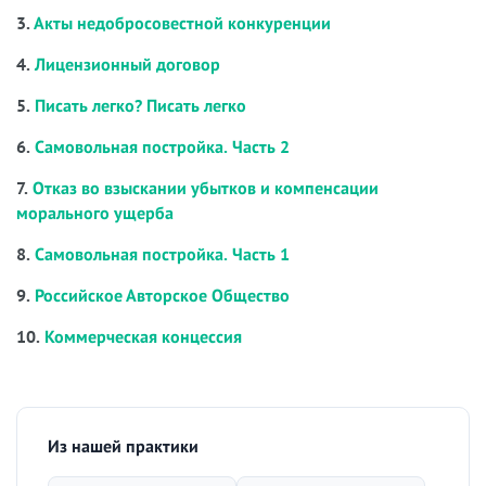
3.
Акты недобросовестной конкуренции
4.
Лицензионный договор
5.
Писать легко? Писать легко
6.
Самовольная постройка. Часть 2
7.
Отказ во взыскании убытков и компенсации
морального ущерба
8.
Самовольная постройка. Часть 1
9.
Российское Авторское Общество
10.
Коммерческая концессия
Из нашей практики