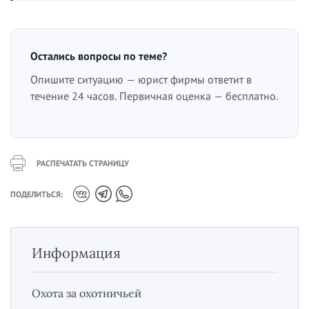
Остались вопросы по теме?
Опишите ситуацию — юрист фирмы ответит в
течение 24 часов. Первичная оценка — бесплатно.
РАСПЕЧАТАТЬ СТРАНИЦУ
ПОДЕЛИТЬСЯ:
Информация
Охота за охотничьей