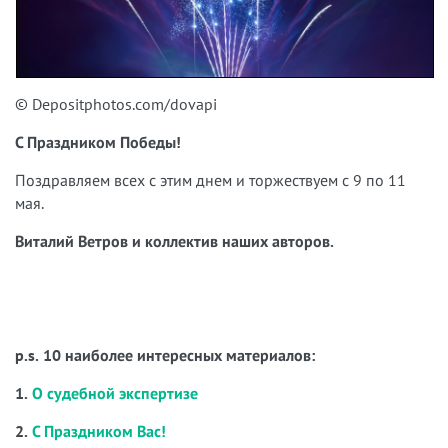
© Depositphotos.com/dovapi
С Праздником Победы!
Поздравляем всех с этим днем и торжествуем с 9 по 11
мая.
Виталий Ветров и коллектив наших авторов.
p.s. 10 наиболее интересных материалов:
1.
О судебной экспертизе
2.
С Праздником Вас!