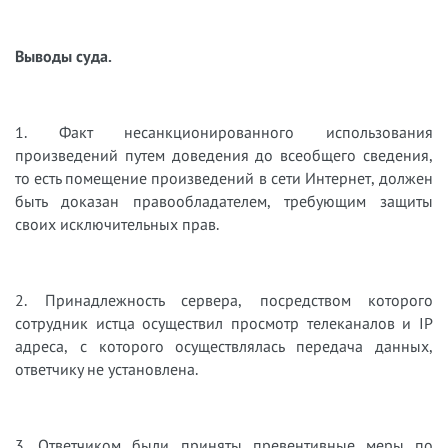
Выводы суда.
1. Факт несанкционированного использования
произведений путем доведения до всеобщего сведения,
то есть помещение произведений в сети Интернет, должен
быть доказан правообладателем, требующим защиты
своих исключительных прав.
2. Принадлежность сервера, посредством которого
сотрудник истца осуществил просмотр телеканалов и IP
адреса, с которого осуществлялась передача данных,
ответчику не установлена.
3. Ответчиком были приняты превентивные меры по