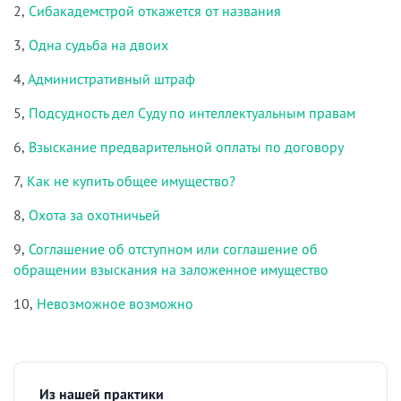
2,
Сибакадемстрой откажется от названия
3,
Одна судьба на двоих
4,
Административный штраф
5,
Подсудность дел Суду по интеллектуальным правам
6,
Взыскание предварительной оплаты по договору
7,
Как не купить общее имущество?
8,
Охота за охотничьей
9,
Соглашение об отступном или соглашение об
обращении взыскания на заложенное имущество
10,
Невозможное возможно
Из нашей практики