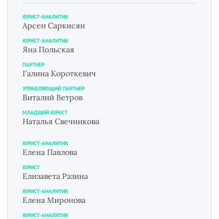
ЮРИСТ-АНАЛИТИК
Арсен Саркисян
ЮРИСТ-АНАЛИТИК
Яна Польская
ПАРТНЕР
Галина Короткевич
УПРАВЛЯЮЩИЙ ПАРТНЕР
Виталий Ветров
МЛАДШИЙ ЮРИСТ
Наталья Свечникова
ЮРИСТ-АНАЛИТИК
Елена Павлова
ЮРИСТ
Елизавета Разина
ЮРИСТ-АНАЛИТИК
Елена Миронова
ЮРИСТ-АНАЛИТИК