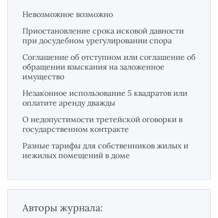
Невозможное возможно
Приостановление срока исковой давности
при досудебном урегулировании спора
Соглашение об отступном или соглашение об
обращении взыскания на заложенное
имущество
Незаконное использование 5 квадратов или
оплатите аренду дважды
О недопустимости третейской оговорки в
государственном контракте
Разные тарифы для собственников жилых и
нежилых помещений в доме
Авторы журнала: