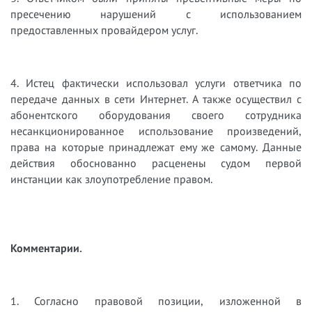
пресечению нарушений с использованием
предоставленных провайдером услуг.
4. Истец фактически использовал услуги ответчика по
передаче данных в сети Интернет. А также осуществил с
абонентского оборудования своего сотрудника
несанкционированное использование произведений,
права на которые принадлежат ему же самому. Данные
действия обоснованно расценены судом первой
инстанции как злоупотребление правом.
Комментарии.
1. Согласно правовой позиции, изложенной в