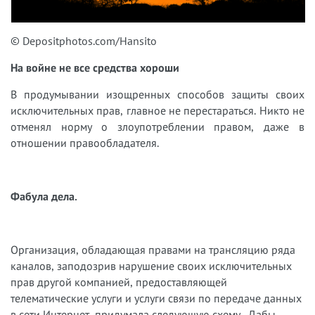
© Depositphotos.com/Hansito
На войне не все средства хороши
В продумывании изощренных способов защиты своих
исключительных прав, главное не перестараться. Никто не
отменял норму о злоупотреблении правом, даже в
отношении правообладателя.
Фабула дела.
Организация, обладающая правами на трансляцию ряда
каналов, заподозрив нарушение своих исключительных
прав другой компанией, предоставляющей
телематические услуги и услуги связи по передаче данных
в сети Интернет, придумала следующую схему. Дабы