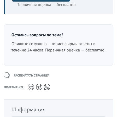
Первичная оценка — бесплатно
Остались вопросы по теме?
Опишите ситуацию — юрист фирмы ответит в
течение 24 часов. Первичная оценка — бесплатно.
РАСПЕЧАТАТЬ СТРАНИЦУ
ПОДЕЛИТЬСЯ:
Информация