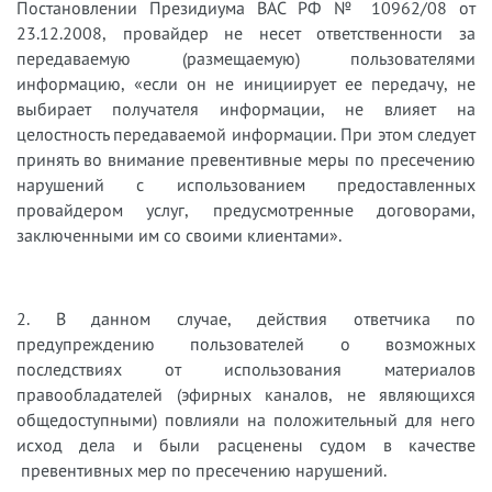
Постановлении Президиума ВАС РФ № 10962/08 от
23.12.2008, провайдер не несет ответственности за
передаваемую (размещаемую) пользователями
информацию, «если он не инициирует ее передачу, не
выбирает получателя информации, не влияет на
целостность передаваемой информации. При этом следует
принять во внимание превентивные меры по пресечению
нарушений с использованием предоставленных
провайдером услуг, предусмотренные договорами,
заключенными им со своими клиентами».
2. В данном случае, действия ответчика по
предупреждению пользователей о возможных
последствиях от использования материалов
правообладателей (эфирных каналов, не являющихся
общедоступными) повлияли на положительный для него
исход дела и были расценены судом в качестве
превентивных мер по пресечению нарушений.