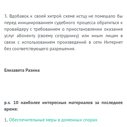
3. Вдобавок к своей хитрой схеме истцу не помешало бы
перед инициированием судебного процесса обратиться к
провайдеру с требованием о приостановлении оказания
услуг абоненту (своему сотруднику) или иным лицам в
связи с использованием произведений в сети Интернет
без соответствующего разрешения.
Елизавета Разина
p.s. 10 наиболее интересных материалов за последнее
время:
1,
Обеспечительные меры в доменных спорах