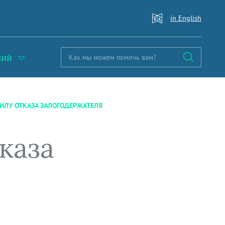
in English
ний
ИЛУ ОТКАЗА ЗАЛОГОДЕРЖАТЕЛЯ
каза