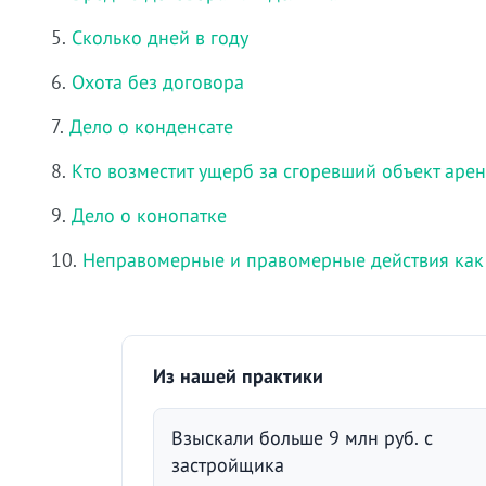
5.
Сколько дней в году
6.
Охота без договора
7.
Дело о конденсате
8.
Кто возместит ущерб за сгоревший объект аре
9.
Дело о конопатке
10.
Неправомерные и правомерные действия как 
Из нашей практики
Взыскали больше 9 млн руб. с
застройщика