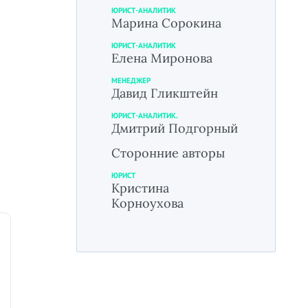
ЮРИСТ-АНАЛИТИК
Марина Сорокина
ЮРИСТ-АНАЛИТИК
Елена Миронова
МЕНЕДЖЕР
Давид Гликштейн
ЮРИСТ-АНАЛИТИК.
Дмитрий Подгорный
Сторонние авторы
ЮРИСТ
Кристина
Корноухова