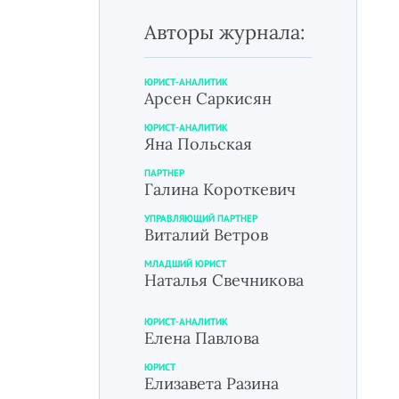
Авторы журнала:
ЮРИСТ-АНАЛИТИК
Арсен Саркисян
ЮРИСТ-АНАЛИТИК
Яна Польская
ПАРТНЕР
Галина Короткевич
УПРАВЛЯЮЩИЙ ПАРТНЕР
Виталий Ветров
МЛАДШИЙ ЮРИСТ
Наталья Свечникова
ЮРИСТ-АНАЛИТИК
Елена Павлова
ЮРИСТ
Елизавета Разина