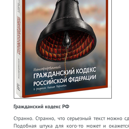
Гражданский кодекс РФ
Странно. Странно, что серьезный текст можно 
Подобная штука для кого-то может и окажетс