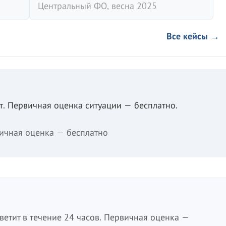
Центральный ФО, весна 2025
Все кейсы →
. Первичная оценка ситуации — бесплатно.
ичная оценка — бесплатно
етит в течение 24 часов. Первичная оценка —