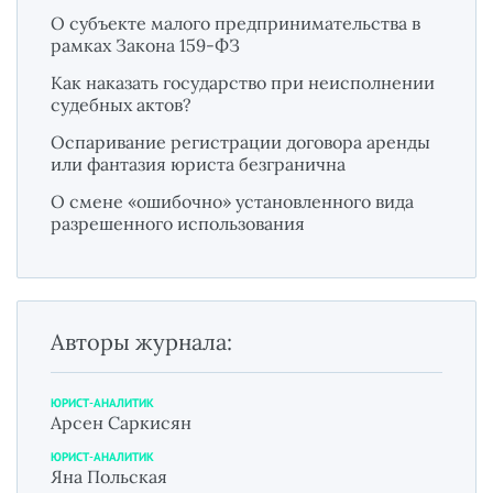
О субъекте малого предпринимательства в
рамках Закона 159-ФЗ
Как наказать государство при неисполнении
судебных актов?
Оспаривание регистрации договора аренды
или фантазия юриста безгранична
О смене «ошибочно» установленного вида
разрешенного использования
Авторы журнала:
ЮРИСТ-АНАЛИТИК
Арсен Саркисян
ЮРИСТ-АНАЛИТИК
Яна Польская