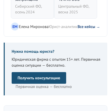
Сибирский ФО,
Центральный ФО,
осень 2024
весна 2025
ЕМ
Елена Миронова
Юрист-аналитик
Все кейсы →
Нужна помощь юриста?
Юридическая фирма с опытом 15+ лет. Первичная
оценка ситуации — бесплатно.
Получить консультацию
Первичная оценка — бесплатно