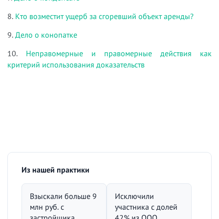
8.
Кто возместит ущерб за сгоревший объект аренды?
9.
Дело о конопатке
10.
Неправомерные и правомерные действия как
критерий использования доказательств
Из нашей практики
Взыскали больше 9
Исключили
млн руб. с
участника с долей
застройщика
42% из ООО