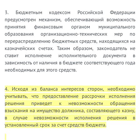
3. Бюджетным кодексом Российской Федерации
предусмотрен механизм, обеспечивающий возможность
принятия финансовым органом муниципального
образования организационно-технических мер по
перераспределению бюджетных средств, находящихся на
казначейских счетах. Таким образом, законодатель не
ставит исполнение исполнительного документа в
зависимость от наличия в бюджете соответствующего года
необходимых для этого средств.
4. Исходя из баланса интересов сторон, необходимо
учитывать, что предоставление рассрочки исполнения
решения приведет к невозможности обращения
взыскания на имущество должника, составляющего казну,
в случае невозможности исполнения решения в
установленный срок за счет средств бюджета.