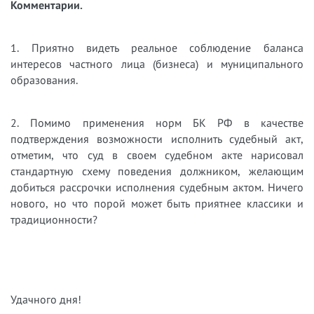
Комментарии.
1. Приятно видеть реальное соблюдение баланса
интересов частного лица (бизнеса) и муниципального
образования.
2. Помимо применения норм БК РФ в качестве
подтверждения возможности исполнить судебный акт,
отметим, что суд в своем судебном акте нарисовал
стандартную схему поведения должником, желающим
добиться рассрочки исполнения судебным актом. Ничего
нового, но что порой может быть приятнее классики и
традиционности?
Удачного дня!