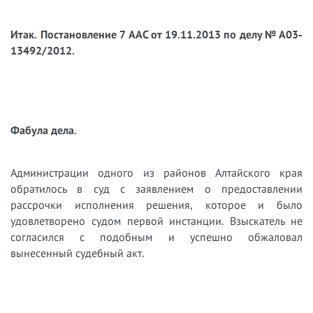
Итак.
Постановление 7 ААС от 19.11.2013 по делу № А03-
13492/2012.
Фабула дела.
Администрации одного из районов Алтайского края
обратилось в суд с заявлением о предоставлении
рассрочки исполнения решения, которое и было
удовлетворено судом первой инстанции. Взыскатель не
согласился с подобным и успешно обжаловал
вынесенный судебный акт.