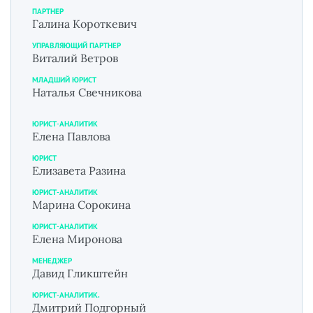
ПАРТНЕР
Галина Короткевич
УПРАВЛЯЮЩИЙ ПАРТНЕР
Виталий Ветров
МЛАДШИЙ ЮРИСТ
Наталья Свечникова
ЮРИСТ-АНАЛИТИК
Елена Павлова
ЮРИСТ
Елизавета Разина
ЮРИСТ-АНАЛИТИК
Марина Сорокина
ЮРИСТ-АНАЛИТИК
Елена Миронова
МЕНЕДЖЕР
Давид Гликштейн
ЮРИСТ-АНАЛИТИК.
Дмитрий Подгорный