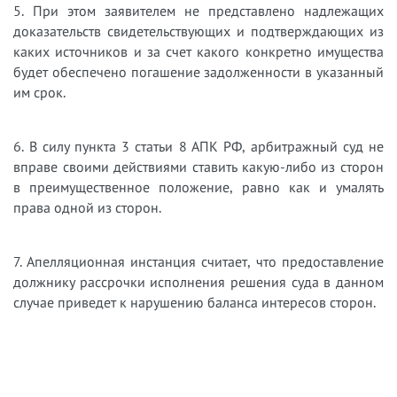
5. При этом заявителем не представлено надлежащих
доказательств свидетельствующих и подтверждающих из
каких источников и за счет какого конкретно имущества
будет обеспечено погашение задолженности в указанный
им срок.
6. В силу пункта 3 статьи 8 АПК РФ, арбитражный суд не
вправе своими действиями ставить какую-либо из сторон
в преимущественное положение, равно как и умалять
права одной из сторон.
7. Апелляционная инстанция считает, что предоставление
должнику рассрочки исполнения решения суда в данном
случае приведет к нарушению баланса интересов сторон.