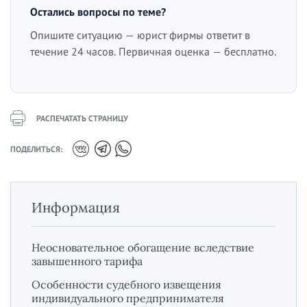
Остались вопросы по теме?
Опишите ситуацию — юрист фирмы ответит в
течение 24 часов. Первичная оценка — бесплатно.
РАСПЕЧАТАТЬ СТРАНИЦУ
ПОДЕЛИТЬСЯ:
Информация
Неосновательное обогащение вследствие
завышенного тарифа
Особенности судебного извещения
индивидуального предпринимателя