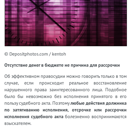
© Depositphotos.com / kentoh
Отсутствие денег в бюджете не причина для рассрочки
Об эффективном правосудии можно говорить только в том
случае, если происходит реальное восстановление
нарушенного права заинтересованного лица. Подобное
было бы невозможно без исполнения принятого в его
пользу судебного акта. Поэтому
любые действия должника
по затягиванию исполнения, отсрочке или рассрочки
исполнения судебного акта
болезненно воспринимаются
взыскателем.