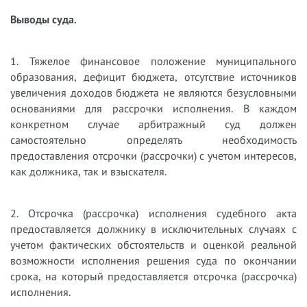
Выводы суда.
1. Тяжелое финансовое положение муниципального
образования, дефицит бюджета, отсутствие источников
увеличения доходов бюджета не являются безусловными
основаниями для рассрочки исполнения. В каждом
конкретном случае арбитражный суд должен
самостоятельно определять необходимость
предоставления отсрочки (рассрочки) с учетом интересов,
как должника, так и взыскателя.
2. Отсрочка (рассрочка) исполнения судебного акта
предоставляется должнику в исключительных случаях с
учетом фактических обстоятельств и оценкой реальной
возможности исполнения решения суда по окончании
срока, на который предоставляется отсрочка (рассрочка)
исполнения.