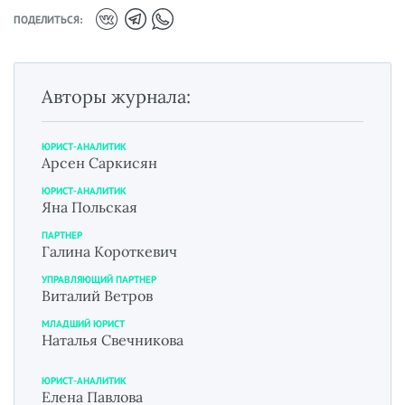
ПОДЕЛИТЬСЯ:
Авторы журнала:
ЮРИСТ-АНАЛИТИК
Арсен Саркисян
ЮРИСТ-АНАЛИТИК
Яна Польская
ПАРТНЕР
Галина Короткевич
УПРАВЛЯЮЩИЙ ПАРТНЕР
Виталий Ветров
МЛАДШИЙ ЮРИСТ
Наталья Свечникова
ЮРИСТ-АНАЛИТИК
Елена Павлова