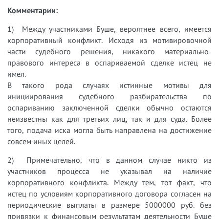
Комментарии:
1) Между участниками Буше, вероятнее всего, имеется
корпоративный конфликт. Исходя из мотивировочной
части судебного решения, никакого материально-
правового интереса в оспариваемой сделке истец не
имел.
В такого рода случаях истинные мотивы для
инициирования судебного разбирательства по
оспариванию заключенной сделки обычно остаются
неизвестны как для третьих лиц, так и для суда. Более
того, подача иска могла быть направлена на достижение
совсем иных целей.
2) Примечательно, что в данном случае никто из
участников процесса не указывал на наличие
корпоративного конфликта. Между тем, тот факт, что
истец по условиям корпоративного договора согласен на
периодические выплаты в размере 5000000 руб. без
привязки к финансовым результатам деятельности Буше