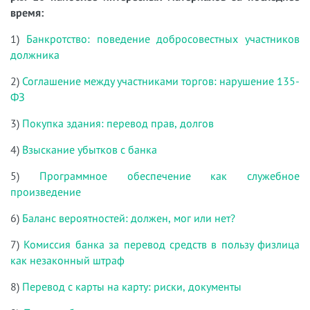
время:
1)
Банкротство: поведение добросовестных участников
должника
2)
Соглашение между участниками торгов: нарушение 135-
ФЗ
3)
Покупка здания: перевод прав, долгов
4)
Взыскание убытков с банка
5)
Программное обеспечение как служебное
произведение
6)
Баланс вероятностей: должен, мог или нет?
7)
Комиссия банка за перевод средств в пользу физлица
как незаконный штраф
8)
Перевод с карты на карту: риски, документы