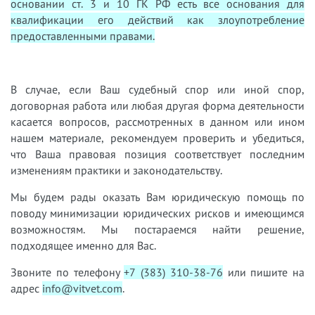
основании ст. 3 и 10 ГК РФ есть все основания для
квалификации его действий как злоупотребление
предоставленными правами.
В случае, если Ваш судебный спор или иной спор,
договорная работа или любая другая форма деятельности
касается вопросов, рассмотренных в данном или ином
нашем материале, рекомендуем проверить и убедиться,
что Ваша правовая позиция соответствует последним
изменениям практики и законодательству.
Мы будем рады оказать Вам юридическую помощь по
поводу минимизации юридических рисков и имеющимся
возможностям. Мы постараемся найти решение,
подходящее именно для Вас.
Звоните по телефону
+7 (383) 310-38-76
или пишите на
адрес
info@vitvet.com
.