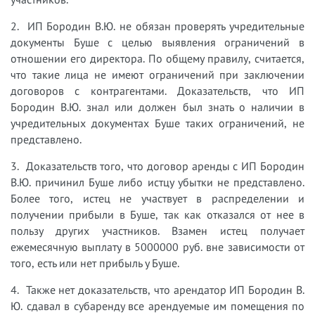
2. ИП Бородин В.Ю. не обязан проверять учредительные
документы Буше с целью выявления ограничений в
отношении его директора. По общему правилу, считается,
что такие лица не имеют ограничений при заключении
договоров с контрагентами. Доказательств, что ИП
Бородин В.Ю. знал или должен был знать о наличии в
учредительных документах Буше таких ограничений, не
представлено.
3. Доказательств того, что договор аренды с ИП Бородин
В.Ю. причинил Буше либо истцу убытки не представлено.
Более того, истец не участвует в распределении и
получении прибыли в Буше, так как отказался от нее в
пользу других участников. Взамен истец получает
ежемесячную выплату в 5000000 руб. вне зависимости от
того, есть или нет прибыль у Буше.
4. Также нет доказательств, что арендатор ИП Бородин В.
Ю. сдавал в субаренду все арендуемые им помещения по