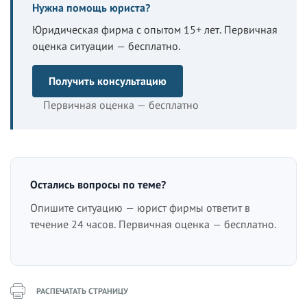
Нужна помощь юриста?
Юридическая фирма с опытом 15+ лет. Первичная
оценка ситуации — бесплатно.
Получить консультацию
Первичная оценка — бесплатно
Остались вопросы по теме?
Опишите ситуацию — юрист фирмы ответит в
течение 24 часов. Первичная оценка — бесплатно.
РАСПЕЧАТАТЬ СТРАНИЦУ