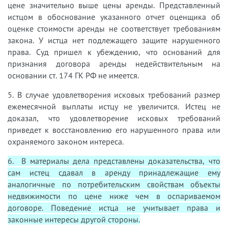
цене значительно выше цены аренды. Представленный
истцом в обоснование указанного отчет оценщика об
оценке стоимости аренды не соответствует требованиям
закона. У истца нет подлежащего защите нарушенного
права. Суд пришел к убеждению, что оснований для
признания договора аренды недействительным на
основании ст. 174 ГК РФ не имеется.
5. В случае удовлетворения исковых требований размер
ежемесячной выплаты истцу не увеличится. Истец не
доказал, что удовлетворение исковых требований
приведет к восстановлению его нарушенного права или
охраняемого законом интереса.
6. В материалы дела представлены доказательства, что
сам истец сдавал в аренду принадлежащие ему
аналогичные по потребительским свойствам объекты
недвижимости по цене ниже чем в оспариваемом
договоре. Поведение истца не учитывает права и
законные интересы другой стороны.