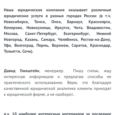
Наша юридическая компания оказывает различные
юридические услуги в разных городах России (в т.ч.
Новосибирск, Томск, Омск, Барнаул, Красноярск,
Кемерово, Новокузнецк, Иркутск, Чита, Владивосток,
Москва, Санкт-Петербург, Екатеринбург, Нижний
Новгород, Казань, Самара, Челябинск, Ростов-на-Дону,
Уфа, Волгоград, Пермь, Воронеж, Саратов, Краснодар,
Тольятти, Сочи).
Давид Гликштейн
, менеджер. Пишу статьи, ищу
интересную информацию и предлагаю способы ее
практического использования. Верю, что благодаря
качественной юридической аналитике клиенты приходят
к юридической фирме, а не наоборот. .
p.s. 10 наиболее интересных материалов за последнее