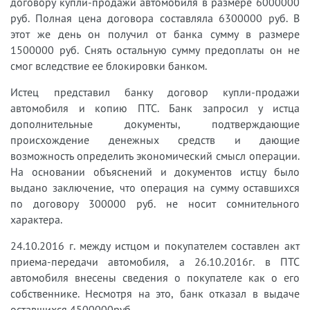
договору купли-продажи автомобиля в размере 6000000
руб. Полная цена договора составляла 6300000 руб. В
этот же день он получил от банка сумму в размере
1500000 руб. Снять остальную сумму предоплаты он не
смог вследствие ее блокировки банком.
Истец представил банку договор купли-продажи
автомобиля и копию ПТС. Банк запросил у истца
дополнительные документы, подтверждающие
происхождение денежных средств и дающие
возможность определить экономический смысл операции.
На основании объяснений и документов истцу было
выдано заключение, что операция на сумму оставшихся
по договору 300000 руб. не носит сомнительного
характера.
24.10.2016 г. между истцом и покупателем составлен акт
приема-передачи автомобиля, а 26.10.2016г. в ПТС
автомобиля внесены сведения о покупателе как о его
собственнике. Несмотря на это, банк отказал в выдаче
оставшихся 4500000руб.