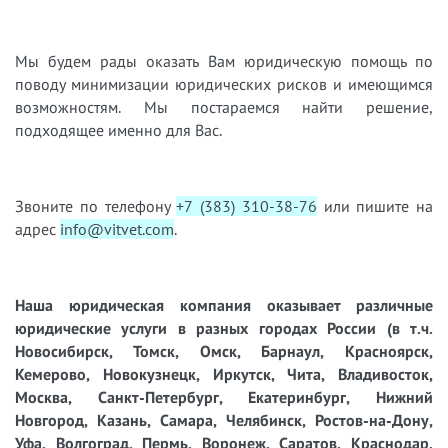
Мы будем рады оказать Вам юридическую помощь по
поводу минимизации юридических рисков и имеющимся
возможностям. Мы постараемся найти решение,
подходящее именно для Вас.
Звоните по телефону
+7 (383) 310-38-76
или пишите на
адрес
info@vitvet.com
.
Наша юридическая компания оказывает различные
юридические услуги в разных городах России (в т.ч.
Новосибирск, Томск, Омск, Барнаул, Красноярск,
Кемерово, Новокузнецк, Иркутск, Чита, Владивосток,
Москва, Санкт-Петербург, Екатеринбург, Нижний
Новгород, Казань, Самара, Челябинск, Ростов-на-Дону,
Уфа, Волгоград, Пермь, Воронеж, Саратов, Краснодар,