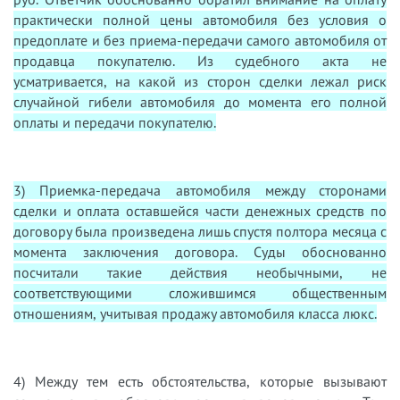
практически полной цены автомобиля без условия о
предоплате и без приема-передачи самого автомобиля от
продавца покупателю. Из судебного акта не
усматривается, на какой из сторон сделки лежал риск
случайной гибели автомобиля до момента его полной
оплаты и передачи покупателю.
3) Приемка-передача автомобиля между сторонами
сделки и оплата оставшейся части денежных средств по
договору была произведена лишь спустя полтора месяца с
момента заключения договора. Суды обоснованно
посчитали такие действия необычными, не
соответствующими сложившимся общественным
отношениям, учитывая продажу автомобиля класса люкс.
4) Между тем есть обстоятельства, которые вызывают