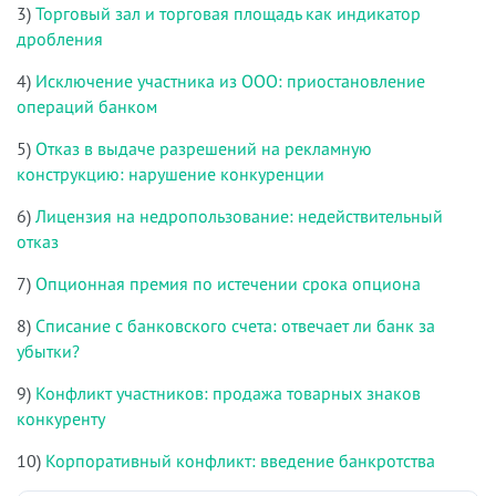
3)
Торговый зал и торговая площадь как индикатор
дробления
4)
Исключение участника из ООО: приостановление
операций банком
5)
Отказ в выдаче разрешений на рекламную
конструкцию: нарушение конкуренции
6)
Лицензия на недропользование: недействительный
отказ
7)
Опционная премия по истечении срока опциона
8)
Списание с банковского счета: отвечает ли банк за
убытки?
9)
Конфликт участников: продажа товарных знаков
конкуренту
10)
Корпоративный конфликт: введение банкротства