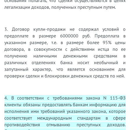
основания полагать, что сделки осуществляются в целях
легализации доходов, полученных преступным путем.
3. Договор купли-продажи не содержал условий о
предоплате в размере 6000000 руб. Предоплата в
указанном размере, т.е. в размере более 95% цены
договора, в совокупности с действиями истца по ее
получению наличными денежными средствами в
различных отделениях банка носит необычный и
запутанный характер, что является основанием для
проверки сделки и блокировки денежных средств по ней.
4. В соответствии с требованиями закона N 115-ФЗ
клиенты обязаны предоставлять банкам информацию для
исполнения ими требований указанного закона, которое
соответствует международным стандартам в сфере
противодействия отмыванию преступных доходов.