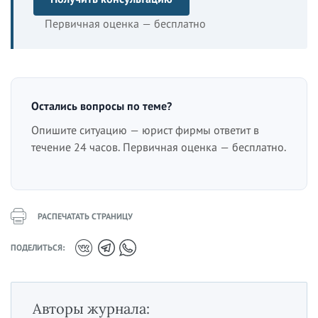
Первичная оценка — бесплатно
Остались вопросы по теме?
Опишите ситуацию — юрист фирмы ответит в
течение 24 часов. Первичная оценка — бесплатно.
РАСПЕЧАТАТЬ СТРАНИЦУ
ПОДЕЛИТЬСЯ:
Авторы журнала: