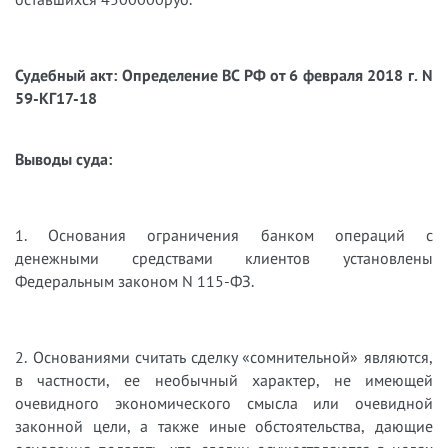
Судебный акт: Определение ВС РФ от 6 февраля 2018 г. N
59-КГ17-18
Выводы суда:
1. Основания ограничения банком операций с
денежными средствами клиентов установлены
Федеральным законом N 115-ФЗ.
2. Основаниями считать сделку «сомнительной» являются,
в частности, ее необычный характер, не имеющей
очевидного экономического смысла или очевидной
законной цели, а также иные обстоятельства, дающие