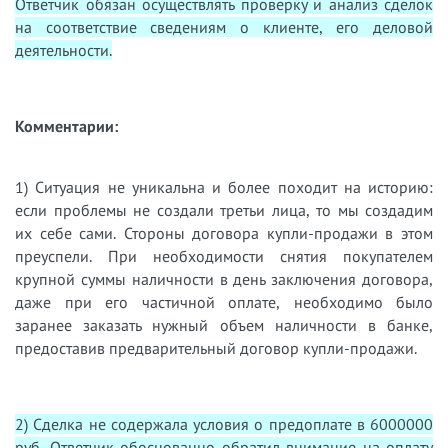
Ответчик обязан осуществлять проверку и анализ сделок
на соответствие сведениям о клиенте, его деловой
деятельности.
Комментарии:
1) Ситуация не уникальна и более походит на историю:
если проблемы не создали третьи лица, то мы создадим
их себе сами. Стороны договора купли-продажи в этом
преуспели. При необходимости снятия покупателем
крупной суммы наличности в день заключения договора,
даже при его частичной оплате, необходимо было
заранее заказать нужный объем наличности в банке,
предоставив предварительный договор купли-продажи.
2) Сделка не содержала условия о предоплате в 6000000
руб. Ответчик обоснованно обратил внимание на оплату