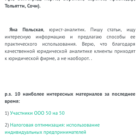
Тольятти, Сочи).
Яна Польская
, юрист-аналитик. Пишу статьи, ищу
интересную информацию и предлагаю способы ее
практического использования. Верю, что благодаря
качественной юридической аналитике клиенты приходят
к юридической фирме, а не наоборот. .
p.s. 10 наиболее интересных материалов за последнее
время:
1)
Участники ООО 50 на 50
2)
Налоговая оптимизация: использование
индивидуальных предпринимателей