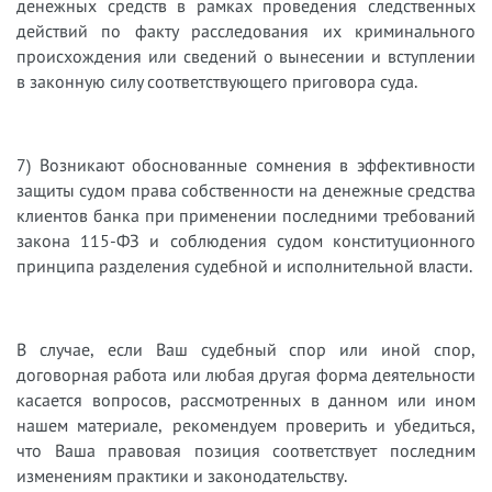
денежных средств в рамках проведения следственных
действий по факту расследования их криминального
происхождения или сведений о вынесении и вступлении
в законную силу соответствующего приговора суда.
7) Возникают обоснованные сомнения в эффективности
защиты судом права собственности на денежные средства
клиентов банка при применении последними требований
закона 115-ФЗ и соблюдения судом конституционного
принципа разделения судебной и исполнительной власти.
В случае, если Ваш судебный спор или иной спор,
договорная работа или любая другая форма деятельности
касается вопросов, рассмотренных в данном или ином
нашем материале, рекомендуем проверить и убедиться,
что Ваша правовая позиция соответствует последним
изменениям практики и законодательству.