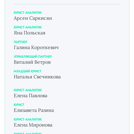
ЮРИСТ-АНАЛИТИК
Арсен Саркисян
ЮРИСТ-АНАЛИТИК
Яна Польская
ПАРТНЕР
Галина Короткевич
УПРАВЛЯЮЩИЙ ПАРТНЕР
Виталий Ветров
МЛАДШИЙ ЮРИСТ
Наталья Свечникова
ЮРИСТ-АНАЛИТИК
Елена Павлова
ЮРИСТ
Елизавета Разина
ЮРИСТ-АНАЛИТИК
Елена Миронова
ЮРИСТ-АНАЛИТИК