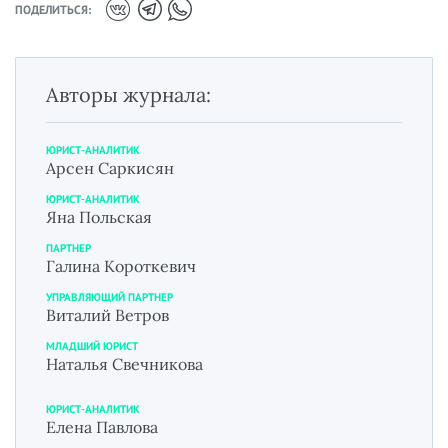
ПОДЕЛИТЬСЯ:
Авторы журнала:
ЮРИСТ-АНАЛИТИК
Арсен Саркисян
ЮРИСТ-АНАЛИТИК
Яна Польская
ПАРТНЕР
Галина Короткевич
УПРАВЛЯЮЩИЙ ПАРТНЕР
Виталий Ветров
МЛАДШИЙ ЮРИСТ
Наталья Свечникова
ЮРИСТ-АНАЛИТИК
Елена Павлова