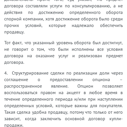
договора составляли услуги по консультированию, а не
действия по достижению определенного оборота
спорной компании, хотя достижение оборота было среди
прочих условий, которые надлежало обеспечить
продавцу.
Тот факт, что указанный уровень оборота был достигнут,
не говорит о том, что были исполнены все условия
договора на оказание услуг и реализован предмет
договора.
4. Структурирование сделки по реализации доли через
соглашение о предоставлении опциона –
распространенное явление. Опцион позволяет
воспользоваться правом на акцепт в любое время в
течение определенного периода и/или при наступлении
определенных условий, которые важны для покупателя.
Такая сделка удобна продавцу, потому что только от него
зависит, когда заключить основной договор купли-
продажи.