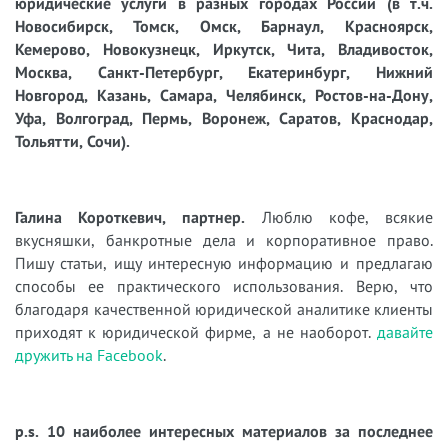
юридические услуги в разных городах России (в т.ч.
Новосибирск, Томск, Омск, Барнаул, Красноярск,
Кемерово, Новокузнецк, Иркутск, Чита, Владивосток,
Москва, Санкт-Петербург, Екатеринбург, Нижний
Новгород, Казань, Самара, Челябинск, Ростов-на-Дону,
Уфа, Волгоград, Пермь, Воронеж, Саратов, Краснодар,
Тольятти, Сочи).
Галина Короткевич, партнер.
Люблю кофе, всякие
вкусняшки, банкротные дела и корпоративное право.
Пишу статьи, ищу интересную информацию и предлагаю
способы ее практического использования. Верю, что
благодаря качественной юридической аналитике клиенты
приходят к юридической фирме, а не наоборот.
давайте
дружить на Facebook
.
p.s. 10 наиболее интересных материалов за последнее