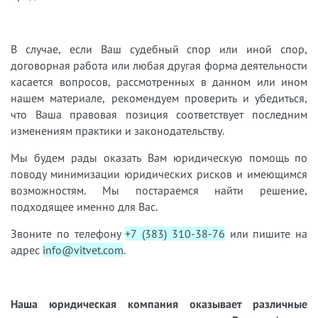
В случае, если Ваш судебный спор или иной спор,
договорная работа или любая другая форма деятельности
касается вопросов, рассмотренных в данном или ином
нашем материале, рекомендуем проверить и убедиться,
что Ваша правовая позиция соответствует последним
изменениям практики и законодательству.
Мы будем рады оказать Вам юридическую помощь по
поводу минимизации юридических рисков и имеющимся
возможностям. Мы постараемся найти решение,
подходящее именно для Вас.
Звоните по телефону
+7 (383) 310-38-76
или пишите на
адрес
info@vitvet.com
.
Наша юридическая компания оказывает различные