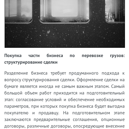
Покупка части бизнеса по перевозке грузов:
структурирование сделки
Разделение бизнеса требует продуманного подхода к
вопросу структурирования сделки. Оформление сделки на
бумаге является иногда не самым важным этапом. Самый
большой объем работ приходится на подготовительный
этап: согласование условий и обеспечение необходимых
параметров, при которых покупка бизнеса будет выгодна
покупателю и продавцу. На подготовительном этапе
заключаются предварительные соглашения, опционные
договоры, различные договоры, опосредующие внесение