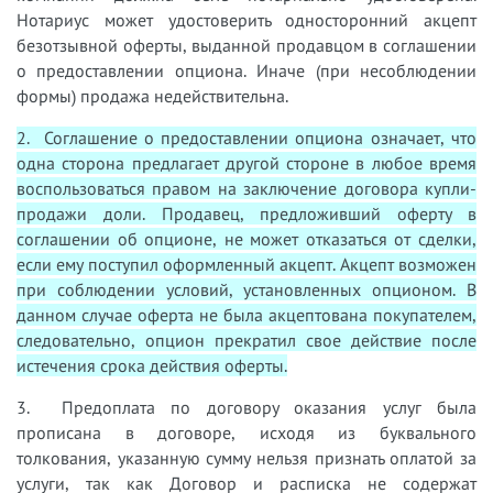
Нотариус может удостоверить односторонний акцепт
безотзывной оферты, выданной продавцом в соглашении
о предоставлении опциона. Иначе (при несоблюдении
формы) продажа недействительна.
2. Соглашение о предоставлении опциона означает, что
одна сторона предлагает другой стороне в любое время
воспользоваться правом на заключение договора купли-
продажи доли. Продавец, предложивший оферту в
соглашении об опционе, не может отказаться от сделки,
если ему поступил оформленный акцепт. Акцепт возможен
при соблюдении условий, установленных опционом. В
данном случае оферта не была акцептована покупателем,
следовательно, опцион прекратил свое действие после
истечения срока действия оферты.
3. Предоплата по договору оказания услуг была
прописана в договоре, исходя из буквального
толкования, указанную сумму нельзя признать оплатой за
услуги, так как Договор и расписка не содержат