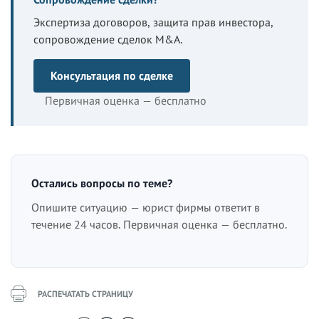
Экспертиза договоров, защита прав инвестора,
сопровождение сделок M&A.
Консультация по сделке
Первичная оценка — бесплатно
Остались вопросы по теме?
Опишите ситуацию — юрист фирмы ответит в
течение 24 часов. Первичная оценка — бесплатно.
РАСПЕЧАТАТЬ СТРАНИЦУ