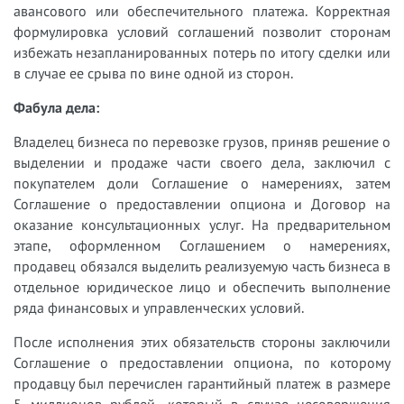
авансового или обеспечительного платежа. Корректная
формулировка условий соглашений позволит сторонам
избежать незапланированных потерь по итогу сделки или
в случае ее срыва по вине одной из сторон.
Фабула дела:
Владелец бизнеса по перевозке грузов, приняв решение о
выделении и продаже части своего дела, заключил с
покупателем доли Соглашение о намерениях, затем
Соглашение о предоставлении опциона и Договор на
оказание консультационных услуг. На предварительном
этапе, оформленном Соглашением о намерениях,
продавец обязался выделить реализуемую часть бизнеса в
отдельное юридическое лицо и обеспечить выполнение
ряда финансовых и управленческих условий.
После исполнения этих обязательств стороны заключили
Соглашение о предоставлении опциона, по которому
продавцу был перечислен гарантийный платеж в размере