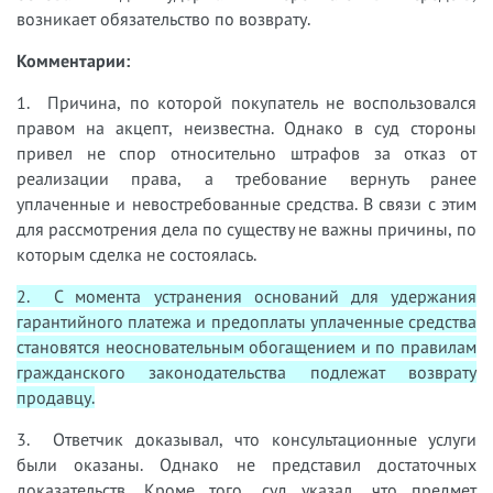
возникает обязательство по возврату.
Комментарии:
1. Причина, по которой покупатель не воспользовался
правом на акцепт, неизвестна. Однако в суд стороны
привел не спор относительно штрафов за отказ от
реализации права, а требование вернуть ранее
уплаченные и невостребованные средства. В связи с этим
для рассмотрения дела по существу не важны причины, по
которым сделка не состоялась.
2. С момента устранения оснований для удержания
гарантийного платежа и предоплаты уплаченные средства
становятся неосновательным обогащением и по правилам
гражданского законодательства подлежат возврату
продавцу.
3. Ответчик доказывал, что консультационные услуги
были оказаны. Однако не представил достаточных
доказательств. Кроме того, суд указал, что предмет