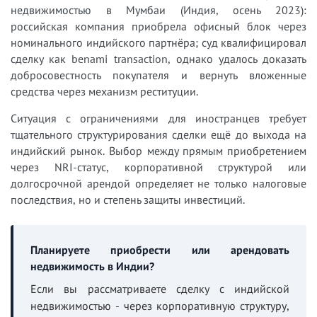
недвижимостью в Мумбаи (Индия, осень 2023):
российская компания приобрела офисный блок через
номинального индийского партнёра; суд квалифицировал
сделку как benami transaction, однако удалось доказать
добросовестность покупателя и вернуть вложенные
средства через механизм реституции.
Ситуация с ограничениями для иностранцев требует
тщательного структурирования сделки ещё до выхода на
индийский рынок. Выбор между прямым приобретением
через NRI-статус, корпоративной структурой или
долгосрочной арендой определяет не только налоговые
последствия, но и степень защиты инвестиций.
Планируете приобрести или арендовать
недвижимость в Индии?
Если вы рассматриваете сделку с индийской
недвижимостью - через корпоративную структуру,