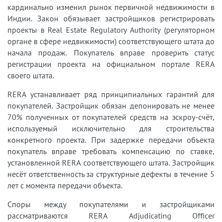
кардинально изменил рынок первичной недвижимости в
Индии. Закон обязывает застройщиков регистрировать
проекты в Real Estate Regulatory Authority (регуляторном
органе в сфере недвижимости) соответствующего штата до
начала продаж. Покупатель вправе проверить статус
регистрации проекта на официальном портале RERA
своего штата.
RERA устанавливает ряд принципиальных гарантий для
покупателей. Застройщик обязан депонировать не менее
70% полученных от покупателей средств на эскроу-счёт,
используемый исключительно для строительства
конкретного проекта. При задержке передачи объекта
покупатель вправе требовать компенсацию по ставке,
установленной RERA соответствующего штата. Застройщик
несёт ответственность за структурные дефекты в течение 5
лет с момента передачи объекта.
Споры между покупателями и застройщиками
рассматриваются RERA Adjudicating Officer