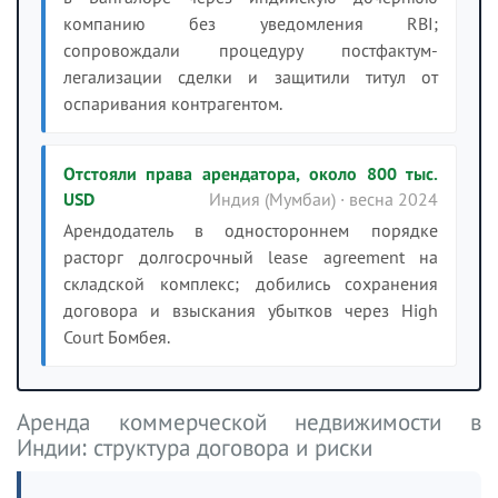
компанию без уведомления RBI;
сопровождали процедуру постфактум-
легализации сделки и защитили титул от
оспаривания контрагентом.
Отстояли права арендатора, около 800 тыс.
USD
Индия (Мумбаи) · весна 2024
Арендодатель в одностороннем порядке
расторг долгосрочный lease agreement на
складской комплекс; добились сохранения
договора и взыскания убытков через High
Court Бомбея.
Аренда коммерческой недвижимости в
Индии: структура договора и риски