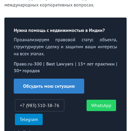
международных корпоративных вопросах.
Нужна помощь с недвижимостью в Индии?
Проанализируем правовой статус объекта,
структурируем сделку и защитим ваши интересы
на всех этапах.
Право.ru-300 | Best Lawyers | 15+ лет практики |
30+ городов
Обсудить мою ситуацию
+7 (983) 510-38-76
WhatsApp
Telegram