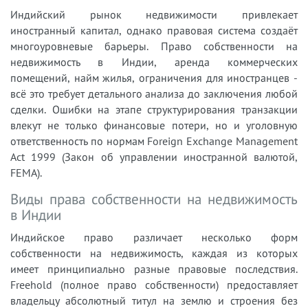
Индийский рынок недвижимости привлекает
иностранный капитал, однако правовая система создаёт
многоуровневые барьеры. Право собственности на
недвижимость в Индии, аренда коммерческих
помещений, найм жилья, ограничения для иностранцев -
всё это требует детального анализа до заключения любой
сделки. Ошибки на этапе структурирования транзакции
влекут не только финансовые потери, но и уголовную
ответственность по нормам Foreign Exchange Management
Act 1999 (Закон об управлении иностранной валютой,
FEMA).
Виды права собственности на недвижимость
в Индии
Индийское право различает несколько форм
собственности на недвижимость, каждая из которых
имеет принципиально разные правовые последствия.
Freehold (полное право собственности) предоставляет
владельцу абсолютный титул на землю и строения без