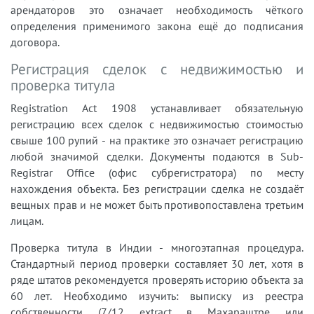
арендаторов это означает необходимость чёткого
определения применимого закона ещё до подписания
договора.
Регистрация сделок с недвижимостью и
проверка титула
Registration Act 1908 устанавливает обязательную
регистрацию всех сделок с недвижимостью стоимостью
свыше 100 рупий - на практике это означает регистрацию
любой значимой сделки. Документы подаются в Sub-
Registrar Office (офис субрегистратора) по месту
нахождения объекта. Без регистрации сделка не создаёт
вещных прав и не может быть противопоставлена третьим
лицам.
Проверка титула в Индии - многоэтапная процедура.
Стандартный период проверки составляет 30 лет, хотя в
ряде штатов рекомендуется проверять историю объекта за
60 лет. Необходимо изучить: выписку из реестра
собственности (7/12 extract в Махараштре или