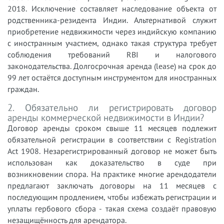
2018. Исключение составляет наследование объекта от
родственника-резидента Индии. Альтернативой служит
приобретение недвижимости через индийскую компанию
с иностранным участием, однако такая структура требует
соблюдения требований RBI и налогового
законодательства. Долгосрочная аренда (lease) на срок до
99 лет остаётся доступным инструментом для иностранных
граждан.
2. Обязательно ли регистрировать договор
аренды коммерческой недвижимости в Индии?
Договор аренды сроком свыше 11 месяцев подлежит
обязательной регистрации в соответствии с Registration
Act 1908. Незарегистрированный договор не может быть
использован как доказательство в суде при
возникновении спора. На практике многие арендодатели
предлагают заключать договоры на 11 месяцев с
последующим продлением, чтобы избежать регистрации и
уплаты гербового сбора - такая схема создаёт правовую
незащищённость для арендатора.