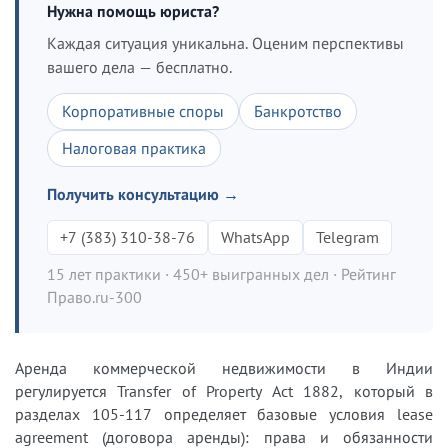
Нужна помощь юриста?
Каждая ситуация уникальна. Оценим перспективы
вашего дела — бесплатно.
Корпоративные споры
Банкротство
Налоговая практика
Получить консультацию →
+7 (383) 310-38-76
WhatsApp
Telegram
15 лет практики · 450+ выигранных дел · Рейтинг
Право.ru-300
Аренда коммерческой недвижимости в Индии
регулируется Transfer of Property Act 1882, который в
разделах 105-117 определяет базовые условия lease
agreement (договора аренды): права и обязанности