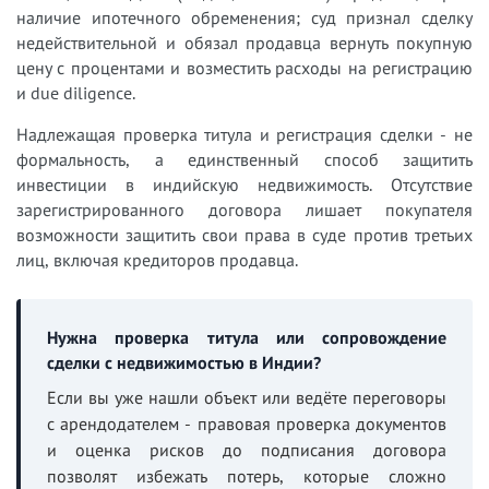
наличие ипотечного обременения; суд признал сделку
недействительной и обязал продавца вернуть покупную
цену с процентами и возместить расходы на регистрацию
и due diligence.
Надлежащая проверка титула и регистрация сделки - не
формальность, а единственный способ защитить
инвестиции в индийскую недвижимость. Отсутствие
зарегистрированного договора лишает покупателя
возможности защитить свои права в суде против третьих
лиц, включая кредиторов продавца.
Нужна проверка титула или сопровождение
сделки с недвижимостью в Индии?
Если вы уже нашли объект или ведёте переговоры
с арендодателем - правовая проверка документов
и оценка рисков до подписания договора
позволят избежать потерь, которые сложно