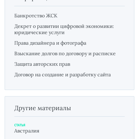
Банкротство ЖСК
Декрет о развитии цифровой экономики:
юридические услуги
Права дизайнера и фотографа
Взыскание долгов по договору и расписке
Защита авторских прав
Договор на создание и разработку сайта
Другие материалы
СТАТЬЯ
Австралия