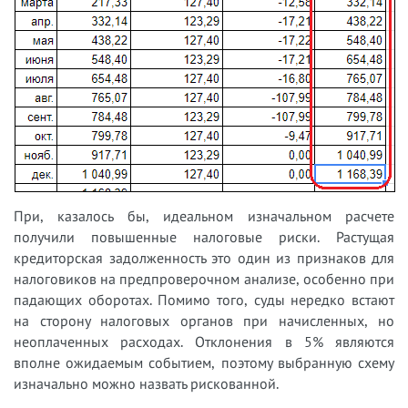
При, казалось бы, идеальном изначальном расчете
получили повышенные налоговые риски. Растущая
кредиторская задолженность это один из признаков для
налоговиков на предпроверочном анализе, особенно при
падающих оборотах. Помимо того, суды нередко встают
на сторону налоговых органов при начисленных, но
неоплаченных расходах. Отклонения в 5% являются
вполне ожидаемым событием, поэтому выбранную схему
изначально можно назвать рискованной.