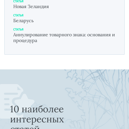
СТАТЬЯ
Новая Зеландия
СТАТЬЯ
Беларусь
СТАТЬЯ
Аннулирование товарного знака: основания и
процедура
10 наиболее
интересных