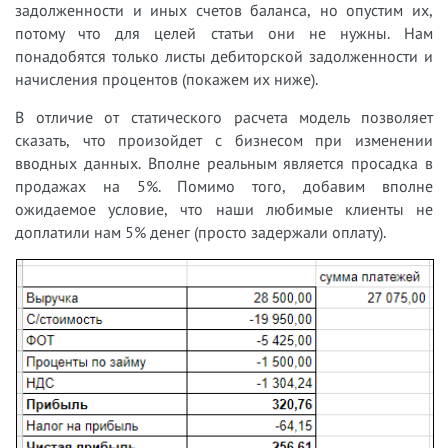
задолженности и иных счетов баланса, но опустим их,
потому что для целей статьи они не нужны. Нам
понадобятся только листы дебиторской задолженности и
начисления процентов (покажем их ниже).
В отличие от статического расчета модель позволяет
сказать, что произойдет с бизнесом при изменении
вводных данных. Вполне реальным является просадка в
продажах на 5%. Помимо того, добавим вполне
ожидаемое условие, что наши любимые клиенты не
доплатили нам 5% денег (просто задержали оплату).