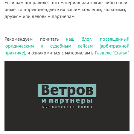
Если вам понравился этот материал или какие-либо наши
иные, то порекомендуйте их вашим коллегам, знакомым,
друзьям или деловым партнерам.
Рекомендуем почитать
наш блог, посвященный
юридическим и судебным кейсам (арбитражной
практике)
, и ознакомиться с материалам в
Разделе "Статьи"
.