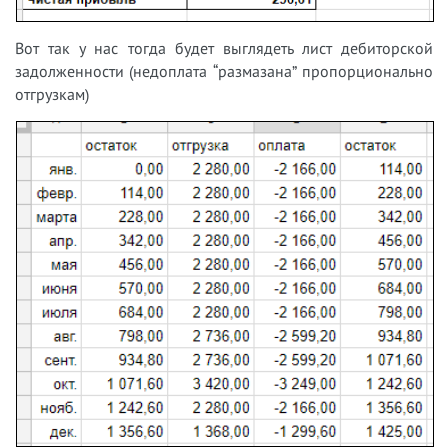
Вот так у нас тогда будет выглядеть лист дебиторской
задолженности (недоплата “размазана” пропорционально
отгрузкам)