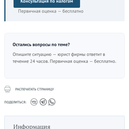
Консультация по налогам
Первичная оценка — бесплатно
Остались вопросы по теме?
Опишите ситуацию — юрист фирмы ответит в
течение 24 часов. Первичная оценка — бесплатно.
РАСПЕЧАТАТЬ СТРАНИЦУ
ПОДЕЛИТЬСЯ:
Информация