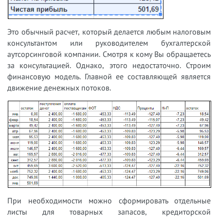
Это обычный расчет, который делается любым налоговым
консультантом или руководителем бухгалтерской
аутсорсинговой компании. Смотря к кому Вы обращаетесь
за консультацией. Однако, этого недостаточно. Строим
финансовую модель. Главной ее составляющей является
движение денежных потоков.
При необходимости можно сформировать отдельные
листы для товарных запасов, кредиторской