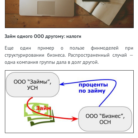
Займ одного ООО другому: налоги
Еще один пример о пользе финмоделей при
структурировании бизнеса. Распространенный случай —
одна компания группы дала в долг другой.