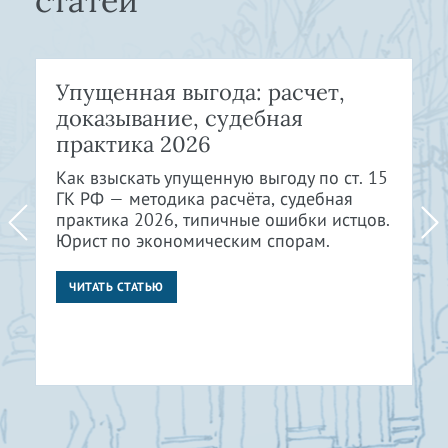
статей
Упущенная выгода: расчет,
доказывание, судебная
практика 2026
Как взыскать упущенную выгоду по ст. 15
ГК РФ — методика расчёта, судебная
практика 2026, типичные ошибки истцов.
Юрист по экономическим спорам.
ЧИТАТЬ СТАТЬЮ