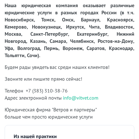
Наша юридическая компания оказывает различные
юридические услуги в разных городах России (в т.ч.
Новосибирск, Томск, Омск, Барнаул, Красноярск,
Кемерово, Новокузнецк, Иркутск, Чита, Владивосток,
Москва, Санкт-Петербург, Екатеринбург, Нижний
Новгород, Казань, Самара, Челябинск, Ростов-на-Дону,
Уфа, Волгоград, Пермь, Воронеж, Саратов, Краснодар,
Тольятти, Сочи).
Будем рады увидеть вас среди наших клиентов!
Звоните или пишите прямо сейчас!
Телефон +7 (383) 310-38-76
Адрес электронной почты
info@vitvet.com
Юридическая фирма "Ветров и партнеры"
больше чем просто юридические услуги
Из нашей практики