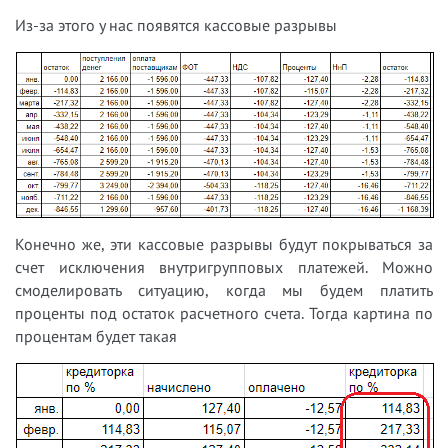
Из-за этого у нас появятся кассовые разрывы
Конечно же, эти кассовые разрывы будут покрываться за
счет исключения внутригрупповых платежей. Можно
смоделировать ситуацию, когда мы будем платить
проценты под остаток расчетного счета. Тогда картина по
процентам будет такая