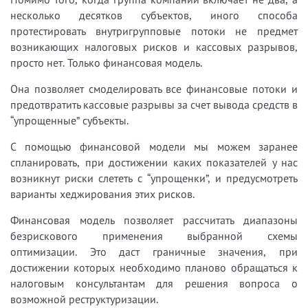
несколько десятков субъектов, иного способа
протестировать внутригрупповые потоки не предмет
возникающих налоговых рисков и кассовых разрывов,
просто нет. Только финансовая модель.
Она позволяет смоделировать все финансовые потоки и
предотвратить кассовые разрывы за счет вывода средств в
“упрощенные” субъекты.
С помощью финансовой модели мы можем заранее
спланировать, при достижении каких показателей у нас
возникнут риски слететь с “упрощенки”, и предусмотреть
варианты хеджирования этих рисков.
Финансовая модель позволяет рассчитать диапазоны
безрискового применения выбранной схемы
оптимизации. Это даст граничные значения, при
достижении которых необходимо планово обращаться к
налоговым консультантам для решения вопроса о
возможной реструктуризации.