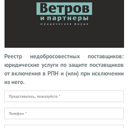
Реестр недобросовестных поставщиков:
юридические услуги по защите поставщиков
от включения в РПН и (или) при исключении
из него.