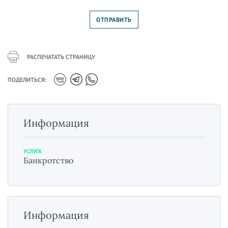
РАСПЕЧАТАТЬ СТРАНИЦУ
ПОДЕЛИТЬСЯ:
Информация
УСЛУГА
Банкротство
Информация