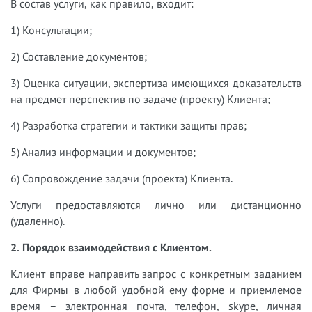
В состав услуги, как правило, входит:
1) Консультации;
2) Составление документов;
3) Оценка ситуации, экспертиза имеющихся доказательств
на предмет перспектив по задаче (проекту) Клиента;
4) Разработка стратегии и тактики защиты прав;
5) Анализ информации и документов;
6) Сопровождение задачи (проекта) Клиента.
Услуги предоставляются лично или дистанционно
(удаленно).
2. Порядок взаимодействия с Клиентом.
Клиент вправе направить запрос с конкретным заданием
для Фирмы в любой удобной ему форме и приемлемое
время – электронная почта, телефон, skype, личная