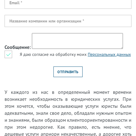
Сообщение:
Я даю согласие на обработку моих
Персональных данных
У каждого из нас в определенный момент времени
возникает необходимость в юридических услугах. При
этом хочется, чтобы оказывающие услуги юристы были
адекватными, знали свое дело, обладали нужным опытом
и знаниями, были образцом клиентоориентированности и
при этом недорогие. Как правило, есть мнение, что
дешевые услуги априори некачественные, а дорогие хоть