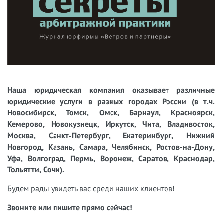
Наша юридическая компания оказывает различные
юридические услуги в разных городах России (в т.ч.
Новосибирск, Томск, Омск, Барнаул, Красноярск,
Кемерово, Новокузнецк, Иркутск, Чита, Владивосток,
Москва, Санкт-Петербург, Екатеринбург, Нижний
Новгород, Казань, Самара, Челябинск, Ростов-на-Дону,
Уфа, Волгоград, Пермь, Воронеж, Саратов, Краснодар,
Тольятти, Сочи).
Будем рады увидеть вас среди наших клиентов!
Звоните или пишите прямо сейчас!