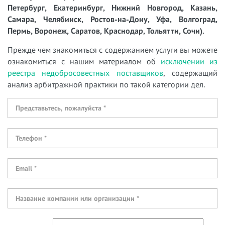
Петербург, Екатеринбург, Нижний Новгород, Казань,
Самара, Челябинск, Ростов-на-Дону, Уфа, Волгоград,
Пермь, Воронеж, Саратов, Краснодар, Тольятти, Сочи).
Прежде чем знакомиться с содержанием услуги вы можете
ознакомиться с нашим материалом об
исключении из
реестра недобросовестных поставщиков
, содержащий
анализ арбитражной практики по такой категории дел.