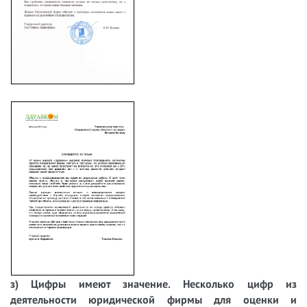
з) Цифры имеют значение. Несколько цифр из
деятельности юридической фирмы для оценки и