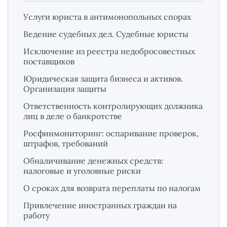
Услуги юриста в антимонопольных спорах
Ведение судебных дел. Судебные юристы
Исключение из реестра недобросовестных
поставщиков
Юридическая защита бизнеса и активов.
Организация защиты
Ответственность контролирующих должника
лиц в деле о банкротстве
Росфинмониторинг: оспаривание проверок,
штрафов, требований
Обналичивание денежных средств:
налоговые и уголовные риски
О сроках для возврата переплаты по налогам
Привлечение иностранных граждан на
работу