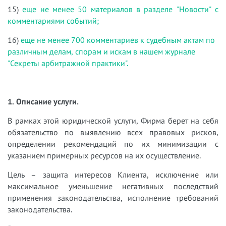
15)
еще не менее 50 материалов в разделе "Новости" с
комментариями событий;
16)
еще не менее 700 комментариев к судебным актам по
различным делам, спорам и искам в нашем журнале
"Секреты арбитражной практики".
1. Описание услуги.
В рамках этой юридической услуги, Фирма берет на себя
обязательство по выявлению всех правовых рисков,
определении рекомендаций по их минимизации с
указанием примерных ресурсов на их осуществление.
Цель – защита интересов Клиента, исключение или
максимальное уменьшение негативных последствий
применения законодательства, исполнение требований
законодательства.