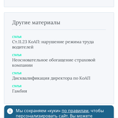
Другие материалы
СТАТЬЯ
Ст.11.23 КоАП: нарушение режима труда
водителей
СТАТЬЯ
Неосновательное обогащение страховой
компании
СТАТЬЯ
Дисквалификация директора по КоАП
СТАТЬЯ
Гамбия
Мы сохраняем «куки»
по правилам
, чтобы
персонализировать сайт. Вы можете