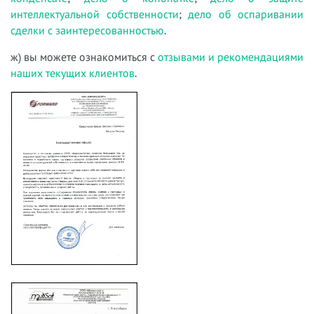
интеллектуальной собственности
;
дело об оспаривании
сделки с заинтересованностью
.
ж) вы можете ознакомиться с
отзывами и рекомендациями
наших текущих клиентов
.