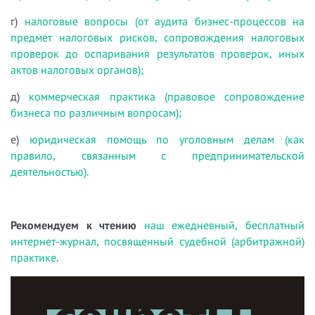
г)
налоговые вопросы (от аудита бизнес-процессов на
предмет налоговых рисков, сопровождения налоговых
проверок до оспаривания результатов проверок, иных
актов налоговых органов);
д)
коммерческая практика (правовое сопровождение
бизнеса по различным вопросам);
е)
юридическая помощь по уголовным делам (как
правило, связанным с предпринимательской
деятельностью).
Рекомендуем к чтению
наш ежедневный, бесплатный
интернет-журнал, посвященный судебной (арбитражной)
практике
.