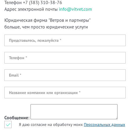
Телефон +7 (383) 310-38-76
Адрес электронной почты
info@vitvet.com
Юридическая фирма "Ветров и партнеры"
больше, чем просто юридические услуги
Сообщение:
Я даю согласие на обработку моих
Персональных данных