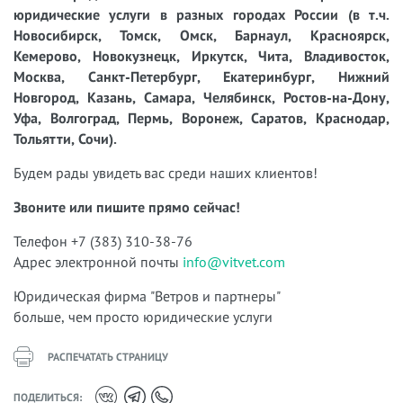
юридические услуги в разных городах России (в т.ч.
Новосибирск, Томск, Омск, Барнаул, Красноярск,
Кемерово, Новокузнецк, Иркутск, Чита, Владивосток,
Москва, Санкт-Петербург, Екатеринбург, Нижний
Новгород, Казань, Самара, Челябинск, Ростов-на-Дону,
Уфа, Волгоград, Пермь, Воронеж, Саратов, Краснодар,
Тольятти, Сочи).
Будем рады увидеть вас среди наших клиентов!
Звоните или пишите прямо сейчас!
Телефон +7 (383) 310-38-76
Адрес электронной почты
info@vitvet.com
Юридическая фирма "Ветров и партнеры"
больше, чем просто юридические услуги
РАСПЕЧАТАТЬ СТРАНИЦУ
ПОДЕЛИТЬСЯ: