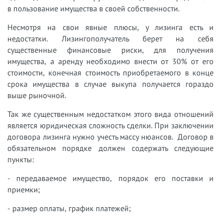
в пользование имущества в своей собственности.
Несмотря на свои явные плюсы, у лизинга есть и
недостатки. Лизингополучатель берет на себя
существенные финансовые риски, для получения
имущества, а аренду необходимо внести от 30% от его
стоимости, конечная стоимость приобретаемого в конце
срока имущества в случае выкупа получается гораздо
выше рыночной.
Так же существенным недостатком этого вида отношений
является юридическая сложность сделки. При заключении
договора лизинга нужно учесть массу нюансов. Договор в
обязательном порядке должен содержать следующие
пункты:
- передаваемое имущество, порядок его поставки и
приемки;
- размер оплаты, график платежей;