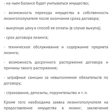
- на чьем балансе будет учитываться имущество;
- возможность перехода имущества в собственность
лизингополучателя после окончания срока договора;
- выкупную цену и способ ее оплаты (в случае выкупа);
- срок договора лизинга;
- техническое обслуживание и содержание предмета
лизинга;
- возможность досрочного расторжения договора и
причины такого расторжения;
- штрафные санкции за невыполнение обязательств по
договору;
- страхование, депозиты, поручительство и т. п.
Кроме того необходима заявка лизингополучателя на
предоставление имущества в лизинг, заключение