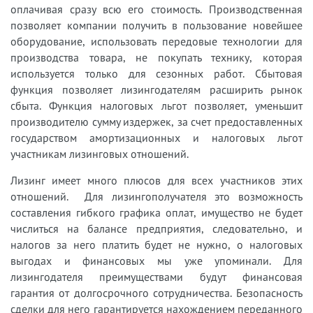
оплачивая сразу всю его стоимость. Производственная
позволяет компании получить в пользование новейшее
оборудование, использовать передовые технологии для
производства товара, не покупать технику, которая
используется только для сезонных работ. Сбытовая
функция позволяет лизингодателям расширить рынок
сбыта. Функция налоговых льгот позволяет, уменьшит
производителю сумму издержек, за счет предоставленных
государством амортизационных и налоговых льгот
участникам лизинговых отношений.
Лизинг имеет много плюсов для всех участников этих
отношений. Для лизингополучателя это возможность
составления гибкого графика оплат, имущество не будет
числиться на балансе предприятия, следовательно, и
налогов за него платить будет не нужно, о налоговых
выгодах и финансовых мы уже упоминали. Для
лизингодателя преимуществами будут финансовая
гарантия от долгосрочного сотрудничества. Безопасность
сделки для него гарантируется нахождением переданного