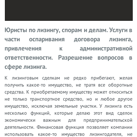
Юристы по лизингу, спорам и делам.
Услуги в
части оспаривания договора лизинга,
привлечения к административной
ответственности. Разрешение вопросов в
сфере лизинга.
К лизинговым сделкам не редко прибегают, желая
получить какое-то имущество, не тратя все оборотные
средства. К приобретаемому имуществу может относиться
не только транспортное средство, но и любое другое
имущество, исключая земельные участки. У лизинга есть
несколько функций, которые делаю этот вид сделок
экономически важным для предпринимательской
деятельности. Финансовая функция позволяет компании
использовать какое-то имущество лизингодателя, не