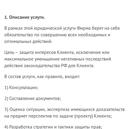
1. Описание услуги.
В рамках этой юридической услуги Фирма берет на себя
обязательство по совершению всех необходимых и
оптимальных действий.
Цель – защита интересов Клиента, исключение или
максимальное уменьшение негативных последствий
действия законодательства РФ для Клиента.
В состав услуги, как правило, входит:
1) Консультации;
2) Составление документов;
3) Оценка ситуации, экспертиза имеющихся доказательств
на предмет перспектив по задаче (проекту) Клиента;
4) Разработка стратегии и тактики защиты прав;