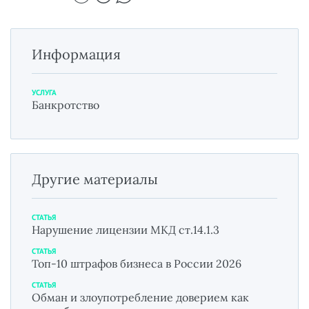
Информация
УСЛУГА
Банкротство
Другие материалы
СТАТЬЯ
Нарушение лицензии МКД ст.14.1.3
СТАТЬЯ
Топ-10 штрафов бизнеса в России 2026
СТАТЬЯ
Обман и злоупотребление доверием как