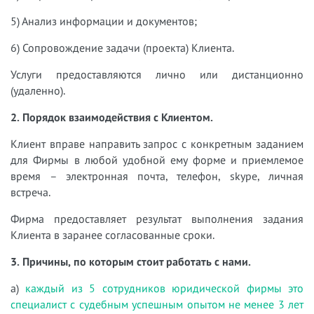
5) Анализ информации и документов;
6) Сопровождение задачи (проекта) Клиента.
Услуги предоставляются лично или дистанционно
(удаленно).
2. Порядок взаимодействия с Клиентом.
Клиент вправе направить запрос с конкретным заданием
для Фирмы в любой удобной ему форме и приемлемое
время – электронная почта, телефон, skype, личная
встреча.
Фирма предоставляет результат выполнения задания
Клиента в заранее согласованные сроки.
3. Причины, по которым стоит работать с нами.
а)
каждый из 5 сотрудников юридической фирмы это
специалист с судебным успешным опытом не менее 3 лет