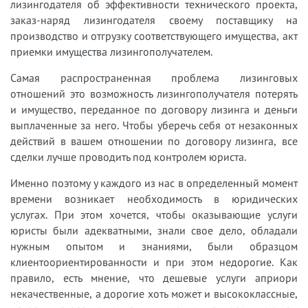
лизингодателя об эффективности технического проекта,
заказ-наряд лизингодателя своему поставщику на
производство и отгрузку соответствующего имущества, акт
приемки имущества лизингополучателем.
Самая распространенная проблема лизинговых
отношений это возможность лизингополучателя потерять
и имущество, переданное по договору лизинга и деньги
выплаченные за него. Чтобы уберечь себя от незаконных
действий в вашем отношении по договору лизинга, все
сделки лучше проводить под контролем юриста.
Именно поэтому у каждого
из нас в определенный момент
времени возникает необходимость в юридических
услугах.
При этом хочется, чтобы оказывающие услуги
юристы были адекватными, знали свое дело, обладали
нужным опытом и знаниями, были образцом
клиентоориентированности и при этом недорогие. Как
правило, есть мнение, что дешевые услуги априори
некачественные, а дорогие хоть может и высококлассные,