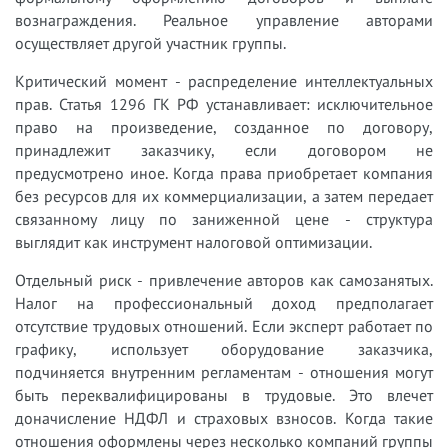
вознаграждения. Реальное управление авторами
осуществляет другой участник группы.
Критический момент - распределение интеллектуальных
прав. Статья 1296 ГК РФ устанавливает: исключительное
право на произведение, созданное по договору,
принадлежит заказчику, если договором не
предусмотрено иное. Когда права приобретает компания
без ресурсов для их коммерциализации, а затем передает
связанному лицу по заниженной цене - структура
выглядит как инструмент налоговой оптимизации.
Отдельный риск - привлечение авторов как самозанятых.
Налог на профессиональный доход предполагает
отсутствие трудовых отношений. Если эксперт работает по
графику, использует оборудование заказчика,
подчиняется внутренним регламентам - отношения могут
быть переквалифицированы в трудовые. Это влечет
доначисление НДФЛ и страховых взносов. Когда такие
отношения оформлены через несколько компаний группы