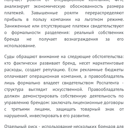
анализирует экономическую обоснованность размера
платежей. Завышенные роялти перераспределяют
прибыль в пользу компании на льготном режиме.
Заниженные или отсутствующие платежи свидетельствуют
о формальности разделения: реальный собственник
бренда не получает вознаграждения за его
использование.
Суды обращают внимание на следующие обстоятельства:
кто фактически развивает бренд, несет маркетинговые
расходы, создает репутацию. Если рекламные бюджеты
оплачивает операционная компания, а правообладатель
лишь формально владеет свидетельством Роспатента -
структура выглядит искусственной. Правообладатель
должен демонстрировать собственную деятельность по
управлению брендом: заключать лицензионные договоры
с третьими лицами, защищать товарный знак от
нарушений, инвестировать в его развитие.
Отдельный риск - использование нескольких брендов для