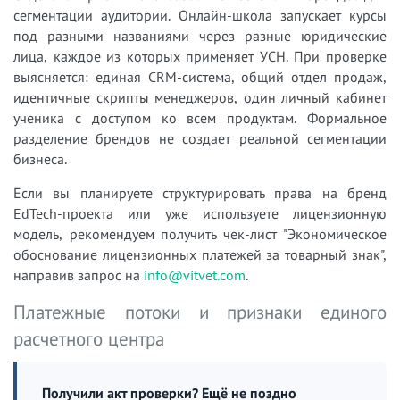
сегментации аудитории. Онлайн-школа запускает курсы
под разными названиями через разные юридические
лица, каждое из которых применяет УСН. При проверке
выясняется: единая CRM-система, общий отдел продаж,
идентичные скрипты менеджеров, один личный кабинет
ученика с доступом ко всем продуктам. Формальное
разделение брендов не создает реальной сегментации
бизнеса.
Если вы планируете структурировать права на бренд
EdTech-проекта или уже используете лицензионную
модель, рекомендуем получить чек-лист "Экономическое
обоснование лицензионных платежей за товарный знак",
направив запрос на
info@vitvet.com
.
Платежные потоки и признаки единого
расчетного центра
Получили акт проверки? Ещё не поздно