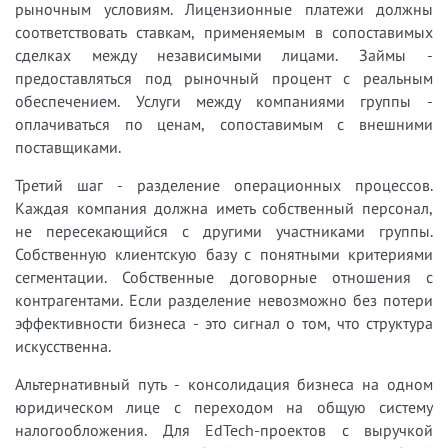
рыночным условиям. Лицензионные платежи должны
соответствовать ставкам, применяемым в сопоставимых
сделках между независимыми лицами. Займы -
предоставляться под рыночный процент с реальным
обеспечением. Услуги между компаниями группы -
оплачиваться по ценам, сопоставимым с внешними
поставщиками.
Третий шаг - разделение операционных процессов.
Каждая компания должна иметь собственный персонал,
не пересекающийся с другими участниками группы.
Собственную клиентскую базу с понятными критериями
сегментации. Собственные договорные отношения с
контрагентами. Если разделение невозможно без потери
эффективности бизнеса - это сигнал о том, что структура
искусственна.
Альтернативный путь - консолидация бизнеса на одном
юридическом лице с переходом на общую систему
налогообложения. Для EdTech-проектов с выручкой