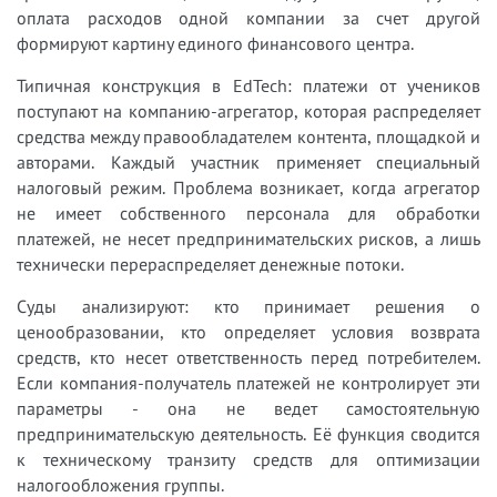
оплата расходов одной компании за счет другой
формируют картину единого финансового центра.
Типичная конструкция в EdTech: платежи от учеников
поступают на компанию-агрегатор, которая распределяет
средства между правообладателем контента, площадкой и
авторами. Каждый участник применяет специальный
налоговый режим. Проблема возникает, когда агрегатор
не имеет собственного персонала для обработки
платежей, не несет предпринимательских рисков, а лишь
технически перераспределяет денежные потоки.
Суды анализируют: кто принимает решения о
ценообразовании, кто определяет условия возврата
средств, кто несет ответственность перед потребителем.
Если компания-получатель платежей не контролирует эти
параметры - она не ведет самостоятельную
предпринимательскую деятельность. Её функция сводится
к техническому транзиту средств для оптимизации
налогообложения группы.