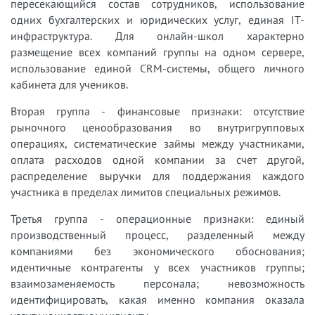
пересекающийся состав сотрудников, использование
одних бухгалтерских и юридических услуг, единая IT-
инфраструктура. Для онлайн-школ характерно
размещение всех компаний группы на одном сервере,
использование единой CRM-системы, общего личного
кабинета для учеников.
Вторая группа - финансовые признаки: отсутствие
рыночного ценообразования во внутригрупповых
операциях, систематические займы между участниками,
оплата расходов одной компании за счет другой,
распределение выручки для поддержания каждого
участника в пределах лимитов специальных режимов.
Третья группа - операционные признаки: единый
производственный процесс, разделенный между
компаниями без экономического обоснования;
идентичные контрагенты у всех участников группы;
взаимозаменяемость персонала; невозможность
идентифицировать, какая именно компания оказала