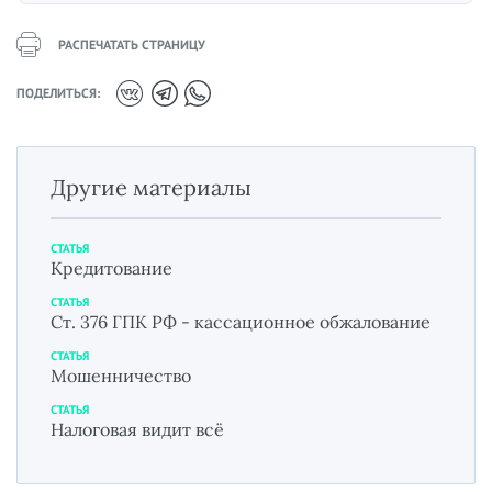
РАСПЕЧАТАТЬ СТРАНИЦУ
ПОДЕЛИТЬСЯ:
Другие материалы
СТАТЬЯ
Кредитование
СТАТЬЯ
Ст. 376 ГПК РФ - кассационное обжалование
СТАТЬЯ
Мошенничество
СТАТЬЯ
Налоговая видит всё