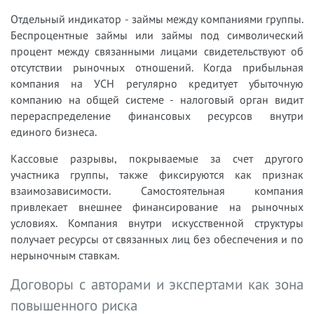
Отдельный индикатор - займы между компаниями группы.
Беспроцентные займы или займы под символический
процент между связанными лицами свидетельствуют об
отсутствии рыночных отношений. Когда прибыльная
компания на УСН регулярно кредитует убыточную
компанию на общей системе - налоговый орган видит
перераспределение финансовых ресурсов внутри
единого бизнеса.
Кассовые разрывы, покрываемые за счет другого
участника группы, также фиксируются как признак
взаимозависимости. Самостоятельная компания
привлекает внешнее финансирование на рыночных
условиях. Компания внутри искусственной структуры
получает ресурсы от связанных лиц без обеспечения и по
нерыночным ставкам.
Договоры с авторами и экспертами как зона
повышенного риска