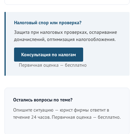
Налоговый спор или проверка?
Защита при налоговых проверках, оспаривание
доначислений, оптимизация налогообложения.
Консультация по налогам
Первичная оценка — бесплатно
Остались вопросы по теме?
Опишите ситуацию — юрист фирмы ответит в
течение 24 часов. Первичная оценка — бесплатно.