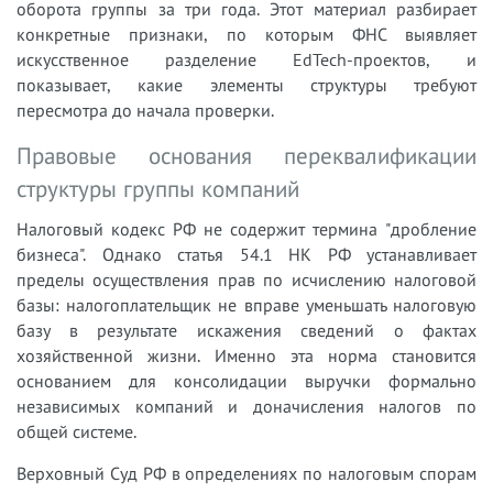
оборота группы за три года. Этот материал разбирает
конкретные признаки, по которым ФНС выявляет
искусственное разделение EdTech-проектов, и
показывает, какие элементы структуры требуют
пересмотра до начала проверки.
Правовые основания переквалификации
структуры группы компаний
Налоговый кодекс РФ не содержит термина "дробление
бизнеса". Однако статья 54.1 НК РФ устанавливает
пределы осуществления прав по исчислению налоговой
базы: налогоплательщик не вправе уменьшать налоговую
базу в результате искажения сведений о фактах
хозяйственной жизни. Именно эта норма становится
основанием для консолидации выручки формально
независимых компаний и доначисления налогов по
общей системе.
Верховный Суд РФ в определениях по налоговым спорам