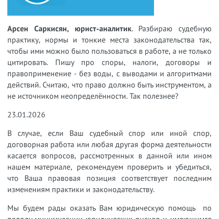
Арсен Саркисян, юрист-аналитик
. Разбираю судебную
практику, нормы и тонкие места законодательства так,
чтобы ими можно было пользоваться в работе, а не только
цитировать. Пишу про споры, налоги, договоры и
правоприменение - без воды, с выводами и алгоритмами
действий. Считаю, что право должно быть инструментом, а
не источником неопределённости. Так полезнее?
23.01.2026
В случае, если Ваш судебный спор или иной спор,
договорная работа или любая другая форма деятельности
касается вопросов, рассмотренных в данной или ином
нашем материале, рекомендуем проверить и убедиться,
что Ваша правовая позиция соответствует последним
изменениям практики и законодательству.
Мы будем рады оказать Вам юридическую помощь по
поводу минимизации юридических рисков и имеющимся