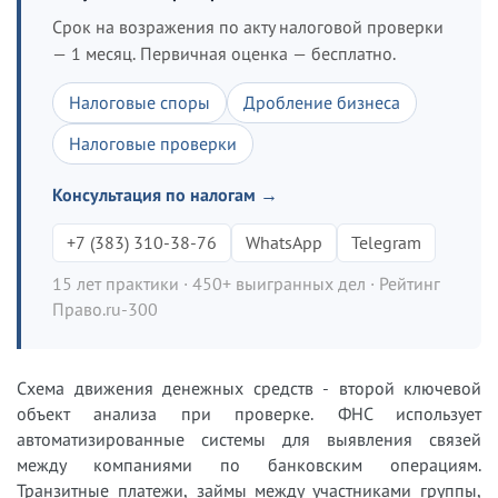
Срок на возражения по акту налоговой проверки
— 1 месяц. Первичная оценка — бесплатно.
Налоговые споры
Дробление бизнеса
Налоговые проверки
Консультация по налогам →
+7 (383) 310-38-76
WhatsApp
Telegram
15 лет практики · 450+ выигранных дел · Рейтинг
Право.ru-300
Схема движения денежных средств - второй ключевой
объект анализа при проверке. ФНС использует
автоматизированные системы для выявления связей
между компаниями по банковским операциям.
Транзитные платежи, займы между участниками группы,