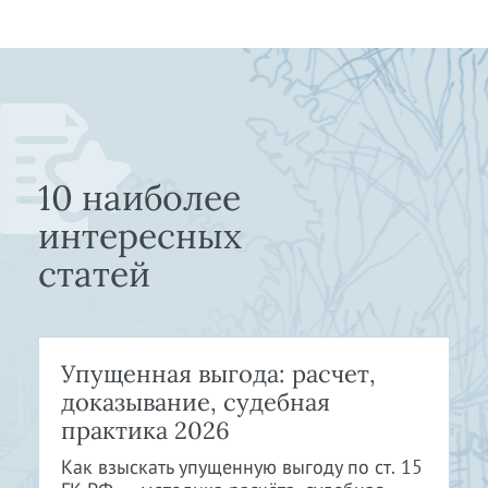
10 наиболее
интересных
статей
Упущенная выгода: расчет,
доказывание, судебная
практика 2026
Как взыскать упущенную выгоду по ст. 15