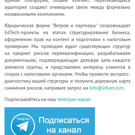
аудитория создают очевидные связи между формально
независимыми компаниями.
Юридическая фирма "Ветров и партнеры" сопровождает
EdTech-проекты на этапах структурирования бизнеса,
оформления прав на контент и подготовки к налоговым
проверкам. Мы проводим аудит существующих структур
на предмет рисков переквалификации, разрабатываем
документацию, подтверждающую деловую цель каждого
элемента группы, и представляем интересы клиентов в
спорах с налоговыми органами. Чтобы провести экспресс-
диагностику вашей структуры и получить дорожную карту
снижения рисков, направьте запрос на
info@vitvet.com
.
Подписывайтесь на наш
телеграм-канал