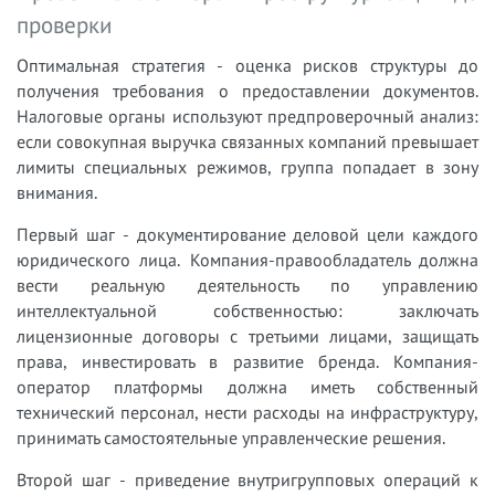
проверки
Оптимальная стратегия - оценка рисков структуры до
получения требования о предоставлении документов.
Налоговые органы используют предпроверочный анализ:
если совокупная выручка связанных компаний превышает
лимиты специальных режимов, группа попадает в зону
внимания.
Первый шаг - документирование деловой цели каждого
юридического лица. Компания-правообладатель должна
вести реальную деятельность по управлению
интеллектуальной собственностью: заключать
лицензионные договоры с третьими лицами, защищать
права, инвестировать в развитие бренда. Компания-
оператор платформы должна иметь собственный
технический персонал, нести расходы на инфраструктуру,
принимать самостоятельные управленческие решения.
Второй шаг - приведение внутригрупповых операций к