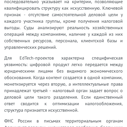
последовательно указывает на критерии, позволяющие
квалифицировать структуру как искусственную. Ключевой
признак - отсутствие самостоятельной деловой цели у
каждого участника группы, кроме получения налоговой
выгоды. Суды анализируют реальность хозяйственных
операций между компаниями, наличие у каждой из них
собственных ресурсов, персонала, клиентской базы и
управленческих решений.
Для EdTech-проектов характерна специфическая
уязвимость: цифровой продукт легко передается между
юридическими лицами без видимого экономического
обоснования. Когда контент создается в одной компании,
монетизируется через вторую, а интеллектуальные права
принадлежат третьей - налоговый орган задает вопрос о
деловой цели такого разделения. Если единственный
ответ сводится к оптимизации налогообложения,
структура признается искусственной.
ФНС России в письмах территориальным органам