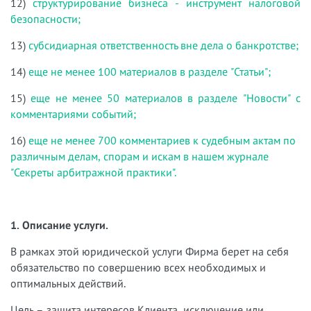
12)
структурирование бизнеса - инструмент налоговой
безопасности;
13)
субсидиарная ответственность вне дела о банкротстве;
14)
еще не менее 100 материалов в разделе "Статьи";
15)
еще не менее 50 материалов в разделе "Новости" с
комментариями событий;
16)
еще не менее 700 комментариев к судебным актам по
различным делам, спорам и искам в нашем журнале
"Секреты арбитражной практики".
1. Описание услуги.
В рамках этой юридической услуги Фирма берет на себя
обязательство по совершению всех необходимых и
оптимальных действий.
Цель – защита интересов Клиента, исключение или