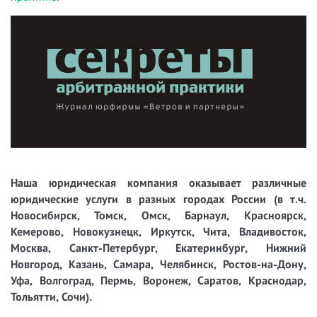
Наша юридическая компания оказывает различные
юридические услуги в разных городах России (в т.ч.
Новосибирск, Томск, Омск, Барнаул, Красноярск,
Кемерово, Новокузнецк, Иркутск, Чита, Владивосток,
Москва, Санкт-Петербург, Екатеринбург, Нижний
Новгород, Казань, Самара, Челябинск, Ростов-на-Дону,
Уфа, Волгоград, Пермь, Воронеж, Саратов, Краснодар,
Тольятти, Сочи).