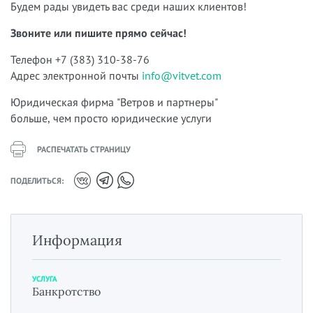
Будем рады увидеть вас среди наших клиентов!
Звоните или пишите прямо сейчас!
Телефон +7 (383) 310-38-76
Адрес электронной почты
info@vitvet.com
Юридическая фирма "Ветров и партнеры"
больше, чем просто юридические услуги
РАСПЕЧАТАТЬ СТРАНИЦУ
ПОДЕЛИТЬСЯ:
Информация
УСЛУГА
Банкротство