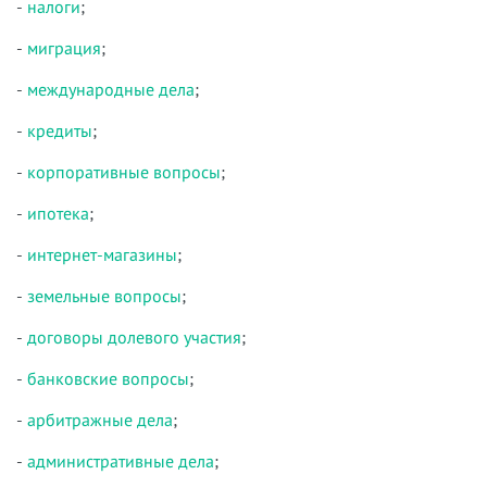
-
налоги
;
-
миграция
;
-
международные дела
;
-
кредиты
;
-
корпоративные вопросы
;
-
ипотека
;
-
интернет-магазины
;
-
земельные вопросы
;
-
договоры долевого участия
;
-
банковские вопросы
;
-
арбитражные дела
;
-
административные дела
;