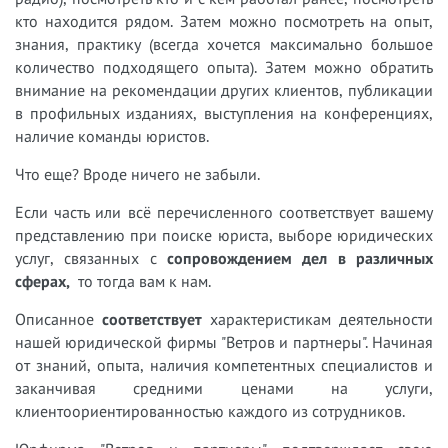
кто находится рядом. Затем можно посмотреть на опыт,
знания, практику (всегда хочется максимально большое
количество подходящего опыта). Затем можно обратить
внимание на рекомендации других клиентов, публикации
в профильных изданиях, выступления на конференциях,
наличие команды юристов.
Что еще? Вроде ничего не забыли.
Если часть или всё перечисленного соответствует вашему
представлению при поиске юриста, выборе юридичес
ких
услуг, связанных с
сопровождением дел в различных
сферах
,
то тогда вам к нам.
Описанное
соответствует
характеристикам деятельности
нашей юридической фирмы "Ветров и партнеры". Начиная
от знаний, опыта, наличия компетентных специалистов и
заканчивая средними ценами на услуги,
клиентоориентированностью каждого из сотрудников.