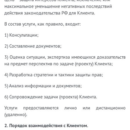
максимальное уменьшение негативных последствий
действия законодательства РФ для Клиента.
В состав услуги, как правило, входит:
1) Консультации;
2) Составление документов;
3) Оценка ситуации, экспертиза имеющихся доказательств
на предмет перспектив по задаче (проекту) Клиента;
4) Разработка стратегии и тактики защиты прав;
5) Анализ информации и документов;
6) Сопровождение задачи (проекта) Клиента.
Услуги предоставляются лично или дистанционно
(удаленно).
2. Порядок взаимодействия с Клиентом.