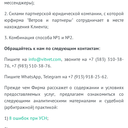
мессенджеры);
2. Силами партнерской юридической компании, с которой
юрфирма "Ветров и партнеры" сотрудничает в месте
нахождения Клиента;
3. Комбинация способа №1 и №2.
Обращайтесь к нам по следующим контактам:
Пишите на
info@vitvet.com
, звоните на +7 (383) 310-38-
76, +7 (983) 510-38-76.
Пишите WhatsApp, Telegram на +7 (913) 918-25-62.
Прежде чем Фирма расскажет о содержании и условиях
предоставляемых услуг, предлагаем ознакомиться со
следующими аналитическими материалами и судебной
(арбитражной) практикой:
1)
8 ошибок при УСН
;