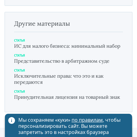
Другие материалы
СТАТЬЯ
ИС для малого бизнеса: минимальный набор
СТАТЬЯ
Представительство в арбитражном суде
СТАТЬЯ
Исключительные права: что это и как
передаются
СТАТЬЯ
Принудительная лицензия на товарный знак
Мы сохраняем «куки»
по правилам
, чтобы
персонализировать сайт. Вы можете
запретить это в настройках браузера