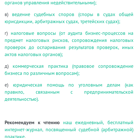
органов управления недействительными);
в)
ведение судебных споров (споры в судах общей
юрисдикции, арбитражных судах, третейских судах);
г)
налоговые вопросы (от аудита бизнес-процессов на
предмет налоговых рисков, сопровождения налоговых
проверок до оспаривания результатов проверок, иных
актов налоговых органов);
д)
коммерческая практика (правовое сопровождение
бизнеса по различным вопросам);
е)
юридическая помощь по уголовным делам (как
правило, связанным с предпринимательской
деятельностью).
Рекомендуем к чтению
наш ежедневный, бесплатный
интернет-журнал, посвященный судебной (арбитражной)
практике
.