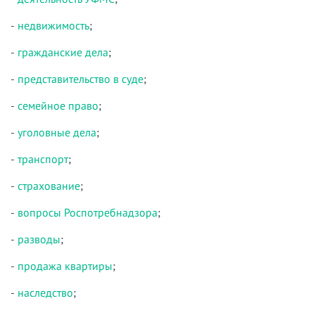
-
недвижимость
;
-
гражданские дела
;
-
представительство в суде
;
-
семейное право
;
-
уголовные дела
;
-
транспорт
;
-
страхование
;
-
вопросы Роспотребнадзора
;
-
разводы
;
-
продажа квартиры
;
-
наследство
;