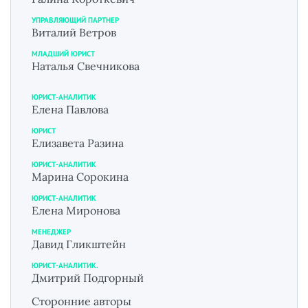
УПРАВЛЯЮЩИЙ ПАРТНЕР
Виталий Ветров
МЛАДШИЙ ЮРИСТ
Наталья Свечникова
ЮРИСТ-АНАЛИТИК
Елена Павлова
ЮРИСТ
Елизавета Разина
ЮРИСТ-АНАЛИТИК
Марина Сорокина
ЮРИСТ-АНАЛИТИК
Елена Миронова
МЕНЕДЖЕР
Давид Гликштейн
ЮРИСТ-АНАЛИТИК.
Дмитрий Подгорный
Сторонние авторы