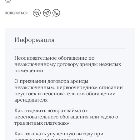
ПОДЕЛИТЬСЯ:
Информация
Неосновательное обогащение по
незаключенному договору аренды нежилых
помещений
О признании договора аренды
незаключенным, первоочередном списании
неустоек и неосновательном обогащении
арендодателя
Как отделить возврат займа от
неосновательного обогащения или «дело о
транзитных платежах»
Как взыскать упущенную выгоду при
нарушении прав принятием