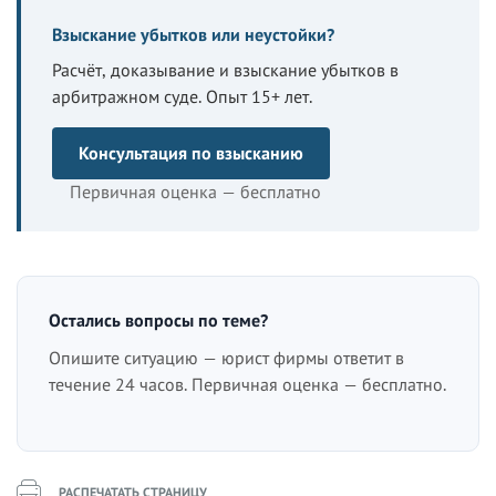
Взыскание убытков или неустойки?
Расчёт, доказывание и взыскание убытков в
арбитражном суде. Опыт 15+ лет.
Консультация по взысканию
Первичная оценка — бесплатно
Остались вопросы по теме?
Опишите ситуацию — юрист фирмы ответит в
течение 24 часов. Первичная оценка — бесплатно.
РАСПЕЧАТАТЬ СТРАНИЦУ