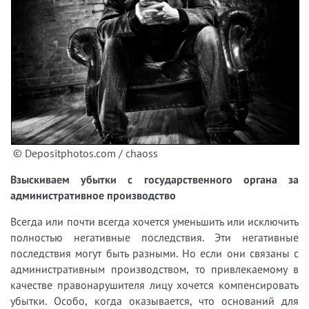
© Depositphotos.com / chaoss
Взыскиваем убытки с государственного органа за
административное производство
Всегда или почти всегда хочется уменьшить или исключить
полностью негативные последствия. Эти негативные
последствия могут быть разными. Но если они связаны с
административным производством, то привлекаемому в
качестве правонарушителя лицу хочется компенсировать
убытки. Особо, когда оказывается, что оснований для