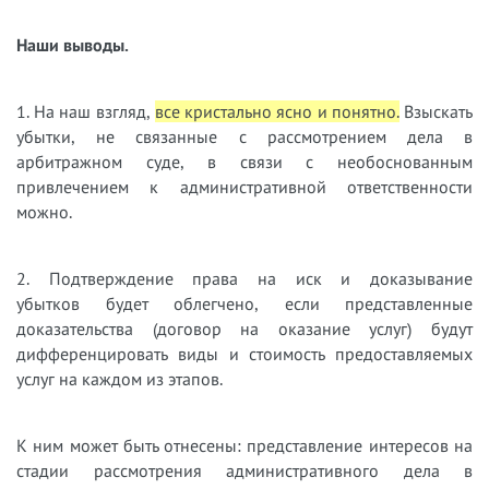
Наши выводы.
1. На наш взгляд,
все кристально ясно и понятно.
Взыскать
убытки, не связанные с рассмотрением дела в
арбитражном суде, в связи с необоснованным
привлечением к административной ответственности
можно.
2. Подтверждение права на иск и доказывание
убытков будет облегчено, если представленные
доказательства (договор на оказание услуг) будут
дифференцировать виды и стоимость предоставляемых
услуг на каждом из этапов.
К ним может быть отнесены: представление интересов на
стадии рассмотрения административного дела в