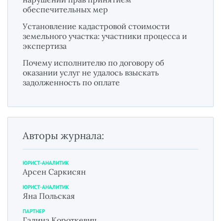
обеспечительных мер
Установление кадастровой стоимости
земельного участка: участники процесса и
экспертиза
Почему исполнителю по договору об
оказании услуг не удалось взыскать
задолженность по оплате
Авторы журнала:
ЮРИСТ-АНАЛИТИК
Арсен Саркисян
ЮРИСТ-АНАЛИТИК
Яна Польская
ПАРТНЕР
Галина Короткевич