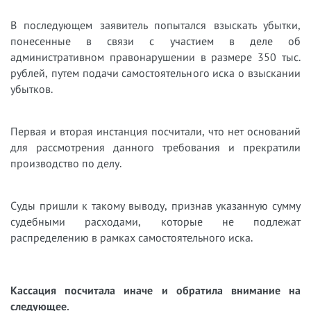
В последующем заявитель попытался взыскать убытки,
понесенные в связи с участием в деле об
административном правонарушении в размере 350 тыс.
рублей, путем подачи самостоятельного иска о взыскании
убытков.
Первая и вторая инстанция посчитали, что нет оснований
для рассмотрения данного требования и прекратили
производство по делу.
Суды пришли к такому выводу, признав указанную сумму
судебными расходами, которые не подлежат
распределению в рамках самостоятельного иска.
Кассация посчитала иначе и обратила внимание на
следующее.