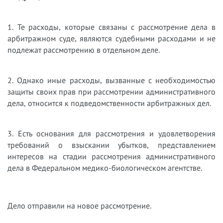
1. Те расходы, которые связаны с рассмотрение дела в
арбитражном суде, являются судебными расходами и не
подлежат рассмотрению в отдельном деле.
2. Однако иные расходы, вызванные с необходимостью
защиты своих прав при рассмотрении административного
дела, относится к подведомственности арбитражных дел.
3. Есть основания для рассмотрения и удовлетворения
требований о взыскании убытков, представлением
интересов на стадии рассмотрения административного
дела в Федеральном медико-биологическом агентстве.
Дело отправили на новое рассмотрение.