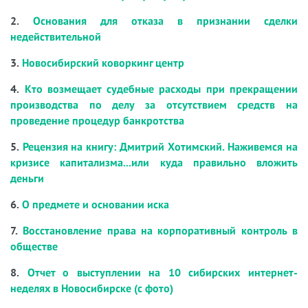
2.
Основания для отказа в признании сделки
недействительной
3.
Новосибирский коворкинг центр
4.
Кто возмещает судебные расходы при прекращении
производства по делу за отсутствием средств на
проведение процедур банкротства
5.
Рецензия на книгу: Дмитрий Хотимский. Наживемся на
кризисе капитализма...или куда правильно вложить
деньги
6.
О предмете и основании иска
7.
Восстановление права на корпоративный контроль в
обществе
8.
Отчет о выступлении на 10 сибирских интернет-
неделях в Новосибирске (с фото)