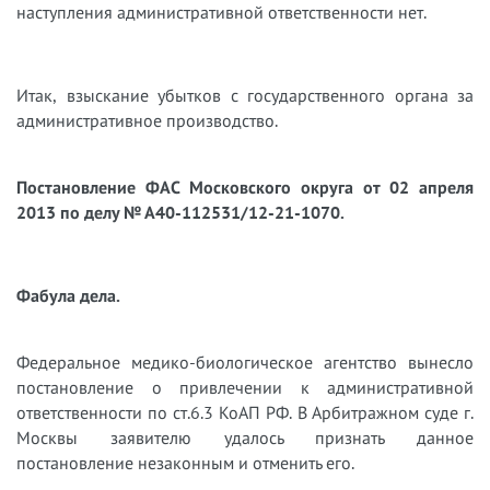
наступления административной ответственности нет.
Итак, взыскание убытков с государственного органа за
административное производство.
Постановление ФАС Московского округа от 02 апреля
2013 по делу № А40-112531/12-21-1070.
Фабула дела.
Федеральное медико-биологическое агентство вынесло
постановление о привлечении к административной
ответственности по ст.6.3 КоАП РФ. В Арбитражном суде г.
Москвы заявителю удалось признать данное
постановление незаконным и отменить его.