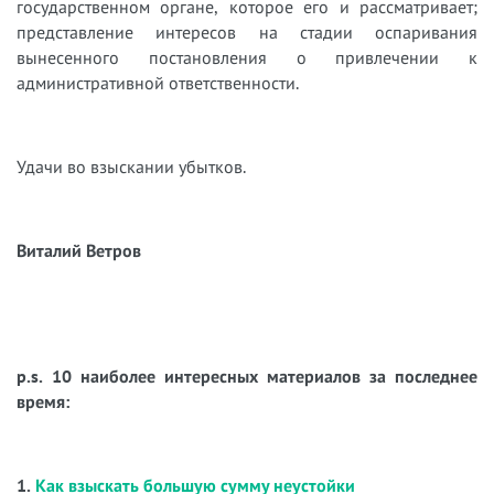
государственном органе, которое его и рассматривает;
представление интересов на стадии оспаривания
вынесенного постановления о привлечении к
административной ответственности.
Удачи во взыскании убытков.
Виталий Ветров
p.s. 10 наиболее интересных материалов за последнее
время:
1.
Как взыскать большую сумму неустойки