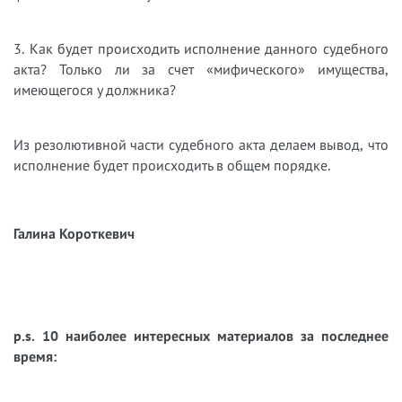
3. Как будет происходить исполнение данного судебного
акта? Только ли за счет «мифического» имущества,
имеющегося у должника?
Из резолютивной части судебного акта делаем вывод, что
исполнение будет происходить в общем порядке.
Галина Короткевич
p.s. 10 наиболее интересных материалов за последнее
время: