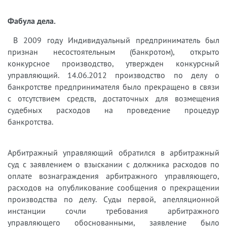
Фабула дела.
В 2009 году Индивидуальный предприниматель был
признан несостоятельным (банкротом), открыто
конкурсное производство, утвержден конкурсный
управляющий. 14.06.2012 производство по делу о
банкротстве предпринимателя было прекращено в связи
с отсутствием средств, достаточных для возмещения
судебных расходов на проведение процедур
банкротства.
Арбитражный управляющий обратился в арбитражный
суд с заявлением о взыскании с должника расходов по
оплате вознаграждения арбитражного управляющего,
расходов на опубликование сообщения о прекращении
производства по делу. Суды первой, апелляционной
инстанции сочли требования арбитражного
управляющего обоснованными, заявление было