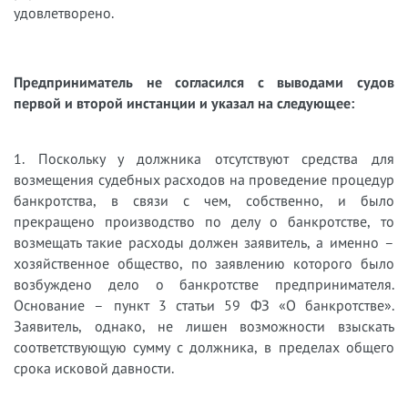
удовлетворено.
Предприниматель не согласился с выводами судов
первой и второй инстанции и указал на следующее:
1. Поскольку у должника отсутствуют средства для
возмещения судебных расходов на проведение процедур
банкротства, в связи с чем, собственно, и было
прекращено производство по делу о банкротстве, то
возмещать такие расходы должен заявитель, а именно –
хозяйственное общество, по заявлению которого было
возбуждено дело о банкротстве предпринимателя.
Основание – пункт 3 статьи 59 ФЗ «О банкротстве».
Заявитель, однако, не лишен возможности взыскать
соответствующую сумму с должника, в пределах общего
срока исковой давности.