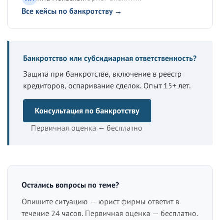
Все кейсы по банкротству →
Банкротство или субсидиарная ответственность?
Защита при банкротстве, включение в реестр
кредиторов, оспаривание сделок. Опыт 15+ лет.
Консультация по банкротству
Первичная оценка — бесплатно
Остались вопросы по теме?
Опишите ситуацию — юрист фирмы ответит в
течение 24 часов. Первичная оценка — бесплатно.