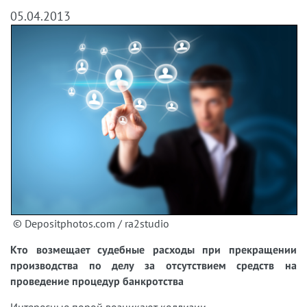
05.04.2013
© Depositphotos.com / ra2studio
Кто возмещает судебные расходы при прекращении
производства по делу за отсутствием средств на
проведение процедур банкротства