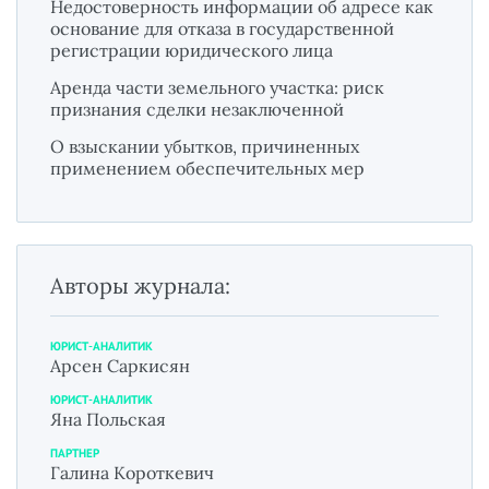
Недостоверность информации об адресе как
основание для отказа в государственной
регистрации юридического лица
Аренда части земельного участка: риск
признания сделки незаключенной
О взыскании убытков, причиненных
применением обеспечительных мер
Авторы журнала:
ЮРИСТ-АНАЛИТИК
Арсен Саркисян
ЮРИСТ-АНАЛИТИК
Яна Польская
ПАРТНЕР
Галина Короткевич