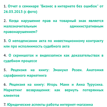
1.
Отчет о семинаре "Бизнес в интернете без ошибок" от
26.03.2013 (с фото)
2.
Когда нарушение прав на товарный знак является
малозначительным административным
правонарушением?
3.
О неподписании акта по инвестиционному контракту
или про исполнимость судебного акта
4.
О скриншотах и видеозаписи как доказательствах в
судебном процессе
5.
Рецензия на книгу: Эмануил Розен. Анатомия
сарафанного маркетинга
6.
Рецензия на книгу: Игорь Манн и Анна Турусина.
Маркетинг возвращения: как вернуть потерянных
клиентов
7.
Юридические аспекты работы интернет-магазина