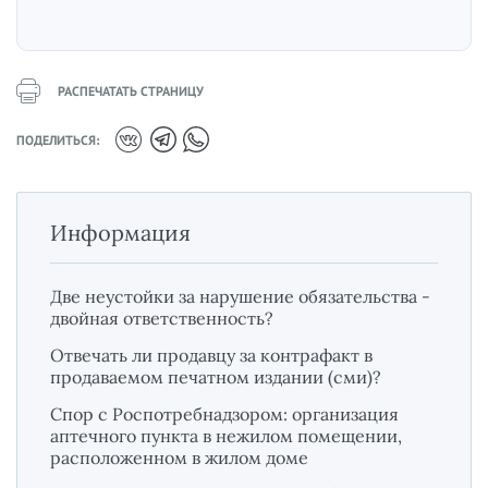
РАСПЕЧАТАТЬ СТРАНИЦУ
ПОДЕЛИТЬСЯ:
Информация
Две неустойки за нарушение обязательства -
двойная ответственность?
Отвечать ли продавцу за контрафакт в
продаваемом печатном издании (сми)?
Спор с Роспотребнадзором: организация
аптечного пункта в нежилом помещении,
расположенном в жилом доме