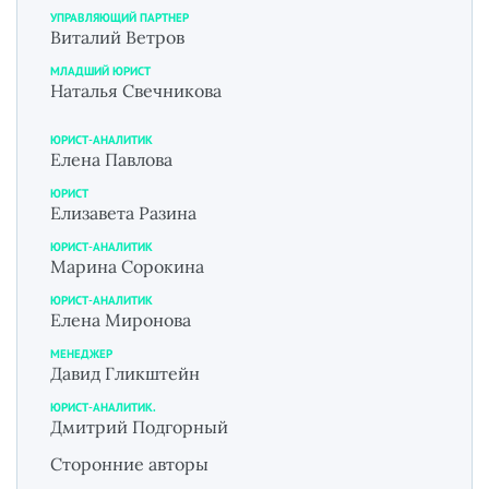
УПРАВЛЯЮЩИЙ ПАРТНЕР
Виталий Ветров
МЛАДШИЙ ЮРИСТ
Наталья Свечникова
ЮРИСТ-АНАЛИТИК
Елена Павлова
ЮРИСТ
Елизавета Разина
ЮРИСТ-АНАЛИТИК
Марина Сорокина
ЮРИСТ-АНАЛИТИК
Елена Миронова
МЕНЕДЖЕР
Давид Гликштейн
ЮРИСТ-АНАЛИТИК.
Дмитрий Подгорный
Сторонние авторы