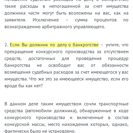
такие расходы в непогашенной за счет имущества
должника части могут быть возложены на вас, как на
заявителя. Исключение – сумма процентов по
вознаграждению арбитражного управляющего.
2.
Если Вы должник по делу о банкротстве
– учтите, что
прекращение конкурсного производства за отсутствием
средств, достаточных для проведения процедур
банкротства не освободит вас от обязанности
возмещения судебных расходов за счет имеющегося у вас
имущества. Что же это за имеющееся имущество, если его
вроде бы как нет?
В данном деле таким имуществом сочли транспортные
средства (автомобили должника), обнаруженные в ходе
конкурсного производства и включенные в состав
конкурсной массы, место нахождения которых, однако,
фактически было не установлено.