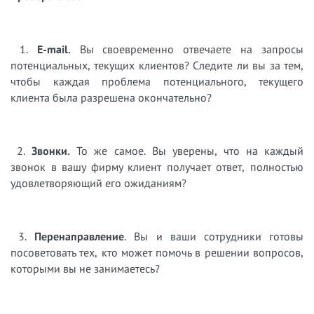
1.
E-mail.
Вы своевременно отвечаете на запросы
потенциальных, текущих клиентов? Следите ли вы за тем,
чтобы каждая проблема потенциального, текущего
клиента была разрешена окончательно?
2.
Звонки.
То же самое. Вы уверены, что на каждый
звонок в вашу фирму клиент получает ответ, полностью
удовлетворяющий его ожиданиям?
3.
Перенаправление
. Вы и ваши сотрудники готовы
посоветовать тех, кто может помочь в решении вопросов,
которыми вы не занимаетесь?