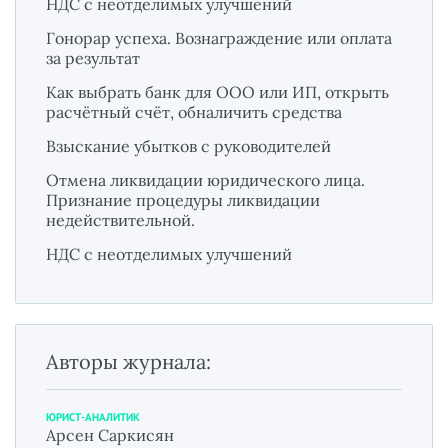
НДС с неотделимых улучшений
Гонорар успеха. Вознаграждение или оплата
за результат
Как выбрать банк для ООО или ИП, открыть
расчётный счёт, обналичить средства
Взыскание убытков с руководителей
Отмена ликвидации юридического лица.
Признание процедуры ликвидации
недействительной.
НДС с неотделимых улучшений
Авторы журнала:
ЮРИСТ-АНАЛИТИК
Арсен Саркисян