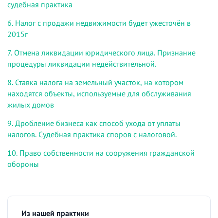
судебная практика
6. Налог с продажи недвижимости будет ужесточён в
2015г
7. Отмена ликвидации юридического лица. Признание
процедуры ликвидации недействительной.
8. Ставка налога на земельный участок, на котором
находятся объекты, используемые для обслуживания
жилых домов
9. Дробление бизнеса как способ ухода от уплаты
налогов. Судебная практика споров с налоговой.
10. Право собственности на сооружения гражданской
обороны
Из нашей практики