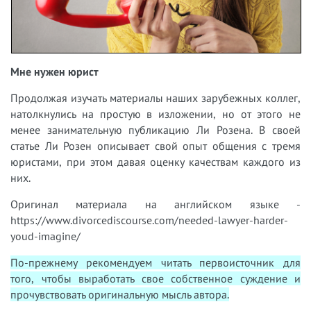
Мне нужен юрист
Продолжая изучать материалы наших зарубежных коллег,
натолкнулись на простую в изложении, но от этого не
менее занимательную публикацию Ли Розена. В своей
статье Ли Розен описывает свой опыт общения с тремя
юристами, при этом давая оценку качествам каждого из
них.
Оригинал материала на английском языке -
https://www.divorcediscourse.com/needed-lawyer-harder-
youd-imagine/
По-прежнему рекомендуем читать первоисточник для
того, чтобы выработать свое собственное суждение и
прочувствовать оригинальную мысль автора.