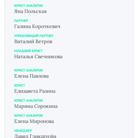
ЮРИСТ-АНАЛИТИК
Яна Польская
ПАРТНЕР
Галина Короткевич
УПРАВЛЯЮЩИЙ ПАРТНЕР
Виталий Ветров
МЛАДШИЙ ЮРИСТ
Наталья Свечникова
ЮРИСТ-АНАЛИТИК
Елена Павлова
ЮРИСТ
Елизавета Разина
ЮРИСТ-АНАЛИТИК
Марина Сорокина
ЮРИСТ-АНАЛИТИК
Елена Миронова
МЕНЕДЖЕР
Давид Гликштейн