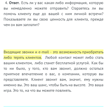
4.
Ответ.
Есть ли у вас какая-либо информация, которую
вы немедленно можете отправить? Стараетесь ли вы
помочь клиенту еще до вашей с ним личной встречи?
Показываете ли вы свою ценность для клиента, прежде
чем он вам заплатит?
Входящие звонки и e-mail - это возможность приобретать
либо терять клиентов.
Любой контакт может либо стать
вашим клиентом, либо станет бесплатной услугой. Как бы
то ни было, у того, кто вам звонит, должно остаться
приятное впечатление о вас, о компании, которую вы
представляете. Клиент звонит вам, значит, ему нужны
именно вы. Это ваш шанс, чтобы быть на высоте. Это ваша
игра. Это то, на что вы можете повлиять.