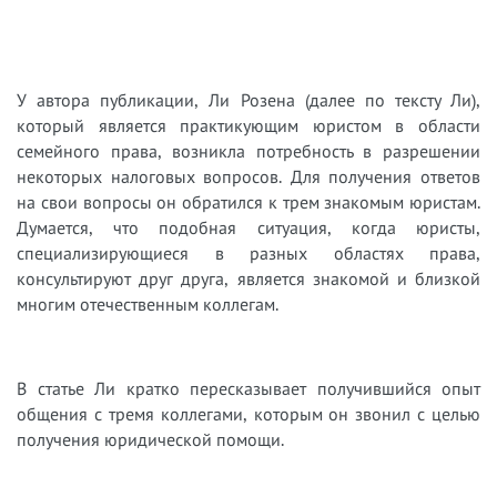
У автора публикации, Ли Розена (далее по тексту Ли),
который является практикующим юристом в области
семейного права, возникла потребность в разрешении
некоторых налоговых вопросов. Для получения ответов
на свои вопросы он обратился к трем знакомым юристам.
Думается, что подобная ситуация, когда юристы,
специализирующиеся в разных областях права,
консультируют друг друга, является знакомой и близкой
многим отечественным коллегам.
В статье Ли кратко пересказывает получившийся опыт
общения с тремя коллегами, которым он звонил с целью
получения юридической помощи.