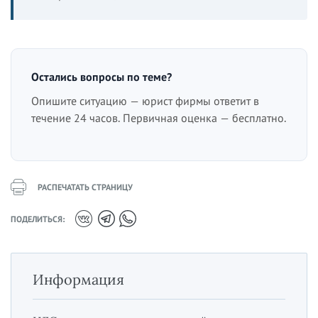
Остались вопросы по теме?
Опишите ситуацию — юрист фирмы ответит в
течение 24 часов. Первичная оценка — бесплатно.
РАСПЕЧАТАТЬ СТРАНИЦУ
ПОДЕЛИТЬСЯ:
Информация