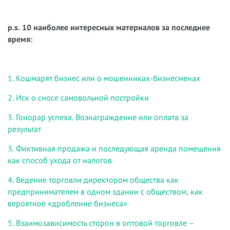
p.s. 10 наиболее интересных материалов за последнее
время:
1. Кошмарят бизнес или о мошенниках-бизнесменах
2. Иск о сносе самовольной постройки
3. Гонорар успеха. Вознаграждение или оплата за
результат
3. Фиктивная продажа и последующая аренда помещения
как способ ухода от налогов
4. Ведение торговли директором общества как
предпринимателем в одном здании с обществом
,
как
вероятное «дробление бизнеса»
5. Взаимозависимость сторон в оптовой торговле –