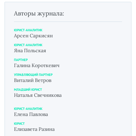
Авторы журнала:
ЮРИСТ-АНАЛИТИК
Арсен Саркисян
ЮРИСТ-АНАЛИТИК
Яна Польская
ПАРТНЕР
Галина Короткевич
УПРАВЛЯЮЩИЙ ПАРТНЕР
Виталий Ветров
МЛАДШИЙ ЮРИСТ
Наталья Свечникова
ЮРИСТ-АНАЛИТИК
Елена Павлова
ЮРИСТ
Елизавета Разина