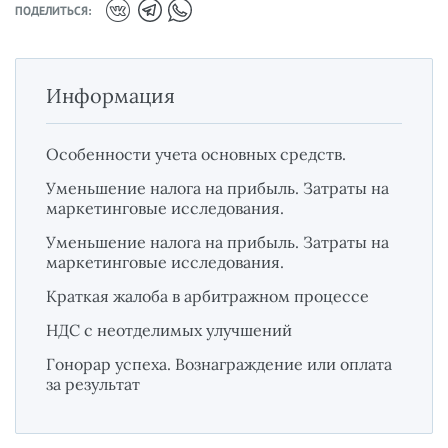
ПОДЕЛИТЬСЯ:
Информация
Особенности учета основных средств.
Уменьшение налога на прибыль. Затраты на
маркетинговые исследования.
Уменьшение налога на прибыль. Затраты на
маркетинговые исследования.
Краткая жалоба в арбитражном процессе
НДС с неотделимых улучшений
Гонорар успеха. Вознаграждение или оплата
за результат