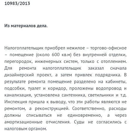
10983/2013
Из материалов дела.
Налогоплательщик приобрел нежилое – торгово-офисное
– помещение (около 600 кв.м) без внутренней отделки,
перегородок, инженерных систем, только с отоплением.
Для ремонта налогоплательщик заказал сначала
дизайнерский проект, а затем привлек подрядчика. В
результате ремонта помещение разделено на кабинеты,
подсобки, туалет и коридор, проложены водопровод и
канализация, установлена сантехника, светильники и т.д.
Инспекция пришла к выводу, что эти работы являются не
ремонтом, а реконструкцией. Соответственно, расходы
должны списываться не единовременно, а через
амортизационные отчисления. Суды не согласились с
налоговым органом.