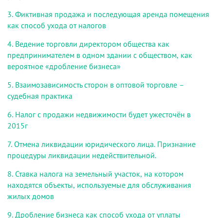
3. Фиктивная продажа и последующая аренда помещения
как способ ухода от налогов
4. Ведение торговли директором общества как
предпринимателем в одном здании с обществом
,
как
вероятное «дробление бизнеса»
5. Взаимозависимость сторон в оптовой торговле –
судебная практика
6. Налог с продажи недвижимости будет ужесточён в
2015г
7. Отмена ликвидации юридического лица. Признание
процедуры ликвидации недействительной.
8. Ставка налога на земельный участок, на котором
находятся объекты, используемые для обслуживания
жилых домов
9. Дробление бизнеса как способ ухода от уплаты