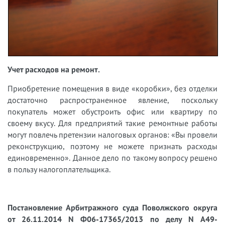
Учет расходов на ремонт.
Приобретение помещения в виде «коробки», без отделки
достаточно распространенное явление, поскольку
покупатель может обустроить офис или квартиру по
своему вкусу. Для предприятий такие ремонтные работы
могут повлечь претензии налоговых органов: «Вы провели
реконструкцию, поэтому не можете признать расходы
единовременно». Данное дело по такому вопросу решено
в пользу налогоплательщика.
Постановление Арбитражного суда Поволжского округа
от 26.11.2014 N Ф06-17365/2013 по делу N А49-