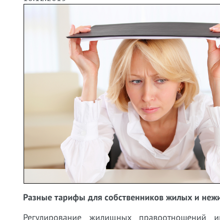
Разные тарифы для собственников жилых и неж
Регулирование жилищных правоотношений им