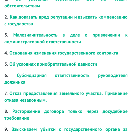
обстоятельствам
2.
Как доказать вред репутации и взыскать компенсацию
с государства
3.
Малозначительность в деле о привлечении к
административной ответственности
4.
Основания изменения государственного контракта
5.
Об условиях приобретательной давности
6.
Субсидиарная ответственность руководителя
должника
7.
Отказ предоставления земельного участка. Признание
отказа незаконным.
8.
Расторжение договора только через досудебное
требование
9.
Взыскиваем убытки с государственного органа за