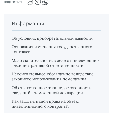
ПОДЕЛИТЬСЯ:
Информация
Об условиях приобретательной давности
Основания изменения государственного
контракта
Малозначительность в деле о привлечении к
административной ответственности
Неосновательное обогащение вследствие
законного использования помещений
Об ответственности за недостоверность
сведений в таможенной декларации
Как защитить свои права на объект
инвестиционного контракта?