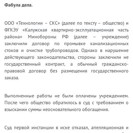
Фабула дела.
ООО «Технологии – СКС» (далее по тексту – общество) и
ФГКЭУ «Калужская квартирно-эксплуатационная часть
района» Минобороны РФ (далее – учреждение)
заключили договор по промывке канализационных
стоков и очистке трубопроводов. Однако в нарушение
действующего законодательства, стороны заключили не
государственный контракт, а обычный гражданско-
правовой договор без размещения государственного
заказа.
Выполненные работы не были оплачены учреждением.
После чего общество обратилось в суд с требованием о
взыскании суммы неосновательного обогащения.
Суд первой инстанции в иске отказал, апелляционная и