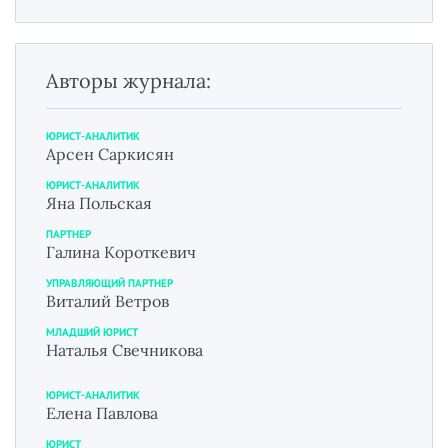
Авторы журнала:
ЮРИСТ-АНАЛИТИК
Арсен Саркисян
ЮРИСТ-АНАЛИТИК
Яна Польская
ПАРТНЕР
Галина Короткевич
УПРАВЛЯЮЩИЙ ПАРТНЕР
Виталий Ветров
МЛАДШИЙ ЮРИСТ
Наталья Свечникова
ЮРИСТ-АНАЛИТИК
Елена Павлова
ЮРИСТ