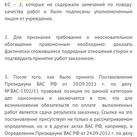
КС – 2, которые не содержали замечаний по поводу
качества работ и были подписаны уполномоченным
лицом от учреждения.
2. Для признания требования о неосновательном
обогащении правомочным необходимо: доказать
фактически сложившиеся подрядные отношения сторон и
подтвердить принятие работ заказчиком.
3. После того, как было принято Постановление
Президиума ВАС РФ от 20.09.2011 г. по делу
№ВАС-1302/11 правовая позиция по данной категории
дел однозначна и заключается в том, что для
возникновения обязательств по оплате выполненных
работ является сдача результата заказчику. Ссылка на это
постановление присутствует не только в рассматриваемом
определении, но и в других актах ВАС РФ, например, в
Определении Президиума ВАС РФ от 24.09.2012 г. по делу