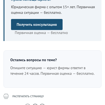
Юридическая фирма с опытом 15+ лет. Первичная
оценка ситуации — бесплатно.
Получить консультацию
Первичная оценка — бесплатно
Остались вопросы по теме?
Опишите ситуацию — юрист фирмы ответит в
течение 24 часов. Первичная оценка — бесплатно.
РАСПЕЧАТАТЬ СТРАНИЦУ