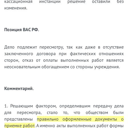
кассационная инстанции решение оставили без
изменения.
Позиция ВАС РФ.
Дело подлежит пересмотру, так как даже в отсутствие
заключенного договора при фактических отношениях
сторон, отказ от оплаты выполненных работ является
неосновательным обогащением со стороны учреждения.
Комментарий.
1. Решающим фактором, определившим передачу дела
для пересмотра, стало то, что обществом были
представлены
правильно оформленные документы о
приемке работ
. А именно акты выполненных работ формы