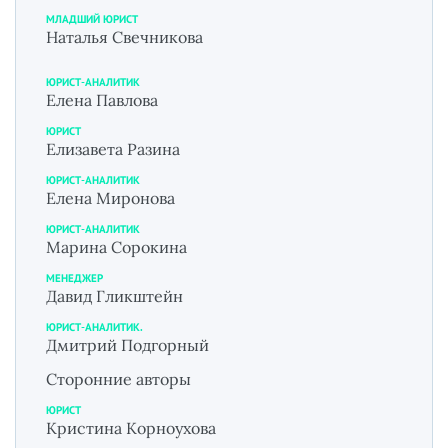
МЛАДШИЙ ЮРИСТ
Наталья Свечникова
ЮРИСТ-АНАЛИТИК
Елена Павлова
ЮРИСТ
Елизавета Разина
ЮРИСТ-АНАЛИТИК
Елена Миронова
ЮРИСТ-АНАЛИТИК
Марина Сорокина
МЕНЕДЖЕР
Давид Гликштейн
ЮРИСТ-АНАЛИТИК.
Дмитрий Подгорный
Сторонние авторы
ЮРИСТ
Кристина Корноухова