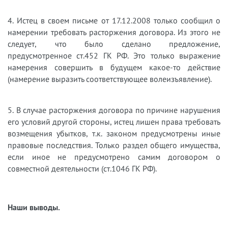
4. Истец в своем письме от 17.12.2008 только сообщил о
намерении требовать расторжения договора. Из этого не
следует, что было сделано предложение,
предусмотренное ст.452 ГК РФ. Это только выражение
намерения совершить в будущем какое-то действие
(намерение выразить соответствующее волеизъявление).
5. В случае расторжения договора по причине нарушения
его условий другой стороны, истец лишен права требовать
возмещения убытков, т.к. законом предусмотрены иные
правовые последствия. Только раздел общего имущества,
если иное не предусмотрено самим договором о
совместной деятельности (ст.1046 ГК РФ).
Наши выводы.