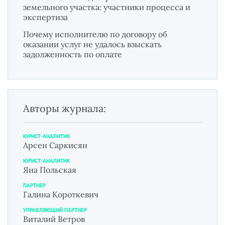
земельного участка: участники процесса и
экспертиза
Почему исполнителю по договору об
оказании услуг не удалось взыскать
задолженность по оплате
Авторы журнала:
ЮРИСТ-АНАЛИТИК
Арсен Саркисян
ЮРИСТ-АНАЛИТИК
Яна Польская
ПАРТНЕР
Галина Короткевич
УПРАВЛЯЮЩИЙ ПАРТНЕР
Виталий Ветров