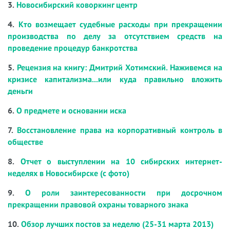
3.
Новосибирский коворкинг центр
4.
Кто возмещает судебные расходы при прекращении
производства по делу за отсутствием средств на
проведение процедур банкротства
5.
Рецензия на книгу: Дмитрий Хотимский. Наживемся на
кризисе капитализма...или куда правильно вложить
деньги
6.
О предмете и основании иска
7.
Восстановление права на корпоративный контроль в
обществе
8.
Отчет о выступлении на 10 сибирских интернет-
неделях в Новосибирске (с фото)
9.
О роли заинтересованности при досрочном
прекращении правовой охраны товарного знака
10.
Обзор лучших постов за неделю (25-31 марта 2013)