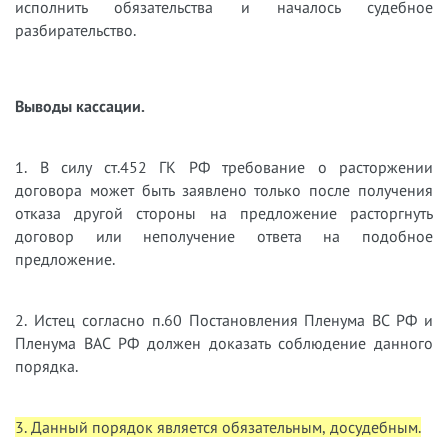
исполнить обязательства и началось судебное
разбирательство.
Выводы кассации.
1. В силу ст.452 ГК РФ требование о расторжении
договора может быть заявлено только после получения
отказа другой стороны на предложение расторгнуть
договор или неполучение ответа на подобное
предложение.
2. Истец согласно п.60 Постановления Пленума ВС РФ и
Пленума ВАС РФ должен доказать соблюдение данного
порядка.
3. Данный порядок является обязательным, досудебным.