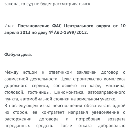
закона, то суд не будет рассматривать иск.
Итак.
Постановление ФАС Центрального округа от 10
апреля 2013 по делу № А62-1399/2012.
Фабула дела.
Между истцом и ответчиком заключен договор о
совместной деятельности. Цель: строительство комплекса
дорожного сервиса, состоящего из кафе, магазина,
столовой, гостиницы, шиномонтажа, автозаправочного
пункта, автомобильной стоянки на земельном участке.
В последующем из-за неисполнения обязательств одной
из сторон, ее контрагент направил уведомление о
расторжении договора и потребовал возврата
переданных средств. После отказа добровольно