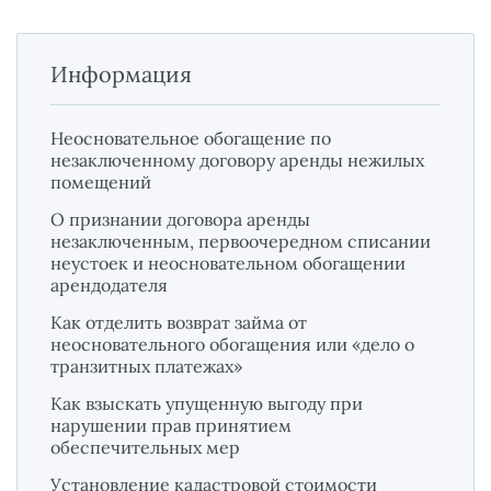
Информация
Неосновательное обогащение по
незаключенному договору аренды нежилых
помещений
О признании договора аренды
незаключенным, первоочередном списании
неустоек и неосновательном обогащении
арендодателя
Как отделить возврат займа от
неосновательного обогащения или «дело о
транзитных платежах»
Как взыскать упущенную выгоду при
нарушении прав принятием
обеспечительных мер
Установление кадастровой стоимости