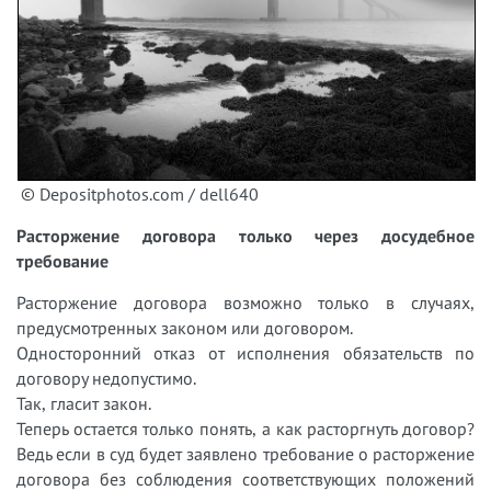
© Depositphotos.com / dell640
Расторжение договора только через досудебное
требование
Расторжение договора возможно только в случаях,
предусмотренных законом или договором.
Односторонний отказ от исполнения обязательств по
договору недопустимо.
Так, гласит закон.
Теперь остается только понять, а как расторгнуть договор?
Ведь если в суд будет заявлено требование о расторжение
договора без соблюдения соответствующих положений