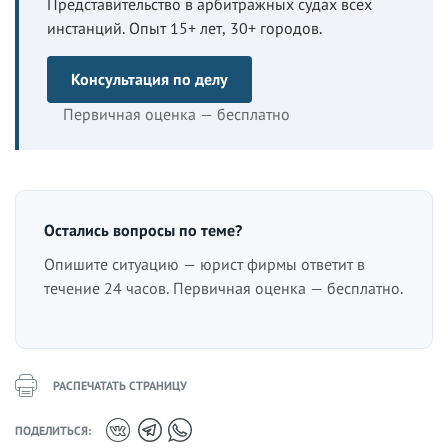
Представительство в арбитражных судах всех
инстанций. Опыт 15+ лет, 30+ городов.
Консультация по делу
Первичная оценка — бесплатно
Остались вопросы по теме?
Опишите ситуацию — юрист фирмы ответит в
течение 24 часов. Первичная оценка — бесплатно.
РАСПЕЧАТАТЬ СТРАНИЦУ
ПОДЕЛИТЬСЯ: