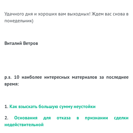
Удачного дня и хороших вам выходных! Ждем вас снова в
понедельник)
Виталий Ветров
p.s. 10 наиболее интересных материалов за последнее
время:
1.
Как взыскать большую сумму неустойки
2.
Основания для отказа в признании сделки
недействительной