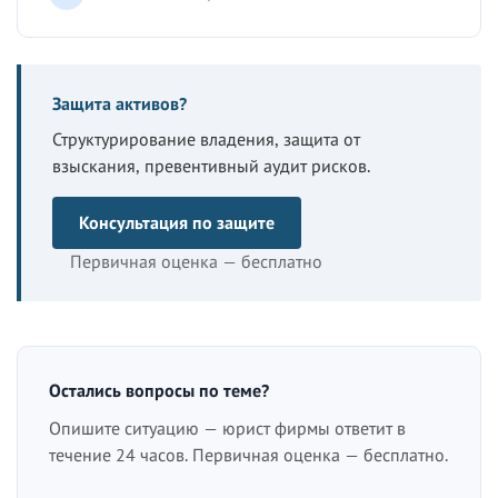
Защита активов?
Структурирование владения, защита от
взыскания, превентивный аудит рисков.
Консультация по защите
Первичная оценка — бесплатно
Остались вопросы по теме?
Опишите ситуацию — юрист фирмы ответит в
течение 24 часов. Первичная оценка — бесплатно.