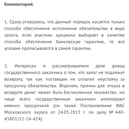
Комментарий.
1. Сразу оговорюсь, что данный порядок касается только
способа обеспечения исполнения обязательства в виде
залога, если участник аукциона выбирает в качестве
способа обеспечения банковскую гарантию, то все
условия прописываются в самой гарантии.
2. Интересен в рассматриваемом деле довод
государственного заказчика о том, что залог не подлежит
возврату, так как поставщик не оплатил неустойку за
просрочку обязательства. Впрочем, причин для отказа в
возврате денег может быть бесчисленное множество, но
чаще всего государственные заказчики апеллируют
именно просрочкой (см. также Постановление ФАС
Московского округа от 24.05.2013 г. по делу №А40-
45801/12-14-424).