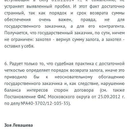
устраняет выявленный пробел. И этот факт достаточно
странный, так как порядок и срок возврата суммы
обеспечения очень важен, правда, не для
государственного заказчика, а для его контрагента.
Получается, что государственный заказчик, по сути, ничем
не ограничен: захотел - вернул сумму залога, а захотел -
оставил у себя.
6. Радует только то, что судебная практика с достаточной
четкостью определяет порядок возврата залога, иначе это
приводило бы к неосновательному обогащению
государственного заказчика и, как следствие, нарушению
баланса интересов сторон договора (см. также
Постановление ФАС Московского округа от 25.09.2012 г.
по делу №А40-3702/12-105-35).
Зоя Левашева