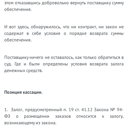
этом отказавшись добровольно вернуть поставщику сумму
обеспечения.
И вот здесь, обнаружилось, что ни контракт, ни закон не
содержат в себе условия о порядке возврата суммы
обеспечения.
Поставщику ничего не оставалось, как только обратиться в
суд. Где и были определены условия возврата залога
денежных средств.
Позиция кассации.
1. Залог, предусмотренный п. 19 ст. 41.12 Закона № 94-
ФЗ о размещении заказов относится к залогу,
возникающему из закона.