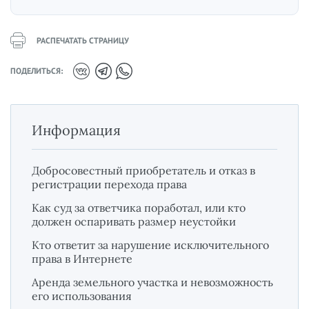
РАСПЕЧАТАТЬ СТРАНИЦУ
ПОДЕЛИТЬСЯ:
Информация
Добросовестный приобретатель и отказ в
регистрации перехода права
Как суд за ответчика поработал, или кто
должен оспаривать размер неустойки
Кто ответит за нарушение исключительного
права в Интернете
Аренда земельного участка и невозможность
его использования