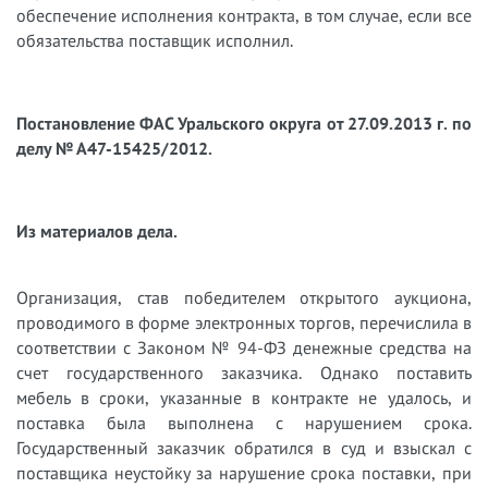
обеспечение исполнения контракта, в том случае, если все
обязательства поставщик исполнил.
Постановление ФАС Уральского округа от 27.09.2013 г. по
делу № А47-15425/2012.
Из материалов дела.
Организация, став победителем открытого аукциона,
проводимого в форме электронных торгов, перечислила в
соответствии с Законом № 94-ФЗ денежные средства на
счет государственного заказчика. Однако поставить
мебель в сроки, указанные в контракте не удалось, и
поставка была выполнена с нарушением срока.
Государственный заказчик обратился в суд и взыскал с
поставщика неустойку за нарушение срока поставки, при