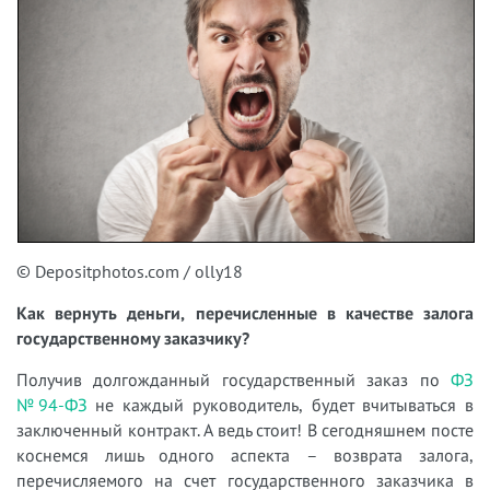
© Depositphotos.com / olly18
Как вернуть деньги, перечисленные в качестве залога
государственному заказчику?
Получив долгожданный государственный заказ по
ФЗ
№94-ФЗ
не каждый руководитель, будет вчитываться в
заключенный контракт. А ведь стоит! В сегодняшнем посте
коснемся лишь одного аспекта – возврата залога,
перечисляемого на счет государственного заказчика в