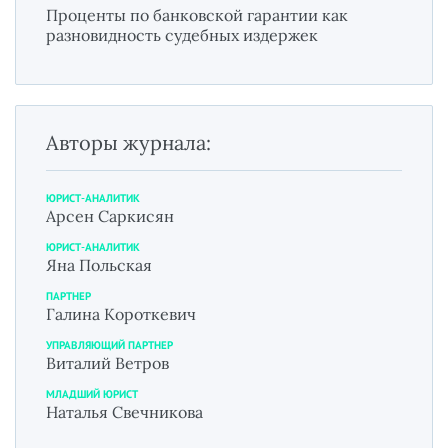
Проценты по банковской гарантии как
разновидность судебных издержек
Авторы журнала:
ЮРИСТ-АНАЛИТИК
Арсен Саркисян
ЮРИСТ-АНАЛИТИК
Яна Польская
ПАРТНЕР
Галина Короткевич
УПРАВЛЯЮЩИЙ ПАРТНЕР
Виталий Ветров
МЛАДШИЙ ЮРИСТ
Наталья Свечникова