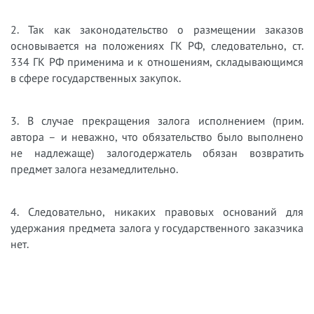
2. Так как законодательство о размещении заказов
основывается на положениях ГК РФ, следовательно, ст.
334 ГК РФ применима и к отношениям, складывающимся
в сфере государственных закупок.
3. В случае прекращения залога исполнением (прим.
автора – и неважно, что обязательство было выполнено
не надлежаще) залогодержатель обязан возвратить
предмет залога незамедлительно.
4. Следовательно, никаких правовых оснований для
удержания предмета залога у государственного заказчика
нет.