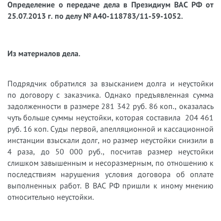
Определение о передаче дела в Президиум ВАС РФ от
25.07.2013 г. по делу № А40-118783/11-59-1052.
Из материалов дела.
Подрядчик обратился за взысканием долга и неустойки
по договору с заказчика. Однако предъявленная сумма
задолженности в размере 281 342 руб. 86 коп., оказалась
чуть больше суммы неустойки, которая составила 204 461
руб. 16 коп. Суды первой, апелляционной и кассационной
инстанции взыскали долг, но размер неустойки снизили в
4 раза, до 50 000 руб., посчитав размер неустойки
слишком завышенным и несоразмерным, по отношению к
последствиям нарушения условия договора об оплате
выполненных работ. В ВАС РФ пришли к иному мнению
относительно неустойки.