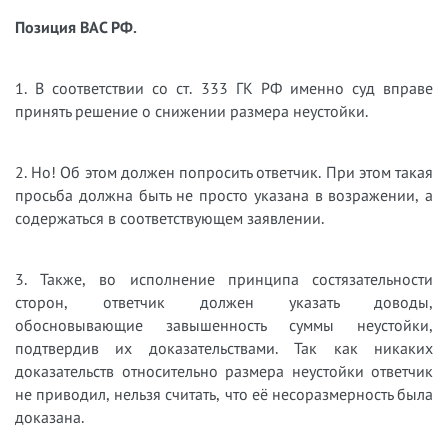
Позиция ВАС РФ.
1. В соответствии со ст. 333 ГК РФ именно суд вправе
принять решение о снижении размера неустойки.
2. Но! Об этом должен попросить ответчик. При этом такая
просьба должна быть не просто указана в возражении, а
содержаться в соответствующем заявлении.
3. Также, во исполнение принципа состязательности
сторон, ответчик должен указать доводы,
обосновывающие завышенность суммы неустойки,
подтвердив их доказательствами. Так как никаких
доказательств относительно размера неустойки ответчик
не приводил, нельзя считать, что её несоразмерность была
доказана.