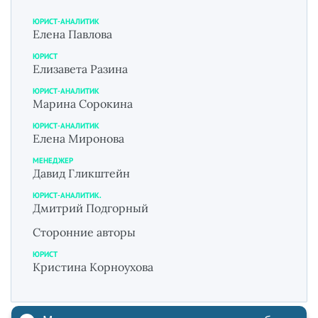
ЮРИСТ-АНАЛИТИК
Елена Павлова
ЮРИСТ
Елизавета Разина
ЮРИСТ-АНАЛИТИК
Марина Сорокина
ЮРИСТ-АНАЛИТИК
Елена Миронова
МЕНЕДЖЕР
Давид Гликштейн
ЮРИСТ-АНАЛИТИК.
Дмитрий Подгорный
Сторонние авторы
ЮРИСТ
Кристина Корноухова