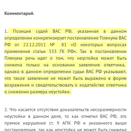
Комментарий.
1.
Позиция судей ВАС РФ, указанная в данном
определении конкретизирует постановление Пленума ВАС
РФ от 22.12.2011 № 81 «О некоторых вопросах
применения статьи 333 ГК РФ». Так в постановлении
Пленума речь идет о том, что неустойка может быть
снижена только на основании заявления ответчика,
однако в данном определении судьи ВАС РФ указывают,
что такое заявление не может быть выражено в форме
возражения и свидетельствовать о ходатайстве ответчика
о снижении размера неустойки.
2. Что касается отсутствия доказательств несоразмерности
неустойки в данном деле, то как отметил ВАС РФ, это
прямое нарушение ст. 9 АПК РФ и указанного выше
постановления, так как неустойка не может быть снижена