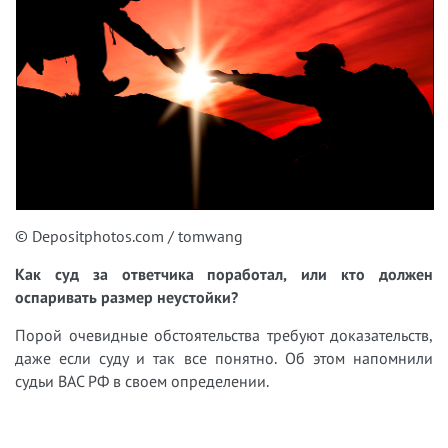
© Depositphotos.com / tomwang
Как суд за ответчика поработал, или кто должен
оспаривать размер неустойки?
Порой очевидные обстоятельства требуют доказательств,
даже если суду и так все понятно. Об этом напомнили
судьи ВАС РФ в своем определении.