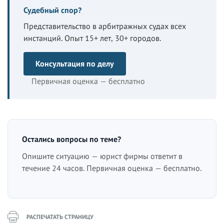
Судебный спор?
Представительство в арбитражных судах всех
инстанций. Опыт 15+ лет, 30+ городов.
Консультация по делу
Первичная оценка — бесплатно
Остались вопросы по теме?
Опишите ситуацию — юрист фирмы ответит в
течение 24 часов. Первичная оценка — бесплатно.
РАСПЕЧАТАТЬ СТРАНИЦУ