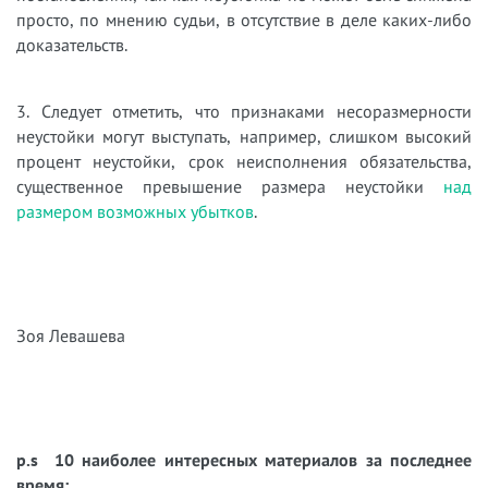
просто, по мнению судьи, в отсутствие в деле каких-либо
доказательств.
3. Следует отметить, что признаками несоразмерности
неустойки могут выступать, например, слишком высокий
процент неустойки, срок неисполнения обязательства,
существенное превышение размера неустойки
над
размером возможных убытков
.
Зоя Левашева
p.s 10 наиболее интересных материалов за последнее
время: