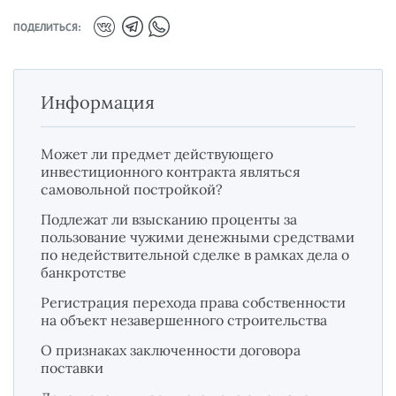
ПОДЕЛИТЬСЯ:
Информация
Может ли предмет действующего
инвестиционного контракта являться
самовольной постройкой?
Подлежат ли взысканию проценты за
пользование чужими денежными средствами
по недействительной сделке в рамках дела о
банкротстве
Регистрация перехода права собственности
на объект незавершенного строительства
О признаках заключенности договора
поставки