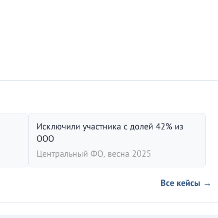
Исключили участника с долей 42% из
ООО
Центральный ФО, весна 2025
Все кейсы →