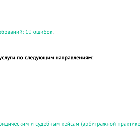
ребований: 10 ошибок
.
услуги по следующим направлениям:
ридическим и судебным кейсам (арбитражной практике