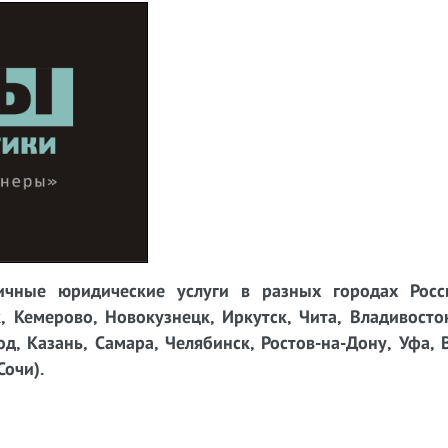
чные юридические услуги в разных городах Росси
, Кемерово, Новокузнецк, Иркутск, Чита, Владивосто
д, Казань, Самара, Челябинск, Ростов-на-Дону, Уфа, 
Сочи).