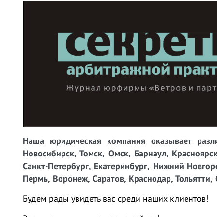
Наша юридическая компания оказывает разли
Новосибирск, Томск, Омск, Барнаул, Красноярск
Санкт-Петербург, Екатеринбург, Нижний Новгоро
Пермь, Воронеж, Саратов, Краснодар, Тольятти, 
Будем рады увидеть вас среди наших клиентов!