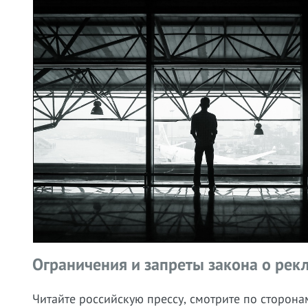
Ограничения и запреты закона о рек
Читайте российскую прессу, смотрите по сторона