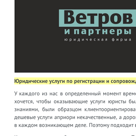
Юридические услуги по регистрации и сопровож
У
каждого из нас в определенный момент врем
хочется, чтобы оказывающие услуги юристы бы
знаниями, были образцом клиентоориентирован
дешевые услуги априори некачественные, а дорог
в каждом возникающем деле. Поэтому подходит в