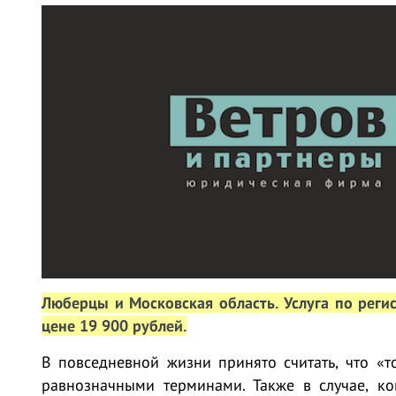
Люберцы и Московская область. Услуга по реги
цене 19 900 рублей
.
В повседневной жизни принято считать, что «т
равнозначными терминами. Также в случае, ко