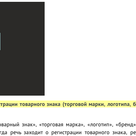
страции товарного знака (торговой марки, логотипа, 
оварный знак», «торговая марка», «логотип», «бренд
гда речь заходит о регистрации товарного знака, ре