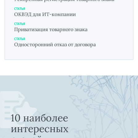
СТАТЬЯ
ОКВЭД для ИТ-компании
СТАТЬЯ
Приватизация товарного знака
СТАТЬЯ
Односторонний отказ от договора
10 наиболее
интересных