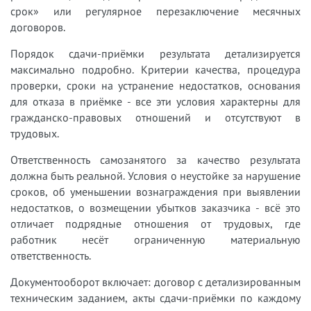
срок» или регулярное перезаключение месячных
договоров.
Порядок сдачи-приёмки результата детализируется
максимально подробно. Критерии качества, процедура
проверки, сроки на устранение недостатков, основания
для отказа в приёмке - все эти условия характерны для
гражданско-правовых отношений и отсутствуют в
трудовых.
Ответственность самозанятого за качество результата
должна быть реальной. Условия о неустойке за нарушение
сроков, об уменьшении вознаграждения при выявлении
недостатков, о возмещении убытков заказчика - всё это
отличает подрядные отношения от трудовых, где
работник несёт ограниченную материальную
ответственность.
Документооборот включает: договор с детализированным
техническим заданием, акты сдачи-приёмки по каждому