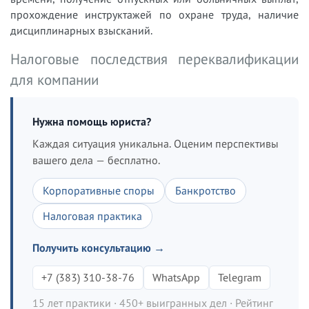
прохождение инструктажей по охране труда, наличие
дисциплинарных взысканий.
Налоговые последствия переквалификации
для компании
Нужна помощь юриста?
Каждая ситуация уникальна. Оценим перспективы
вашего дела — бесплатно.
Корпоративные споры
Банкротство
Налоговая практика
Получить консультацию →
+7 (383) 310-38-76
WhatsApp
Telegram
15 лет практики · 450+ выигранных дел · Рейтинг