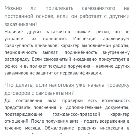
Можно ли привлекать самозанятого на
постоянной основе, если он работает с другими
заказчиками?
Наличие других заказчиков снижает риски, но не
устраняет их полностью. Инспекция анализирует
совокупность признаков: характер выполняемой работы,
периодичность выплат, подчинённость внутреннему
распорядку. Если самозанятый ежедневно присутствует в
офисе и выполняет текущие поручения - наличие других
заказчиков не защитит от переквалификации.
Что делать, если налоговая уже начала проверку
договоров с самозанятыми?
До составления акта проверки есть возможность
представить пояснения и дополнительные документы,
подтверждающие гражданско-правовой характер
отношений. После получения акта - подать возражения в
течение месяца. Обжалование решения инспекции в