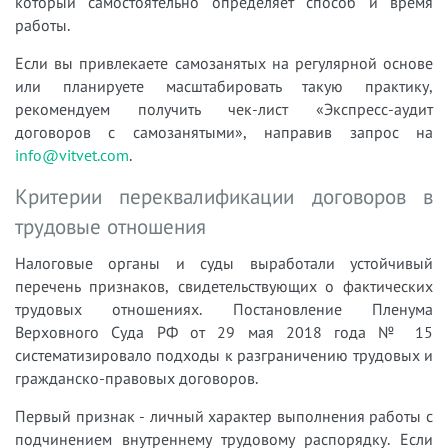
который самостоятельно определяет способ и время
работы.
Если вы привлекаете самозанятых на регулярной основе
или планируете масштабировать такую практику,
рекомендуем получить чек-лист «Экспресс-аудит
договоров с самозанятыми», направив запрос на
info@vitvet.com
.
Критерии переквалификации договоров в
трудовые отношения
Налоговые органы и суды выработали устойчивый
перечень признаков, свидетельствующих о фактических
трудовых отношениях. Постановление Пленума
Верховного Суда РФ от 29 мая 2018 года № 15
систематизировало подходы к разграничению трудовых и
гражданско-правовых договоров.
Первый признак - личный характер выполнения работы с
подчинением внутреннему трудовому распорядку. Если