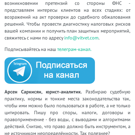
возникновении претензий со стороны ФНС -
представляем интересы клиентов на всех стадиях: от
возражений на акт проверки до судебного обжалования
решений. Чтобы провести диагностику налоговых рисков
вашей компании и получить план защитных мероприятий,
свяжитесь с нами по адресу
info@vitvet.com
.
Подписывайтесь на наш
телеграм-канал.
Арсен Саркисян, юрист-аналитик.
Разбираю судебную
практику, нормы и тонкие места законодательства так,
чтобы ими можно было пользоваться в работе, а не только
цитировать. Пишу про споры, налоги, договоры и
правоприменение - без воды, с выводами и алгоритмами
действий. Считаю, что право должно быть инструментом, а
не источником неопределённости. Так полезнее?