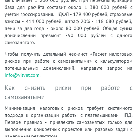
база для расчёта составит около 1 380 000 рублей с
учётом гроссирования. НДФЛ - 179 400 рублей, страховые
взносы - 414 000 рублей, штраф 20% - 118 680 рублей,
пени за два года - около 80 000 рублей. Общая сумма
доначислений превысит 790 000 рублей с одного
самозанятого.
Чтобы получить детальный чек-лист «Расчёт налоговых
рисков при работе с самозанятыми» с калькулятором
потенциальных доначислений, направьте запрос на
info@vitvet.com
.
Как снизить риски при работе с
самозанятыми
Минимизация налоговых рисков требует системного
подхода к организации работы с плательщиками НПД.
Первое правило - привлекать самозанятых только для
выполнения конкретных проектов или разовых задач с
измеримым результатом.