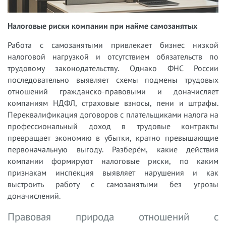
Налоговые риски компании при найме самозанятых
Работа с самозанятыми привлекает бизнес низкой
налоговой нагрузкой и отсутствием обязательств по
трудовому законодательству. Однако ФНС России
последовательно выявляет схемы подмены трудовых
отношений гражданско-правовыми и доначисляет
компаниям НДФЛ, страховые взносы, пени и штрафы.
Переквалификация договоров с плательщиками налога на
профессиональный доход в трудовые контракты
превращает экономию в убытки, кратно превышающие
первоначальную выгоду. Разберём, какие действия
компании формируют налоговые риски, по каким
признакам инспекция выявляет нарушения и как
выстроить работу с самозанятыми без угрозы
доначислений.
Правовая природа отношений с