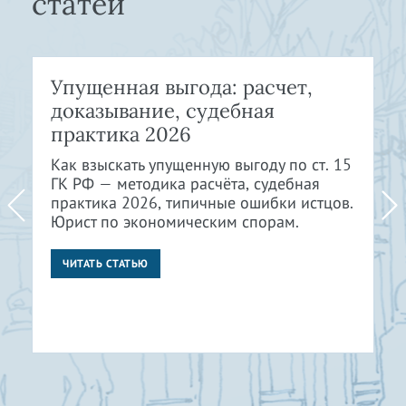
статей
Упущенная выгода: расчет,
доказывание, судебная
практика 2026
Как взыскать упущенную выгоду по ст. 15
ГК РФ — методика расчёта, судебная
практика 2026, типичные ошибки истцов.
Юрист по экономическим спорам.
ЧИТАТЬ СТАТЬЮ