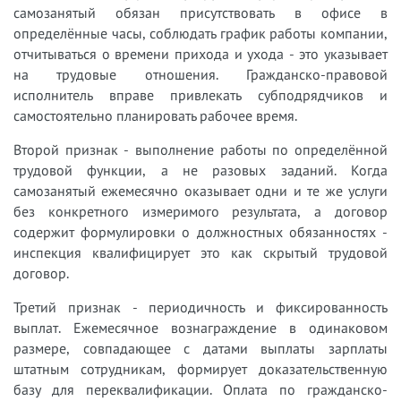
самозанятый обязан присутствовать в офисе в
определённые часы, соблюдать график работы компании,
отчитываться о времени прихода и ухода - это указывает
на трудовые отношения. Гражданско-правовой
исполнитель вправе привлекать субподрядчиков и
самостоятельно планировать рабочее время.
Второй признак - выполнение работы по определённой
трудовой функции, а не разовых заданий. Когда
самозанятый ежемесячно оказывает одни и те же услуги
без конкретного измеримого результата, а договор
содержит формулировки о должностных обязанностях -
инспекция квалифицирует это как скрытый трудовой
договор.
Третий признак - периодичность и фиксированность
выплат. Ежемесячное вознаграждение в одинаковом
размере, совпадающее с датами выплаты зарплаты
штатным сотрудникам, формирует доказательственную
базу для переквалификации. Оплата по гражданско-