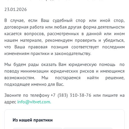
23.01.2026
В случае, если Ваш судебный спор или иной спор,
договорная работа или любая другая форма деятельности
касается вопросов, рассмотренных в данной или ином
нашем материале, рекомендуем проверить и убедиться,
что Ваша правовая позиция соответствует последним
изменениям практики и законодательству.
Мы будем рады оказать Вам юридическую помощь по
поводу минимизации юридических рисков и имеющимся
возможностям. Мы постараемся найти решение,
подходящее именно для Вас.
Звоните по телефону +7 (383) 310-38-76 или пишите на
адрес
info@vitvet.com.
Из нашей практики