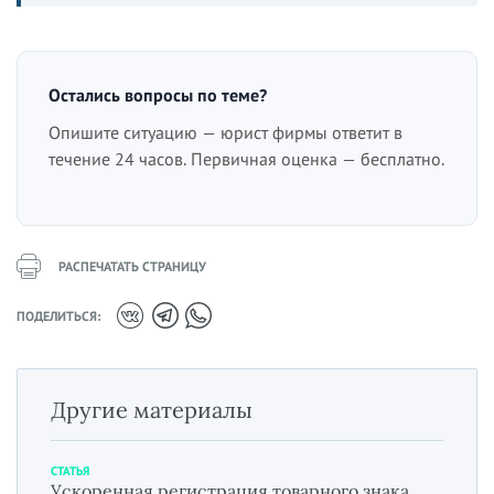
Остались вопросы по теме?
Опишите ситуацию — юрист фирмы ответит в
течение 24 часов. Первичная оценка — бесплатно.
РАСПЕЧАТАТЬ СТРАНИЦУ
ПОДЕЛИТЬСЯ:
Другие материалы
СТАТЬЯ
Ускоренная регистрация товарного знака