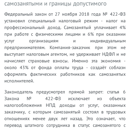
самозанятыми и границы допустимого
Федеральный закон от 27 ноября 2018 года № 422-ФЗ
установил специальный налоговый режим - налог на
профессиональный доход. Самозанятый уплачивает 4%
при работе с физическими лицами и 6% при оказании
услуг организациям и индивидуальным
предпринимателям. Компания-заказчик при этом не
выступает налоговым агентом, не удерживает НДФЛ и не
начисляет страховые взносы. Именно эта экономия -
около 43% от фонда оплаты труда - создаёт соблазн
оформлять фактических работников как самозанятых
исполнителей.
Законодатель предусмотрел прямой запрет: статья 6
Закона № 422-ФЗ исключает из объекта
налогообложения НПД доходы от услуг, оказанных
заказчику, с которым самозанятый состоял в трудовых
отношениях менее двух лет назад. Это означает, что
перевод штатного сотрудника в статус самозанятого с