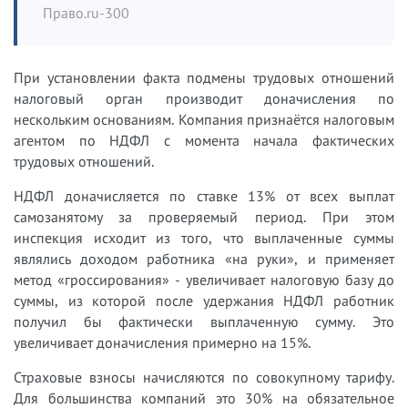
Право.ru-300
При установлении факта подмены трудовых отношений
налоговый орган производит доначисления по
нескольким основаниям. Компания признаётся налоговым
агентом по НДФЛ с момента начала фактических
трудовых отношений.
НДФЛ доначисляется по ставке 13% от всех выплат
самозанятому за проверяемый период. При этом
инспекция исходит из того, что выплаченные суммы
являлись доходом работника «на руки», и применяет
метод «гроссирования» - увеличивает налоговую базу до
суммы, из которой после удержания НДФЛ работник
получил бы фактически выплаченную сумму. Это
увеличивает доначисления примерно на 15%.
Страховые взносы начисляются по совокупному тарифу.
Для большинства компаний это 30% на обязательное