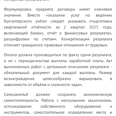
Формулировка предмета договора имеет ключевое
значение. Вместо «оказание услуг по ведению
бухгалтерского учёта» следует указывать «подготовка
квартальной отчётности за 2 квартал 2025 года,
включающей баланс, отчёт о финансовых результатах,
расшифровки по счетам». Конкретизация результата
отличает гражданско-правовые отношения от трудовых.
Оплата должна производиться по факту сдачи результата,
а не с периодичностью выплаты заработной платы. Акт
выполненных работ с детальным описанием результата -
обязательный документ для каждой выплаты. Размер
вознаграждения целесообразно варьировать в
зависимости от объёма и сложности задач.
Самозанятый должен сохранять экономическую
самостоятельность. Работа с несколькими заказчиками,
использование собственного оборудования и
инструментов, самостоятельное определение места и