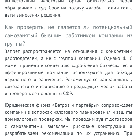
вышестоящий налоговый орган обязательно перед
обращением в суд. Срок на подачу жалобы - один год с
даты вынесения решения.
Как проверить, не является ли потенциальный
самозанятый бывшим работником компании из
группы?
Запрет распространяется на отношения с конкретным
работодателем, а не с группой компаний. Однако ФНС
может применить концепцию «дробления бизнеса», если
аффилированные компании используются для обхода
двухлетнего ограничения. Рекомендуется запрашивать у
самозанятого информацию о предыдущих местах работы
и проверять её по данным СФР.
Юридическая фирма «Ветров и партнёры» сопровождает
компании в вопросах налогового планирования и защиты
при налоговых проверках. Мы проводим аудит договоров
с самозанятыми, выявляем рисковые конструкции и
разрабатываем рекомендации по их устранению. При