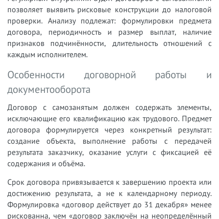
позволяет выявить рисковые конструкции до налоговой
проверки. Анализу подлежат: формулировки предмета
договора, периодичность и размер выплат, наличие
признаков подчинённости, длительность отношений с
каждым исполнителем.
Особенности договорной работы и
документооборота
Договор с самозанятым должен содержать элементы,
исключающие его квалификацию как трудового. Предмет
договора формулируется через конкретный результат:
создание объекта, выполнение работы с передачей
результата заказчику, оказание услуги с фиксацией её
содержания и объёма.
Срок договора привязывается к завершению проекта или
достижению результата, а не к календарному периоду.
Формулировка «договор действует до 31 декабря» менее
рискованна, чем «договор заключён на неопределённый