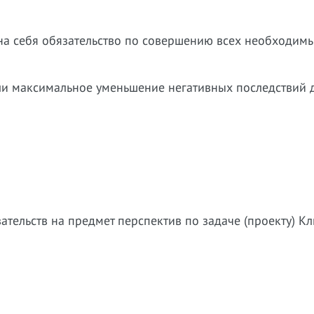
на себя обязательство по совершению всех необходим
ли максимальное уменьшение негативных последствий 
ательств на предмет перспектив по задаче (проекту) Кл