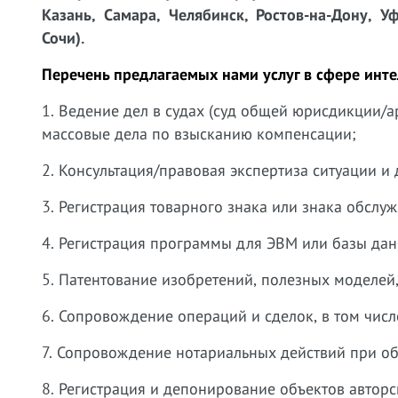
Казань, Самара, Челябинск, Ростов-на-Дону, У
Сочи).
Перечень предлагаемых нами услуг в сфере инте
1. Ведение дел в судах (суд общей юрисдикции/а
массовые дела по взысканию компенсации;
2. Консультация/правовая экспертиза ситуации и
3. Регистрация товарного знака или знака обслу
4. Регистрация программы для ЭВМ или базы дан
5. Патентование изобретений, полезных моделе
6. Сопровождение операций и сделок, в том числ
7. Сопровождение нотариальных действий при об
8. Регистрация и депонирование объектов автор