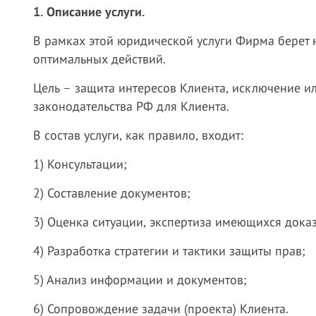
1. Описание услуги.
В рамках этой юридической услуги Фирма берет 
оптимальных действий.
Цель – защита интересов Клиента, исключение и
законодательства РФ для Клиента.
В состав услуги, как правило, входит:
1) Консультации;
2) Составление документов;
3) Оценка ситуации, экспертиза имеющихся доказ
4) Разработка стратегии и тактики защиты прав;
5) Анализ информации и документов;
6) Сопровождение задачи (проекта) Клиента.