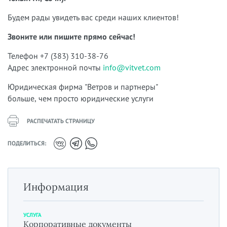
Будем рады увидеть вас среди наших клиентов!
Звоните или пишите прямо сейчас!
Телефон +7 (383) 310-38-76
Адрес электронной почты
info@vitvet.com
Юридическая фирма "Ветров и партнеры"
больше, чем просто юридические услуги
РАСПЕЧАТАТЬ СТРАНИЦУ
ПОДЕЛИТЬСЯ:
Информация
УСЛУГА
Корпоративные документы