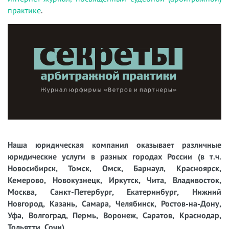
практике
.
Наша юридическая компания оказывает различные
юридические услуги в разных городах России (в т.ч.
Новосибирск, Томск, Омск, Барнаул, Красноярск,
Кемерово, Новокузнецк, Иркутск, Чита, Владивосток,
Москва, Санкт-Петербург, Екатеринбург, Нижний
Новгород, Казань, Самара, Челябинск, Ростов-на-Дону,
Уфа, Волгоград, Пермь, Воронеж, Саратов, Краснодар,
Тольятти, Сочи).