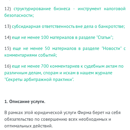
12)
структурирование бизнеса - инструмент налоговой
безопасности;
13)
субсидиарная ответственность вне дела о банкротстве;
14)
еще не менее 100 материалов в разделе "Статьи";
15)
еще не менее 50 материалов в разделе "Новости" с
комментариями событий;
16)
еще не менее 700 комментариев к судебным актам по
различным делам, спорам и искам в нашем журнале
"Секреты арбитражной практики".
1. Описание услуги.
В рамках этой юридической услуги Фирма берет на себя
обязательство по совершению всех необходимых и
оптимальных действий.