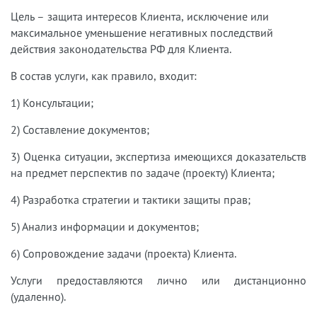
Цель – защита интересов Клиента, исключение или
максимальное уменьшение негативных последствий
действия законодательства РФ для Клиента.
В состав услуги, как правило, входит:
1) Консультации;
2) Составление документов;
3) Оценка ситуации, экспертиза имеющихся доказательств
на предмет перспектив по задаче (проекту) Клиента;
4) Разработка стратегии и тактики защиты прав;
5) Анализ информации и документов;
6) Сопровождение задачи (проекта) Клиента.
Услуги предоставляются лично или дистанционно
(удаленно).