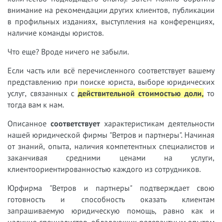
внимание на рекомендации других клиентов, публикации
в профильных изданиях, выступления на конференциях,
наличие команды юристов.
Что еще? Вроде ничего не забыли.
Если часть или всё перечисленного соответствует вашему
представлению при поиске юриста, выборе юридических
услуг, связанных с
действительной стоимостью доли,
т
о
тогда вам к нам.
Описанное
соответствует
характеристикам деятельности
нашей юридической фирмы "Ветров и партнеры". Начиная
от знаний, опыта, наличия компетентных специалистов и
заканчивая средними ценами на услуги,
клиентоориентированностью каждого из сотрудников.
Юрфирма "Ветров и партнеры" подтверждает свою
готовность и способность оказать клиентам
запрашиваемую юридическую помощь, равно как и