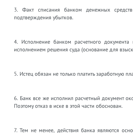
3. Факт списания банком денежных средств
подтверждения убытков.
4. Исполнение банком расчетного документа 
исполнением решения суда (основание для взыск
5. Истец обязан не только платить заработную пл
6. Банк все же исполнил расчетный документ око
Поэтому отказ в иске в этой части обоснован.
7. Тем не менее, действия банка являются ос