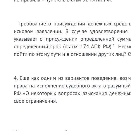
Требование о присуждении денежных средств 
исковом заявлении. В случае удовлетворения 
указывает о присуждении определенной суммы
определенный срок (статья 174 АПК РФ)." Несмо
пойти по этому пути и в отношении других лиц? С
4. Еще как одним из вариантов поведения, воз
права на исполнение судебного акта в разумный
РФ «О некоторых вопросах взыскания денежных 
свое ограничения.