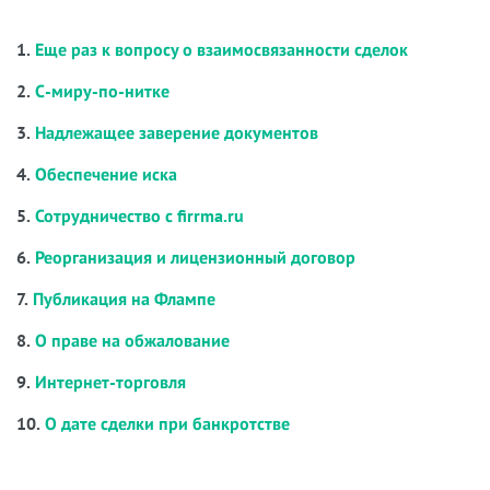
1.
Еще раз к вопросу о взаимосвязанности сделок
2.
С-миру-по-нитке
3.
Надлежащее заверение документов
4.
Обеспечение иска
5.
Сотрудничество с firrma.ru
6.
Реорганизация и лицензионный договор
7.
Публикация на Флампе
8.
О праве на обжалование
9.
Интернет-торговля
10.
О дате сделки при банкротстве