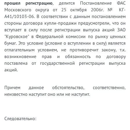
прошел регистрацию
, делится
Постановление ФАС
Московского округа от 25 октября 2006г. № КГ-
А41/10103-06. В соответствии с данным постановлением
стороны договора купли-продажи предусмотрели, что он
вступает в силу после регистрации выпуска акций ЗАО
"Куровское" в Федеральной комиссии по рынку ценных
бумаг. Это условие (условие о вступлении в силу) является
отлагательным условием, не противоречит закону, т.к.
возникновение прав и обязанность по договору
поставлена от государственной регистрации выпуска
акций.
Причем данное обстоятельство, соответственно,
неизвестно наступит оно или не наступит.
Следовательно: