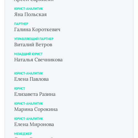
ЮРИСТ-АНАЛИТИК
Яна Польская
ПАРТНЕР
Галина Короткевич
УПРАВЛЯЮЩИЙ ПАРТНЕР
Виталий Ветров
МЛАДШИЙ ЮРИСТ
Наталья Свечникова
ЮРИСТ-АНАЛИТИК
Елена Павлова
ЮРИСТ
Елизавета Разина
ЮРИСТ-АНАЛИТИК
Марина Сорокина
ЮРИСТ-АНАЛИТИК
Елена Миронова
МЕНЕДЖЕР