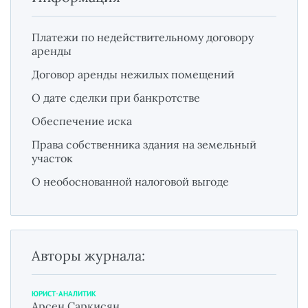
Платежи по недействительному договору
аренды
Договор аренды нежилых помещений
О дате сделки при банкротстве
Обеспечение иска
Права собственника здания на земельный
участок
О необоснованной налоговой выгоде
Авторы журнала:
ЮРИСТ-АНАЛИТИК
Арсен Саркисян