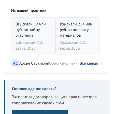
Из нашей практики
Взыскали ~9 млн
Взыскали 25+ млн
руб. по займу
руб. за поставку
участника
материалов
Сибирский ФО,
Уральский ФО,
весна 2025
весна 2023
АС
Арсен Саркисян
Юрист-аналитик
Все кейсы →
Сопровождение сделки?
Экспертиза договоров, защита прав инвестора,
сопровождение сделок M&A.