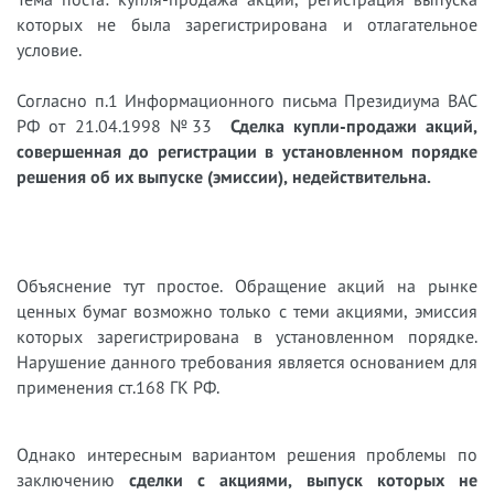
которых не была зарегистрирована и отлагательное
условие.
Согласно п.1 Информационного письма Президиума ВАС
РФ от 21.04.1998 №33
Сделка купли-продажи акций,
совершенная до регистрации в установленном порядке
решения об их выпуске (эмиссии), недействительна.
Объяснение тут простое. Обращение акций на рынке
ценных бумаг возможно только с теми акциями, эмиссия
которых зарегистрирована в установленном порядке.
Нарушение данного требования является основанием для
применения ст.168 ГК РФ.
Однако интересным вариантом решения проблемы по
заключению
сделки с акциями, выпуск которых не