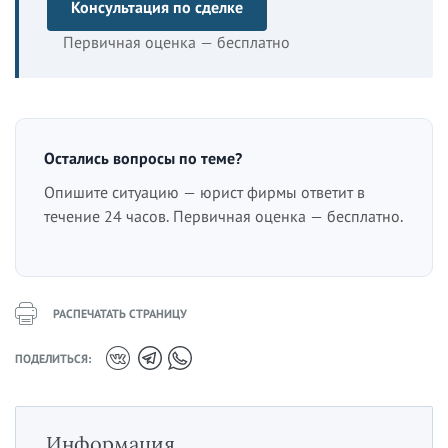
Консультация по сделке
Первичная оценка — бесплатно
Остались вопросы по теме?
Опишите ситуацию — юрист фирмы ответит в
течение 24 часов. Первичная оценка — бесплатно.
РАСПЕЧАТАТЬ СТРАНИЦУ
ПОДЕЛИТЬСЯ:
Информация