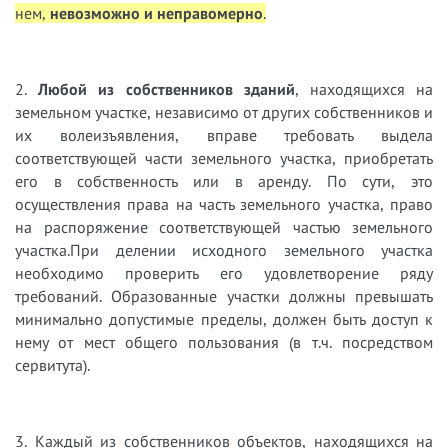
нем,
невозможно и неправомерно
.
2.
Любой из собственников зданий
, находящихся на
земельном участке, независимо от других собственников и
их волеизъявления, вправе требовать выдела
соответствующей части земельного участка, приобретать
его в собственность или в аренду. По сути, это
осуществления права на часть земельного участка, право
на распоряжение соответствующей частью земельного
участка.При делении исходного земельного участка
необходимо проверить его удовлетворение ряду
требований. Образованные участки должны превышать
минимально допустимые пределы, должен быть доступ к
нему от мест общего пользования (в т.ч. посредством
сервитута).
3. Каждый из собственников объектов, находящихся на