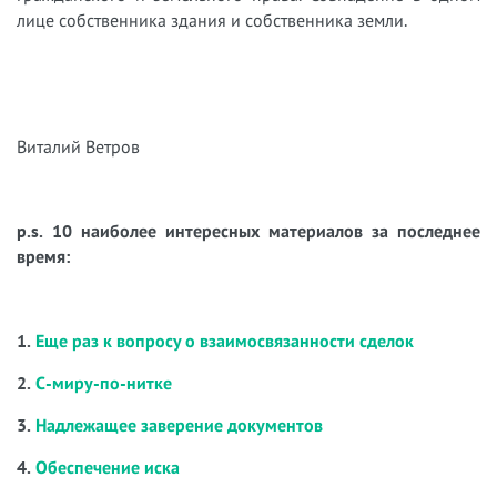
лице собственника здания и собственника земли.
Виталий Ветров
p.s. 10 наиболее интересных материалов за последнее
время:
1.
Еще раз к вопросу о взаимосвязанности сделок
2.
С-миру-по-нитке
3.
Надлежащее заверение документов
4.
Обеспечение иска