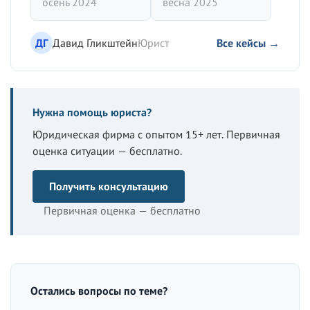
осень 2024
весна 2025
ДГ
Давид Гликштейн
Юрист
Все кейсы →
Нужна помощь юриста?
Юридическая фирма с опытом 15+ лет. Первичная
оценка ситуации — бесплатно.
Получить консультацию
Первичная оценка — бесплатно
Остались вопросы по теме?