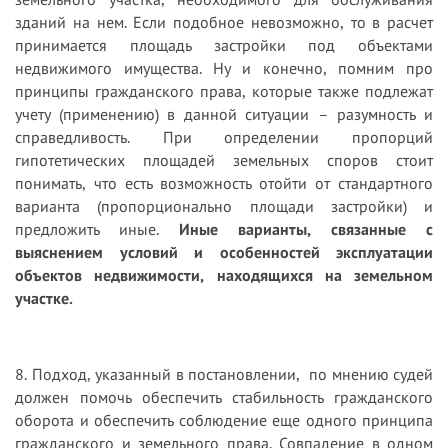
зданий на нем. Если подобное невозможно, то в расчет
принимается площадь застройки под объектами
недвижимого имущества. Ну и конечно, помним про
принципы гражданского права, которые также подлежат
учету (применению) в данной ситуации – разумность и
справедливость. При определении пропорций
гипотетических площадей земельных споров стоит
понимать, что есть возможность отойти от стандартного
варианта (пропорционально площади застройки) и
предложить иные.
Иные варианты, связанные с
выяснением условий и особенностей эксплуатации
объектов недвижимости, находящихся на земельном
участке.
8. Подход, указанный в постановлении, по мнению судей
должен помочь обеспечить стабильность гражданского
оборота и обеспечить соблюдение еще одного принципа
гражданского и земельного права. Совпадение в одном