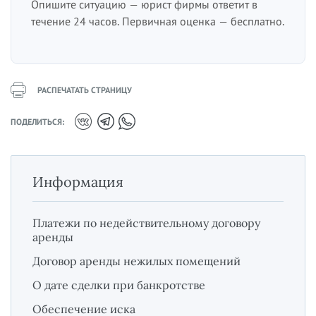
Опишите ситуацию — юрист фирмы ответит в
течение 24 часов. Первичная оценка — бесплатно.
РАСПЕЧАТАТЬ СТРАНИЦУ
ПОДЕЛИТЬСЯ:
Информация
Платежи по недействительному договору
аренды
Договор аренды нежилых помещений
О дате сделки при банкротстве
Обеспечение иска