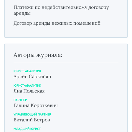
Платежи по недействительному договору
аренды
Договор аренды нежилых помещений
Авторы журнала:
ЮРИСТ-АНАЛИТИК
Арсен Саркисян
ЮРИСТ-АНАЛИТИК
Яна Польская
ПАРТНЕР
Галина Короткевич
УПРАВЛЯЮЩИЙ ПАРТНЕР
Виталий Ветров
МЛАДШИЙ ЮРИСТ