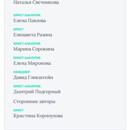
Наталья Свечникова
ЮРИСТ-АНАЛИТИК
Елена Павлова
ЮРИСТ
Елизавета Разина
ЮРИСТ-АНАЛИТИК
Марина Сорокина
ЮРИСТ-АНАЛИТИК
Елена Миронова
МЕНЕДЖЕР
Давид Гликштейн
ЮРИСТ-АНАЛИТИК.
Дмитрий Подгорный
Сторонние авторы
ЮРИСТ
Кристина Корноухова