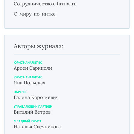
Сотрудничество с firrma.ru
С-миру-по-нитке
Авторы журнала:
ЮРИСТ-АНАЛИТИК
Арсен Саркисян
ЮРИСТ-АНАЛИТИК
Яна Польская
ПАРТНЕР
Галина Короткевич
УПРАВЛЯЮЩИЙ ПАРТНЕР
Виталий Ветров
МЛАДШИЙ ЮРИСТ
Наталья Свечникова