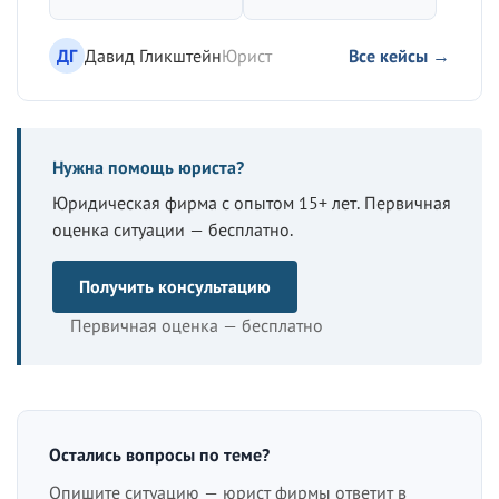
ДГ
Давид Гликштейн
Юрист
Все кейсы →
Нужна помощь юриста?
Юридическая фирма с опытом 15+ лет. Первичная
оценка ситуации — бесплатно.
Получить консультацию
Первичная оценка — бесплатно
Остались вопросы по теме?
Опишите ситуацию — юрист фирмы ответит в