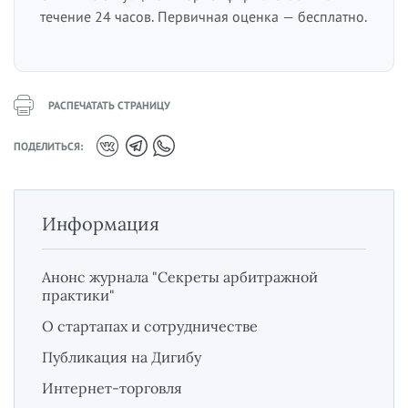
течение 24 часов. Первичная оценка — бесплатно.
РАСПЕЧАТАТЬ СТРАНИЦУ
ПОДЕЛИТЬСЯ:
Информация
Анонс журнала "Секреты арбитражной
практики"
О стартапах и сотрудничестве
Публикация на Дигибу
Интернет-торговля