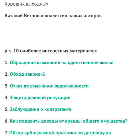
Хороших выходных,
Виталий Ветров и коллектив наших авторов.
p.s. 10 наиболее интересных материалов:
1.
Обращение взыскания на единственное жилье
2.
Обход закона-2
3.
Отказ во взыскании задолженности
4.
Защита деловой репутации
5.
Заблуждение о контрагенте
6.
Как поделить доходы от аренды общего имущества?
7.
Обзор арбитражной практики по договору на