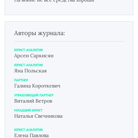
Авторы журнала:
ЮРИСТ-АНАЛИТИК
Арсен Саркисян
ЮРИСТ-АНАЛИТИК
Яна Польская
ПАРТНЕР
Галина Короткевич
УПРАВЛЯЮЩИЙ ПАРТНЕР
Виталий Ветров
МЛАДШИЙ ЮРИСТ
Наталья Свечникова
ЮРИСТ-АНАЛИТИК
Елена Павлова