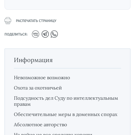
РАСПЕЧАТАТЬ СТРАНИЦУ
ПОДЕЛИТЬСЯ:
Информация
Невозможное возможно
Охота за охотничьей
Подсудность дел Суду по интеллектуальным
правам
Обеспечительные меры в доменных спорах
Абсолютное авторство
На войне не все средства хороши