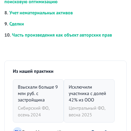
поисковую оптимизацию
8.
Учет нематериальных активов
9.
Сделки
10.
Часть произведения как объект авторских прав
Из нашей практики
Взыскали больше 9
Исключили
млн руб. с
участника с долей
застройщика
42% из ООО
Сибирский ФО,
Центральный ФО,
осень 2024
весна 2025