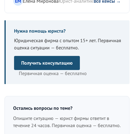
ЕМ
Елена Миронова
Юрист-аналитик
Все кейсы →
Нужна помощь юриста?
Юридическая фирма с опытом 15+ лет. Первичная
оценка ситуации — бесплатно.
Получить консультацию
Первичная оценка — бесплатно
Остались вопросы по теме?
Опишите ситуацию — юрист фирмы ответит в
течение 24 часов. Первичная оценка — бесплатно.