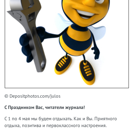
© Depositphotos.com/julos
С Праздником Вас, читатели журнала!
С 1 по 4 мая мы будем отдыхать. Как и Вы. Приятного
отдыха, позитива и первоклассного настроения.