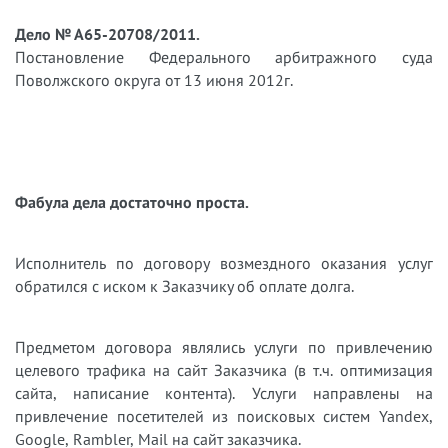
Дело № А65-20708/2011.
Постановление Федерального арбитражного суда
Поволжского округа от 13 июня 2012г.
Фабула дела достаточно проста.
Исполнитель по договору возмездного оказания услуг
обратился с иском к Заказчику об оплате долга.
Предметом договора являлись услуги по привлечению
целевого трафика на сайт Заказчика (в т.ч. оптимизация
сайта, написание контента). Услуги направлены на
привлечение посетителей из поисковых систем Yandex,
Google, Rambler, Mail на сайт заказчика.