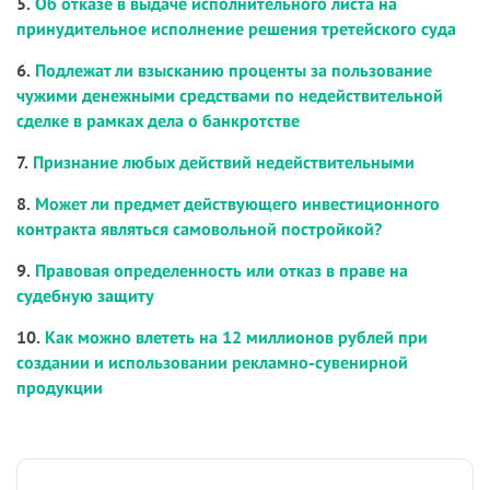
5.
Об отказе в выдаче исполнительного листа на
принудительное исполнение решения третейского суда
6.
Подлежат ли взысканию проценты за пользование
чужими денежными средствами по недействительной
сделке в рамках дела о банкротстве
7.
Признание любых действий недействительными
8.
Может ли предмет действующего инвестиционного
контракта являться самовольной постройкой?
9.
Правовая определенность или отказ в праве на
судебную защиту
10.
Как можно влететь на 12 миллионов рублей при
создании и использовании рекламно-сувенирной
продукции