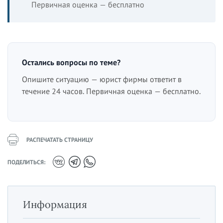
Первичная оценка — бесплатно
Остались вопросы по теме?
Опишите ситуацию — юрист фирмы ответит в
течение 24 часов. Первичная оценка — бесплатно.
РАСПЕЧАТАТЬ СТРАНИЦУ
ПОДЕЛИТЬСЯ:
Информация