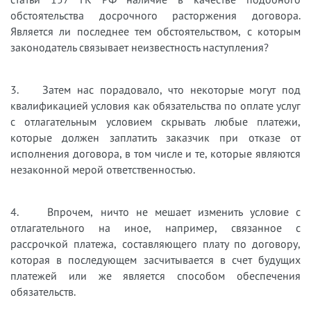
обстоятельства досрочного расторжения договора.
Является ли последнее тем обстоятельством, с которым
законодатель связывает неизвестность наступления?
3. Затем нас порадовало, что некоторые могут под
квалификацией условия как обязательства по оплате услуг
с отлагательным условием скрывать любые платежи,
которые должен заплатить заказчик при отказе от
исполнения договора, в том числе и те, которые являются
незаконной мерой ответственностью.
4. Впрочем, ничто не мешает изменить условие с
отлагательного на иное, например, связанное с
рассрочкой платежа, составляющего плату по договору,
которая в последующем засчитывается в счет будущих
платежей или же является способом обеспечения
обязательств.