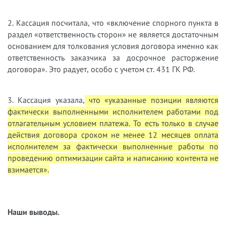
2. Кассация посчитала, что «включение спорного пункта в
раздел «ответственность сторон» не является достаточным
основанием для толкования условия договора именно как
ответственность заказчика за досрочное расторжение
договора». Это радует, особо с учетом ст. 431 ГК РФ.
3. Кассация указала,
что «указанные позиции являются
фактически выполненными исполнителем работами под
отлагательным условием платежа. То есть только в случае
действия договора сроком не менее 12 месяцев оплата
исполнителем за фактически выполненные работы по
проведению оптимизации сайта и написанию контента не
взимается».
Наши выводы.