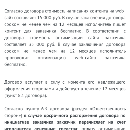
Согласно договора стоимость написания контента на web-
сайт составляет 15 000 руб. В случае заключения договора
сроком не менее чем на 12 месяцев исполнитель пишет
контент для заказчика бесплатно. В соответствии с
договора стоимость оптимизации сайта заказчика
составляет 35 000 руб. В случае заключения договора
сроком не менее чем на 12 месяцев исполнитель
производит оптимизацию web-сайта заказчика
бесплатно.
Договор вступает в силу с момента его надлежащего
оформления сторонами и действует в течение 12 месяцев
(пункт 8.1 договора).
Согласно пункту 6.3 договора (раздел «Ответственность
сторон»)
в случае досрочного расторжения договора по
инициативе заказчика заказчик перечисляет на счет
исполнителя денежные средства
: оплату оптимизации