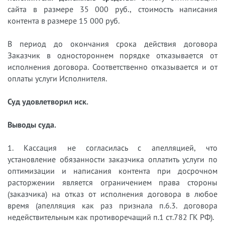
сайта в размере 35 000 руб., стоимость написания
контента в размере 15 000 руб.
В период до окончания срока действия договора
Заказчик в одностороннем порядке отказывается от
исполнения договора. Соответственно отказывается и от
оплаты услуги Исполнителя.
Суд удовлетворил иск.
Выводы суда.
1. Кассация не согласилась с апелляцией, что
установление обязанности заказчика оплатить услуги по
оптимизации и написания контента при досрочном
расторжении является ограничением права стороны
(заказчика) на отказ от исполнения договора в любое
время (апелляция как раз признала п.6.3. договора
недействительным как противоречащий п.1 ст.782 ГК РФ).