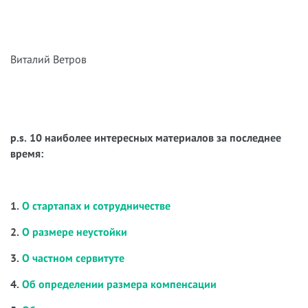
Виталий Ветров
p.s. 10 наиболее интересных материалов за последнее
время:
1.
О стартапах и сотрудничестве
2.
О размере неустойки
3.
О частном сервитуте
4.
Об определении размера компенсации