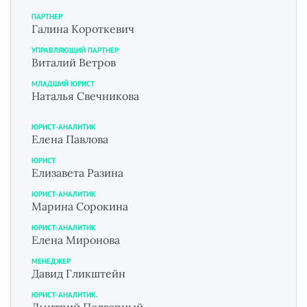
ПАРТНЕР
Галина Короткевич
УПРАВЛЯЮЩИЙ ПАРТНЕР
Виталий Ветров
МЛАДШИЙ ЮРИСТ
Наталья Свечникова
ЮРИСТ-АНАЛИТИК
Елена Павлова
ЮРИСТ
Елизавета Разина
ЮРИСТ-АНАЛИТИК
Марина Сорокина
ЮРИСТ-АНАЛИТИК
Елена Миронова
МЕНЕДЖЕР
Давид Гликштейн
ЮРИСТ-АНАЛИТИК.