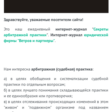
Здравствуйте, уважаемые посетители сайта!
Это наш ежедневный
интернет-журнал
"
Секреты
арбитражной практики
"
.
Интернет-журнал
юридической
фирмы "Ветров и партнеры"
.
Нам интересна
арбитражная (судебная) практика
:
а) в целях обобщения и систематизации судебной
практики по отдельным вопросам;
б) в целях лучшего понимания складывающейся практики
и ее единообразия или противоречия;
в) в целях отслеживания происходящих изменений в этом
"живом" и "подвижном" организме под названием