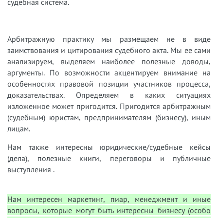
судебная система.
Арбитражную практику мы размещаем не в виде
заимствования и цитирования судебного акта. Мы ее сами
анализируем, выделяем наиболее полезные доводы,
аргументы. По возможности акцентируем внимание на
особенностях правовой позиции участников процесса,
доказательствах. Определяем в каких ситуациях
изложенное может пригодится. Пригодится арбитражным
(судебным) юристам, предпринимателям (бизнесу), иным
лицам.
Нам также интересны юридические/судебные кейсы
(дела), полезные книги, переговоры и публичные
выступления .
Нам интересен маркетинг, пиар, менеджмент и иные
вопросы, которые могут быть интересны бизнесу (особо