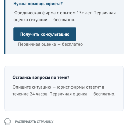
Нужна помощь юриста?
Юридическая фирма с опытом 15+ лет. Первичная
оценка ситуации — бесплатно.
Получить консультацию
Первичная оценка — бесплатно
Остались вопросы по теме?
Опишите ситуацию — юрист фирмы ответит в
течение 24 часов. Первичная оценка — бесплатно.
РАСПЕЧАТАТЬ СТРАНИЦУ