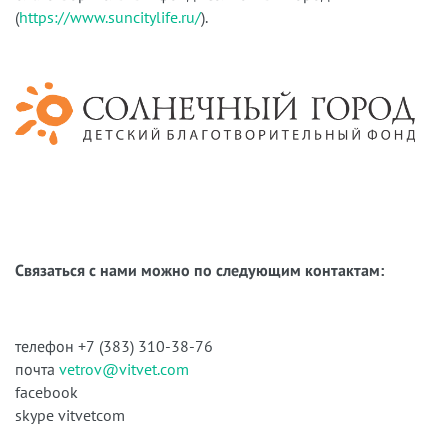
(
https://www.suncitylife.ru/
).
Связаться с нами можно по следующим контактам:
телефон +7 (383) 310-38-76
почта
vetrov@vitvet.com
facebook
skype vitvetcom