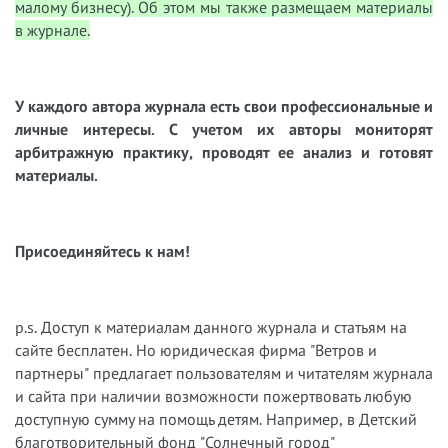
малому бизнесу). Об этом мы также размещаем материалы
в журнале.
У каждого автора журнала есть свои профессиональные и
личные интересы. С учетом их авторы мониторят
арбитражную практику, проводят ее анализ и готовят
материалы.
Присоединяйтесь к нам!
p.s. Доступ к материалам данного журнала и статьям на
сайте бесплатен. Но юридическая фирма "Ветров и
партнеры" предлагает пользователям и читателям журнала
и сайта при наличии возможности пожертвовать любую
доступную сумму на помощь детям. Например, в Детский
благотворительный фонд "Солнечный город"