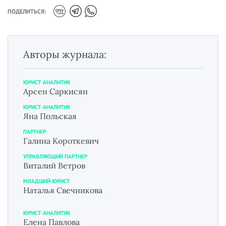
ПОДЕЛИТЬСЯ:
Авторы журнала:
ЮРИСТ-АНАЛИТИК
Арсен Саркисян
ЮРИСТ-АНАЛИТИК
Яна Польская
ПАРТНЕР
Галина Короткевич
УПРАВЛЯЮЩИЙ ПАРТНЕР
Виталий Ветров
МЛАДШИЙ ЮРИСТ
Наталья Свечникова
ЮРИСТ-АНАЛИТИК
Елена Павлова