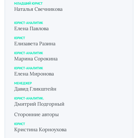
МЛАДШИЙ ЮРИСТ
Наталья Свечникова
ЮРИСТ-АНАЛИТИК
Елена Павлова
ЮРИСТ
Елизавета Разина
ЮРИСТ-АНАЛИТИК
Марина Сорокина
ЮРИСТ-АНАЛИТИК
Елена Миронова
МЕНЕДЖЕР
Давид Гликштейн
ЮРИСТ-АНАЛИТИК.
Дмитрий Подгорный
Сторонние авторы
ЮРИСТ
Кристина Корноухова