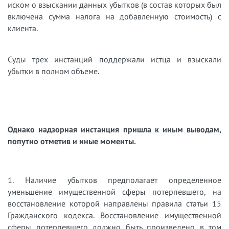
иском о взыскании данных убытков (в состав которых был
включена сумма налога на добавленную стоимость) с
клиента.
Суды трех инстанций поддержали истца и взыскали
убытки в полном объеме.
Однако надзорная инстанция пришла к иным выводам,
попутно отметив и иные моменты.
1. Наличие убытков предполагает определенное
уменьшение имущественной сферы потерпевшего, на
восстановление которой направлены правила статьи 15
Гражданского кодекса. Восстановление имущественной
сферы потерпевшего должно быть произведено в том