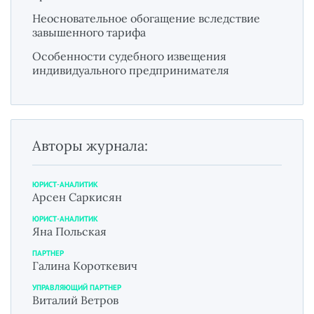
Неосновательное обогащение вследствие
завышенного тарифа
Особенности судебного извещения
индивидуального предпринимателя
Авторы журнала:
ЮРИСТ-АНАЛИТИК
Арсен Саркисян
ЮРИСТ-АНАЛИТИК
Яна Польская
ПАРТНЕР
Галина Короткевич
УПРАВЛЯЮЩИЙ ПАРТНЕР
Виталий Ветров