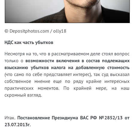
© Depositphotos.com / olly18
НДС как часть убытков
Несмотря на то, что в рассматриваемом деле стоял вопрос
только о
возможности включения в состав подлежащих
взысканию убытков налога на добавленную стоимость
(что само по себе представляет интерес), так суд высказал
собственное мнение еще по ряду крайне интересных
практических моментов. По крайней мере, на наш
скромный взгляд.
Итак.
Постановление Президиума ВАС РФ №2852/13 от
23.07.2013г.