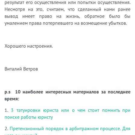
результат его осуществления или попытки осуществления.
Несмотря на это, считаем, что сделанный нами ранее
вывод имеет право на жизнь, обратное было бы
умалением права потерпевшего на возмещение убытков.
Хорошего настроения.
Виталий Ветров
p.s 10 наиболее интересных материалов за последнее
время:
1.
3 татуировки юриста или о чем стоит помнить при
поиске работы юристу
2.
Претензионный порядок в арбитражном процессе. Для