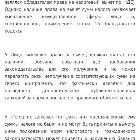
являлся обладателем права на налоговый вычет по НДС).
Однако наличие права на вычет сумм налога исключает
уменьшение имущественной сферы лица и,
соответственно, применение статьи 15 Гражданского
кодекса.
5. Лицо, имеющее право на вычет, должно знать о его
наличии, обязано соблюсти все требования
законодательства для его получения, и не может
перелагать риск неполучения соответствующих сумм на
своего контрагента, что фактически является для
последнего дополнительной публично-правовой
санкцией за нарушение частно-правового обязательства.
6. Истец не доказал тот факт, что предъявленные ему
суммы налога не были и не могут быть приняты к вычету,
иное толкование норм налогового и гражданского
законодательства может привести к нарушению баланса