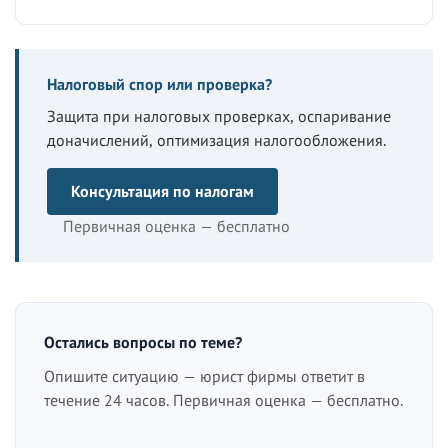
Налоговый спор или проверка?
Защита при налоговых проверках, оспаривание
доначислений, оптимизация налогообложения.
Консультация по налогам
Первичная оценка — бесплатно
Остались вопросы по теме?
Опишите ситуацию — юрист фирмы ответит в
течение 24 часов. Первичная оценка — бесплатно.