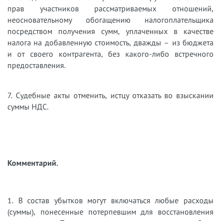
прав участников рассматриваемых отношений,
неосновательному обогащению налогоплательщика
посредством получения сумм, уплаченных в качестве
налога на добавленную стоимость, дважды – из бюджета
и от своего контрагента, без какого-либо встречного
предоставления.
7. Судебные акты отменить, истцу отказать во взыскании
суммы НДС.
Комментарий.
1. В состав убытков могут включаться любые расходы
(суммы), понесенные потерпевшим для восстановления