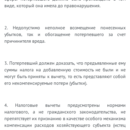
виде, который она имела до правонарушения.
2. Недопустимо неполное возмещение понесенных
убытков, так и обогащение потерпевшего за счет
причинителя вреда.
3. Потерпевший должен доказать, что предъявленные ему
суммы налога на добавленную стоимость не были и не
могут быть приняты к вычету, то есть представляют собой
его некомпенсируемые потери (убытки).
4. Налоговые вычеты предусмотрены нормами
налогового, а не гражданского законодательства, не
препятствует их признанию в качестве особого механизма
компенсации расходов хозяйствующего субъекта (истец