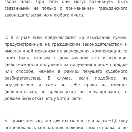
своих прав. При этом они могут возникнуть, быть
связанными не только с применением гражданского
законодательства, но и любого иного.
2. В случае если предъявляются ко взысканию суммы,
предусмотренные не гражданским законодательством и
имеется иной механизм их возмещения, компенсации, то
стоит быть готовым к доказыванию его исчерпания
(невозможности получения их получения в ином порядке
или способе, нежели в рамках текущего судебного
разбирательства). В случае, если подобное не
осуществлено, а само по себе право на имеется
(действительно, не прекращено/ не аннулировано), то
должен быть отказ истцу в этой части.
3. Примечательно, что для отказа в иске в части НДС суду
потребовалось констатация наличия самого права, а не