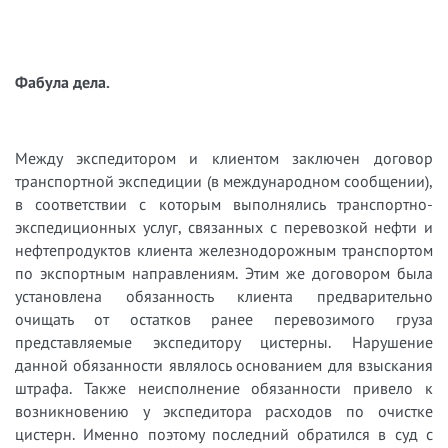
Фабула дела.
Между экспедитором и клиентом заключен договор
транспортной экспедиции (в международном сообщении),
в соответствии с которым выполнялись транспортно-
экспедиционных услуг, связанных с перевозкой нефти и
нефтепродуктов клиента железнодорожным транспортом
по экспортным направлениям. Этим же договором была
установлена обязанность клиента предварительно
очищать от остатков ранее перевозимого груза
представляемые экспедитору цистерны. Нарушение
данной обязанности являлось основанием для взыскания
штрафа. Также неисполнение обязанности привело к
возникновению у экспедитора расходов по очистке
цистерн. Именно поэтому последний обратился в суд с