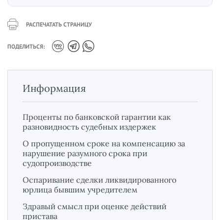
РАСПЕЧАТАТЬ СТРАНИЦУ
ПОДЕЛИТЬСЯ:
Информация
Проценты по банковской гарантии как
разновидность судебных издержек
О пропущенном сроке на компенсацию за
нарушение разумного срока при
судопроизводстве
Оспаривание сделки ликвидированного
юрлица бывшим учредителем
Здравый смысл при оценке действий
пристава