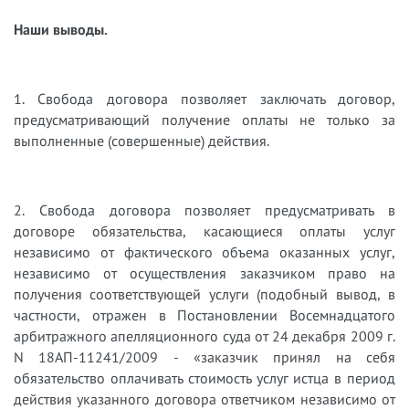
Наши выводы.
1. Свобода договора позволяет заключать договор,
предусматривающий получение оплаты не только за
выполненные (совершенные) действия.
2. Свобода договора позволяет предусматривать в
договоре обязательства, касающиеся оплаты услуг
независимо от фактического объема оказанных услуг,
независимо от осуществления заказчиком право на
получения соответствующей услуги (подобный вывод, в
частности, отражен в Постановлении Восемнадцатого
арбитражного апелляционного суда от 24 декабря 2009 г.
N 18АП-11241/2009 - «заказчик принял на себя
обязательство оплачивать стоимость услуг истца в период
действия указанного договора ответчиком независимо от