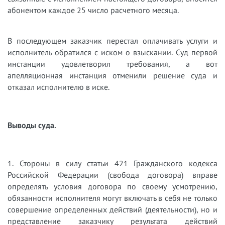
абонентом каждое 25 число расчетного месяца.
В последующем заказчик перестал оплачивать услуги и
исполнитель обратился с иском о взыскании. Суд первой
инстанции удовлетворил требования, а вот
апелляционная инстанция отменили решение суда и
отказал исполнителю в иске.
Выводы суда.
1. Стороны в силу статьи 421 Гражданского кодекса
Российской Федерации (свобода договора) вправе
определять условия договора по своему усмотрению,
обязанности исполнителя могут включать в себя не только
совершение определенных действий (деятельности), но и
представление заказчику результата действий