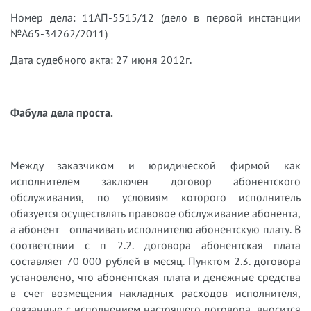
Номер дела: 11АП-5515/12 (дело в первой инстанции
№А65-34262/2011)
Дата судебного акта: 27 июня 2012г.
Фабула дела проста.
Между заказчиком и юридической фирмой как
исполнителем заключен договор абонентского
обслуживания, по условиям которого исполнитель
обязуется осуществлять правовое обслуживание абонента,
а абонент - оплачивать исполнителю абонентскую плату. В
соответствии с п 2.2. договора абонентская плата
составляет 70 000 рублей в месяц. Пунктом 2.3. договора
установлено, что абонентская плата и денежные средства
в счет возмещения накладных расходов исполнителя,
связанные с исполнением настоящего договора, вносится