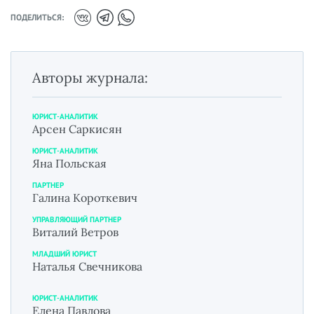
ПОДЕЛИТЬСЯ:
Авторы журнала:
ЮРИСТ-АНАЛИТИК
Арсен Саркисян
ЮРИСТ-АНАЛИТИК
Яна Польская
ПАРТНЕР
Галина Короткевич
УПРАВЛЯЮЩИЙ ПАРТНЕР
Виталий Ветров
МЛАДШИЙ ЮРИСТ
Наталья Свечникова
ЮРИСТ-АНАЛИТИК
Елена Павлова