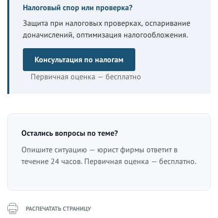
Налоговый спор или проверка?
Защита при налоговых проверках, оспаривание
доначислений, оптимизация налогообложения.
Консультация по налогам
Первичная оценка — бесплатно
Остались вопросы по теме?
Опишите ситуацию — юрист фирмы ответит в
течение 24 часов. Первичная оценка — бесплатно.
РАСПЕЧАТАТЬ СТРАНИЦУ