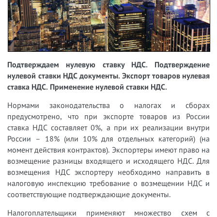
Подтверждаем нулевую ставку НДС. Подтверждение
нулевой ставки НДС документы. Экспорт товаров нулевая
ставка НДС. Применение нулевой ставки НДС.
Нормами законодательства о налогах и сборах
предусмотрено, что при экспорте товаров из России
ставка НДС составляет 0%, а при их реализации внутри
России – 18% (или 10% для отдельных категорий) (на
момент действия контрактов). Экспортеры имеют право на
возмещение разницы входящего и исходящего НДС. Для
возмещения НДС экспортеру необходимо направить в
налоговую инспекцию требование о возмещении НДС и
соответствующие подтверждающие документы.
Налогоплательщики применяют множество схем с