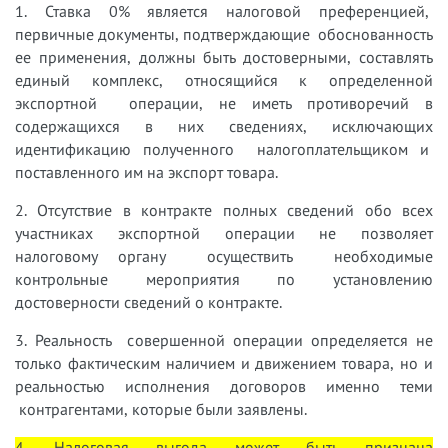
1. Ставка 0% является налоговой преференцией,
первичные документы, подтверждающие обоснованность
ее применения, должны быть достоверными, составлять
единый комплекс, относящийся к определенной
экспортной операции, не иметь противоречий в
содержащихся в них сведениях, исключающих
идентификацию полученного налогоплательщиком и
поставленного им на экспорт товара.
2. Отсутствие в контракте полных сведений обо всех
участниках экспортной операции не позволяет
налоговому органу осуществить необходимые
контрольные мероприятия по установлению
достоверности сведений о контракте.
3. Реальность совершенной операции определяется не
только фактическим наличием и движением товара, но и
реальностью исполнения договоров именно теми
контрагентами, которые были заявлены.
4. Налоговая выгода может быть признана