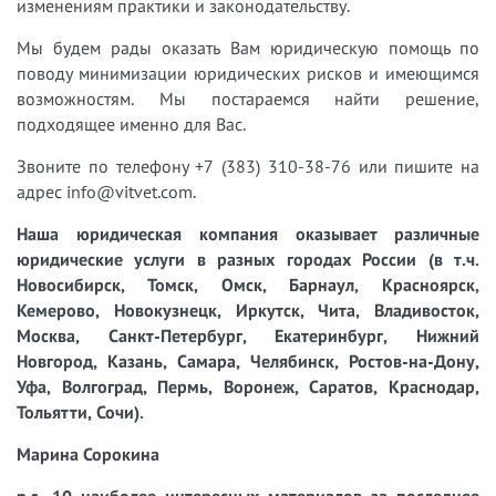
изменениям практики и законодательству.
Мы будем рады оказать Вам юридическую помощь по
поводу минимизации юридических рисков и имеющимся
возможностям. Мы постараемся найти решение,
подходящее именно для Вас.
Звоните по телефону +7 (383) 310-38-76 или пишите на
адрес info@vitvet.com.
Наша юридическая компания оказывает различные
юридические услуги в разных городах России (в т.ч.
Новосибирск, Томск, Омск, Барнаул, Красноярск,
Кемерово, Новокузнецк, Иркутск, Чита, Владивосток,
Москва, Санкт-Петербург, Екатеринбург, Нижний
Новгород, Казань, Самара, Челябинск, Ростов-на-Дону,
Уфа, Волгоград, Пермь, Воронеж, Саратов, Краснодар,
Тольятти, Сочи).
Марина Сорокина
p.s. 10 наиболее интересных материалов за последнее