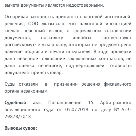
вычета документы являются недостоверными.
Оспаривая законность принятого налоговой инспекцией
решения, ООО указывало, что налоговой инспекцией
сделан неверный вывод о формальном составлении
документов, поскольку инвойсы соответствуют
российскому счету на оплату, в которых не предусмотрено
наличие подписи и печати покупателя. В ходе проверки
дано неверное толкование заключенных контрактов, не
дана оценка переписке, подтверждающей готовность
покупателя принять товар.
Суды отказали в признании решения фискального
органа незаконным.
Судебный акт:
Постановление 15 Арбитражного
апелляционного суда от 05.07.2019 по делу №А53-
29878/2018
Выводы судов: