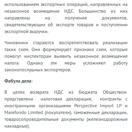
использованием экспортных операций, направленных на
незаконное возмещение НДС. Большинство из них
направлены на получение документов,
свидетельствующих об экспорте товаров и поступлении
экспортной выручки.
Чиновники стараются воспрепятствовать реализации
таких схем. Они формулируют признаки схем, которые
помогут инспекторам выявить незаконное возмещение
налога. Однако эти меры усложняют работу
законопослушных экспортеров.
Фабула дела:
В целях возврата НДС из бюджета Обществом
представлена налоговая декларация, контракты с
иностранными организациями Perspective Import LP и
Marefondo Limited (покупатели), таможенные декларации,
товаросопроводительные документы (железнодорожные
накладные).