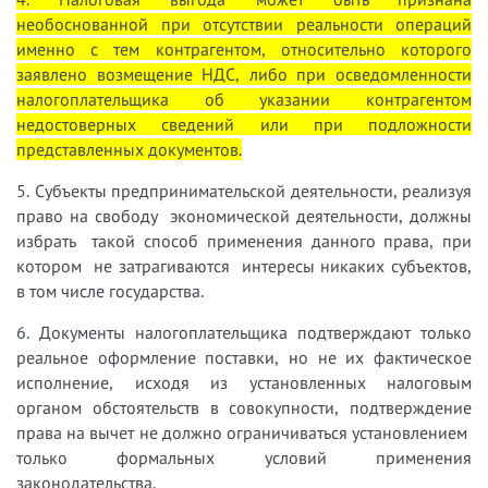
необоснованной при отсутствии реальности операций
именно с тем контрагентом, относительно которого
заявлено возмещение НДС, либо при осведомленности
налогоплательщика об указании контрагентом
недостоверных сведений или при подложности
представленных документов.
5. Субъекты предпринимательской деятельности, реализуя
право на свободу экономической деятельности, должны
избрать такой способ применения данного права, при
котором не затрагиваются интересы никаких субъектов,
в том числе государства.
6. Документы налогоплательщика подтверждают только
реальное оформление поставки, но не их фактическое
исполнение, исходя из установленных налоговым
органом обстоятельств в совокупности, подтверждение
права на вычет не должно ограничиваться установлением
только формальных условий применения
законодательства.