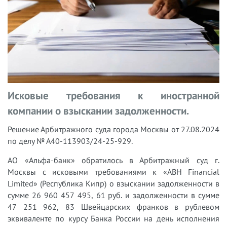
Исковые требования к иностранной
компании о взыскании задолженности.
Решение Арбитражного суда города Москвы от 27.08.2024
по делу № А40-113903/24-25-929.
АО «Альфа-банк» обратилось в Арбитражный суд г.
Москвы с исковыми требованиями к «АВН Financial
Limited» (Республика Кипр) о взыскании задолженности в
сумме 26 960 457 495, 61 руб. и задолженности в сумме
47 251 962, 83 Швейцарских франков в рублевом
эквиваленте по курсу Банка России на день исполнения