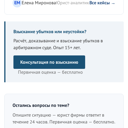
ЕМ
Елена Миронова
Юрист-аналитик
Все кейсы →
Взыскание убытков или неустойки?
Расчёт, доказывание и взыскание убытков в
арбитражном суде. Опыт 15+ лет.
Консультация по взысканию
Первичная оценка — бесплатно
Остались вопросы по теме?
Опишите ситуацию — юрист фирмы ответит в
течение 24 часов. Первичная оценка — бесплатно.