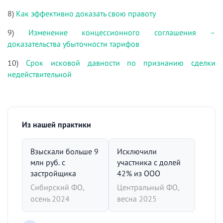
8)
Как эффективно доказать свою правоту
9)
Изменение концессионного соглашения –
доказательства убыточности тарифов
10)
Срок исковой давности по признанию сделки
недействительной
Из нашей практики
Взыскали больше 9
Исключили
млн руб. с
участника с долей
застройщика
42% из ООО
Сибирский ФО,
Центральный ФО,
осень 2024
весна 2025