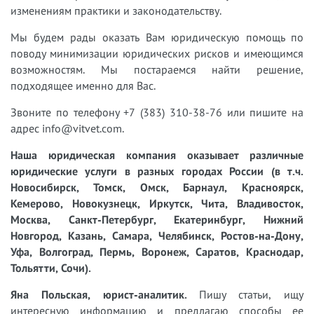
изменениям практики и законодательству.
Мы будем рады оказать Вам юридическую помощь по
поводу минимизации юридических рисков и имеющимся
возможностям. Мы постараемся найти решение,
подходящее именно для Вас.
Звоните по телефону +7 (383) 310-38-76 или пишите на
адрес info@vitvet.com.
Наша юридическая компания оказывает различные
юридические услуги в разных городах России (в т.ч.
Новосибирск, Томск, Омск, Барнаул, Красноярск,
Кемерово, Новокузнецк, Иркутск, Чита, Владивосток,
Москва, Санкт-Петербург, Екатеринбург, Нижний
Новгород, Казань, Самара, Челябинск, Ростов-на-Дону,
Уфа, Волгоград, Пермь, Воронеж, Саратов, Краснодар,
Тольятти, Сочи).
Яна Польская, юрист-аналитик.
Пишу статьи, ищу
интересную информацию и предлагаю способы ее