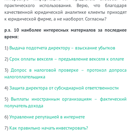
практического использования. Верю, что благодаря
качественной юридической аналитике клиенты приходят
к юридической фирме, а не наоборот. Согласны?
p.s. 10 наиболее интересных материалов за последнее
время:
1)
Выдача подотчета директору – взыскание убытков
2)
Срок оплаты векселя – предъявление векселя к оплате
3)
Допрос в налоговой проверке – протокол допроса
налогоплательщика
4)
Защита директора от субсидиарной ответственности
5)
Выплаты иностранным организациям – фактический
получатель дохода
6)
Управление репутацией в интернете
7)
Как правильно начать инвестировать?