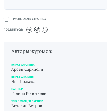
РАСПЕЧАТАТЬ СТРАНИЦУ
ПОДЕЛИТЬСЯ:
Авторы журнала:
ЮРИСТ-АНАЛИТИК
Арсен Саркисян
ЮРИСТ-АНАЛИТИК
Яна Польская
ПАРТНЕР
Галина Короткевич
УПРАВЛЯЮЩИЙ ПАРТНЕР
Виталий Ветров