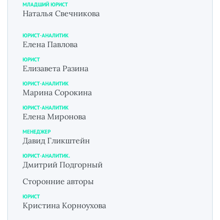
МЛАДШИЙ ЮРИСТ
Наталья Свечникова
ЮРИСТ-АНАЛИТИК
Елена Павлова
ЮРИСТ
Елизавета Разина
ЮРИСТ-АНАЛИТИК
Марина Сорокина
ЮРИСТ-АНАЛИТИК
Елена Миронова
МЕНЕДЖЕР
Давид Гликштейн
ЮРИСТ-АНАЛИТИК.
Дмитрий Подгорный
Сторонние авторы
ЮРИСТ
Кристина Корноухова