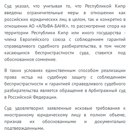
Суд указал, что учитывая то, что Республикой Кипр
введены ограничительные меры в отношении как
российских юридических лиц в целом, так и конкретно в
отношении АО «АЛЬФА-БАНК», то рассмотрение спора на
территории Республики Кипр или иного государства -
члена Европейского союза с соблюдением гарантий
справедливого судебного разбирательства, в том числе
касающихся беспристрастности суда, ставится под
обоснованное сомнение.
В таких условиях единственным способом реализации
права истца на судебную защиту с соблюдением
беспристрастности и гарантией справедливого судебного
разбирательства является обращение в Арбитражный суд
в Российской Федерации.
Суд удовлетворил заявленные исковые требования к
иностранному юридическому лицу в полном объеме,
признав их обоснованными и документально
подтвержденными.