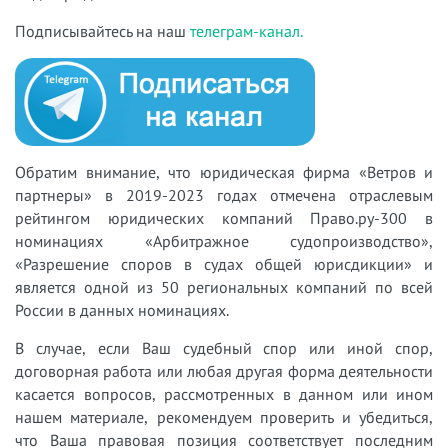
Подписывайтесь на наш
телеграм-канал.
Обратим внимание, что юридическая фирма «Ветров и
партнеры» в 2019-2023 годах отмечена отраслевым
рейтингом юридических компаний Право.ру-300 в
номинациях «Арбитражное судопроизводство»,
«Разрешение споров в судах общей юрисдикции» и
является одной из 50 региональных компаний по всей
России в данных номинациях.
В случае, если Ваш судебный спор или иной спор,
договорная работа или любая другая форма деятельности
касается вопросов, рассмотренных в данном или ином
нашем материале, рекомендуем проверить и убедиться,
что Ваша правовая позиция соответствует последним