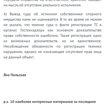
на мысль об отсутствии реального исполнения.
4) Вывод суда об истинном собственнике спорного
имущества нами не оценивается. В то же время не можем
не указать, что мнение суда о факте регистрации ТС в
органах Гостехнадзора как основном доказательстве
права собственности ошибочно. Такая регистрация одно
из возможных доказательств, но не единственное.
Несоблюдение обязанности по регистрации техники
нарушение, однако не означающее отсутствие прав лица
на данный объект.
Яна Польская
p.s. 10 наиболее интересных материалов за последнее