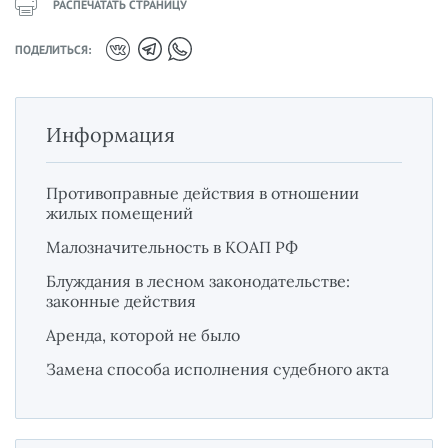
РАСПЕЧАТАТЬ СТРАНИЦУ
ПОДЕЛИТЬСЯ:
Информация
Противоправные действия в отношении
жилых помещений
Малозначительность в КОАП РФ
Блуждания в лесном законодательстве:
законные действия
Аренда, которой не было
Замена способа исполнения судебного акта