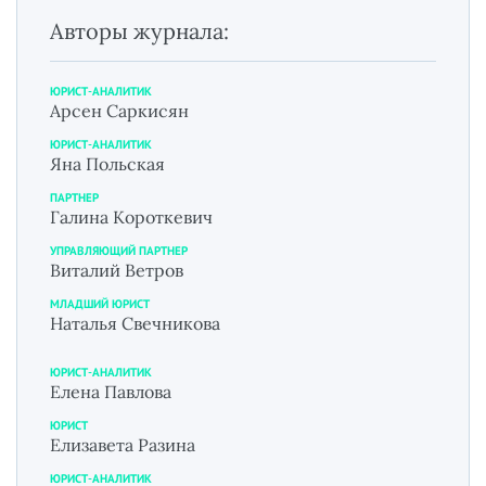
Авторы журнала:
ЮРИСТ-АНАЛИТИК
Арсен Саркисян
ЮРИСТ-АНАЛИТИК
Яна Польская
ПАРТНЕР
Галина Короткевич
УПРАВЛЯЮЩИЙ ПАРТНЕР
Виталий Ветров
МЛАДШИЙ ЮРИСТ
Наталья Свечникова
ЮРИСТ-АНАЛИТИК
Елена Павлова
ЮРИСТ
Елизавета Разина
ЮРИСТ-АНАЛИТИК