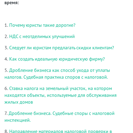
время:
1.
Почему юристы такие дорогие?
2.
НДС с неотделимых улучшений
3.
Следует ли юристам предлагать скидки клиентам?
4.
Как создать идеальную юридическую фирму?
5.
Дробление бизнеса как способ ухода от уплаты
налогов. Судебная практика споров с налоговой.
6.
Ставка налога на земельный участок, на котором
находятся объекты, используемые для обслуживания
жилых домов
7.
Дробление бизнеса. Судебные споры с налоговой
инспекцией.
8.
Направление материалов налоговой проверки в