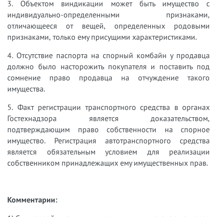
3. Объектом виндикации может быть имущество с
индивидуально-определенными признаками,
отличающееся от вещей, определенных родовыми
признаками, только ему присущими характеристиками.
4. Отсутствие паспорта на спорный комбайн у продавца
должно было насторожить покупателя и поставить под
сомнение право продавца на отчуждение такого
имущества.
5. Факт регистрации транспортного средства в органах
Гостехнадзора является доказательством,
подтверждающим право собственности на спорное
имущество. Регистрация автотранспортного средства
является обязательным условием для реализации
собственником принадлежащих ему имущественных прав.
Комментарии: