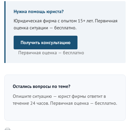
Нужна помощь юриста?
Юридическая фирма с опытом 15+ лет. Первичная
оценка ситуации — бесплатно.
Получить консультацию
Первичная оценка — бесплатно
Остались вопросы по теме?
Опишите ситуацию — юрист фирмы ответит в
течение 24 часов. Первичная оценка — бесплатно.