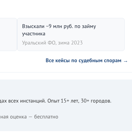
Взыскали ~9 млн руб. по займу
участника
Уральский ФО, зима 2023
Все кейсы по судебным спорам →
ах всех инстанций. Опыт 15+ лет, 30+ городов.
ная оценка — бесплатно