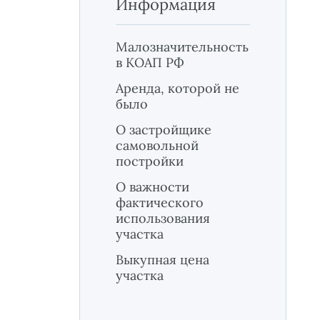
Информация
Малозначительность
в КОАП РФ
Аренда, которой не
было
О застройщике
самовольной
постройки
О важности
фактического
использования
участка
Выкупная цена
участка