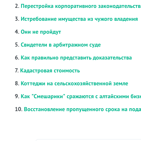
2.
Перестройка корпоративного законодательств
3.
Истребование имущества из чужого владения
4.
Они не пройдут
5.
Свидетели в арбитражном суде
6.
Как правильно представить доказательства
7.
Кадастровая стоимость
8.
Коттеджи на сельскохозяйственной земле
9.
Как "Смешарики" сражаются с алтайскими би
10.
Восстановление пропущенного срока на под