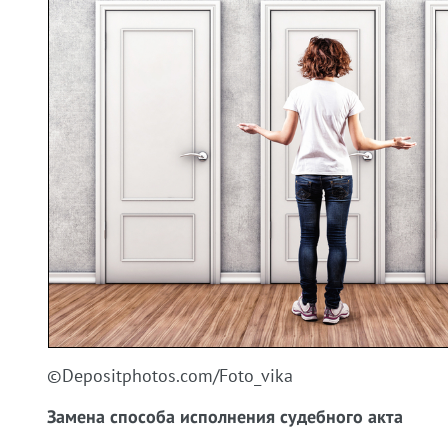
©Depositphotos.com/Foto_vika
Замена способа исполнения судебного акта